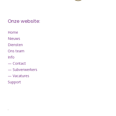
Onze website:
Home
Nieuws
Diensten
Ons team
Info
— Contact
— Subverwerkers
— Vacatures
Support
.