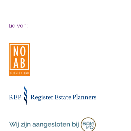
Lid van: