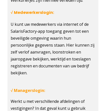
Werkbriefjes zijn hiermee verleden tijd.
Medewerkerslogin:
√
U kunt uw medewerkers via internet of de
SalarisFactory‐app toegang geven tot een
beveiligde omgeving waarin hun
persoonlijke gegevens staan. Hier kunnen zij
zelf verlof aanvragen, loonstroken en
jaaropgave bekijken, werktijd en toeslagen
registreren en documenten van uw bedrijf
bekijken.
Managerslogin:
√
Werkt u met verschillende afdelingen of
vestigingen? In dat geval kunt u gebruik