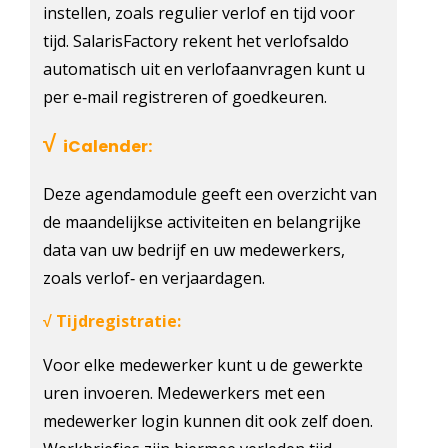
instellen, zoals regulier verlof en tijd voor
tijd. SalarisFactory rekent het verlofsaldo
automatisch uit en verlofaanvragen kunt u
per e‐mail registreren of goedkeuren.
√
iCalender:
Deze agendamodule geeft een overzicht van
de maandelijkse activiteiten en belangrijke
data van uw bedrijf en uw medewerkers,
zoals verlof‐ en verjaardagen.
Tijdregistratie:
√
Voor elke medewerker kunt u de gewerkte
uren invoeren. Medewerkers met een
medewerker login kunnen dit ook zelf doen.