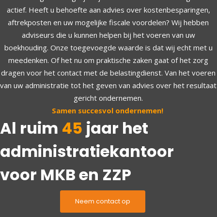
actief. Heeft u behoefte aan advies over kostenbesparingen,
aftrekposten en uw mogelijke fiscale voordelen? Wij hebben
adviseurs die u kunnen helpen bij het voeren van uw
boekhouding. Onze toegevoegde waarde is dat wij echt met u
meedenken. Of het nu om praktische zaken gaat of het zorg
dragen voor het contact met de belastingdienst. Van het voeren
van uw administratie tot het geven van advies over het resultaat
gericht ondernemen.
Samen succesvol ondernemen!
Al ruim
45
jaar het
administratiekantoor
voor MKB en ZZP
Neem contact op