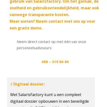
gebruik van Salarisfactory. Om het gemak, de
snelheid en gebruiksvriendelijkheid, maar ook
vanwege transparante kosten.
Meer weten? Neem contact met ons op voor
een gratis demo.
Neem direct contact op met één van onze
personeelsadviseurs:
088 – 319 80 80
Digitaal dossier:
√
Met SalarisFactory kunt u een compleet
digitaal dossier opbouwen in een beveiligde