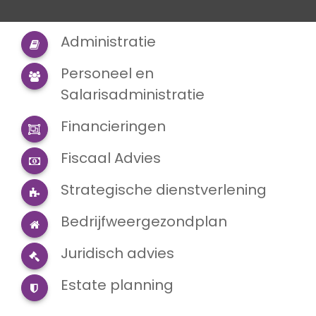
Administratie
Personeel en
Salarisadministratie
Financieringen
Fiscaal Advies
Strategische dienstverlening
Bedrijfweergezondplan
Juridisch advies
Estate planning