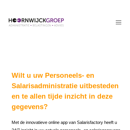
W
ilt u uw Personeels- en
Salarisadministratie uitbesteden
en te allen tijde inzicht in deze
gegevens
?
Met de innovatieve online app van Salarisfactory heeft u