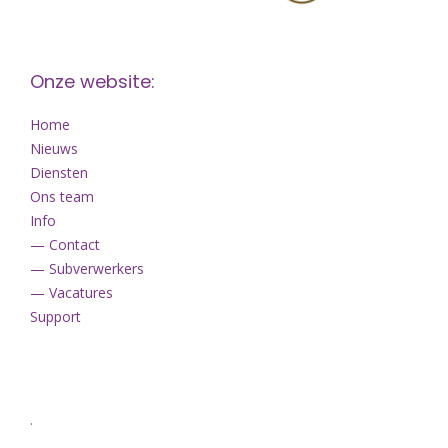
Onze website:
Home
Nieuws
Diensten
Ons team
Info
— Contact
— Subverwerkers
— Vacatures
Support
.