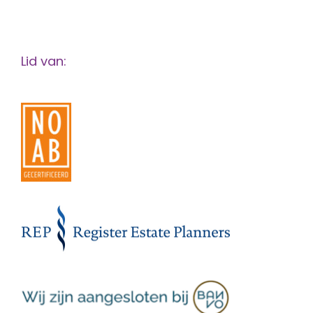
Lid van: