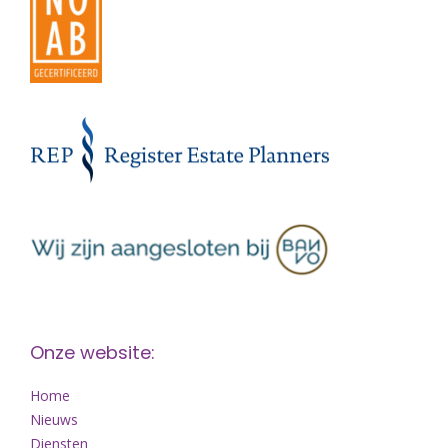
Onze website:
Home
Nieuws
Diensten