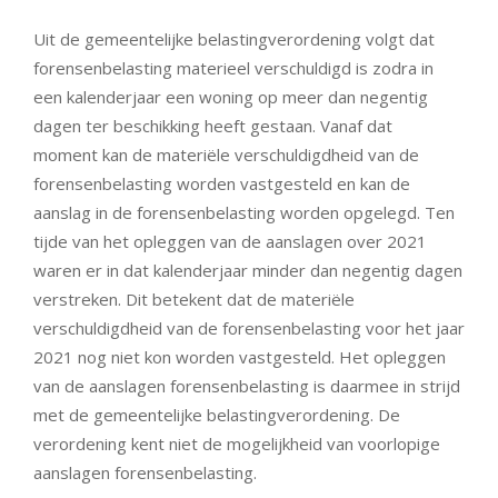
Uit de gemeentelijke belastingverordening volgt dat
forensenbelasting materieel verschuldigd is zodra in
een kalenderjaar een woning op meer dan negentig
dagen ter beschikking heeft gestaan. Vanaf dat
moment kan de materiële verschuldigdheid van de
forensenbelasting worden vastgesteld en kan de
aanslag in de forensenbelasting worden opgelegd. Ten
tijde van het opleggen van de aanslagen over 2021
waren er in dat kalenderjaar minder dan negentig dagen
verstreken. Dit betekent dat de materiële
verschuldigdheid van de forensenbelasting voor het jaar
2021 nog niet kon worden vastgesteld. Het opleggen
van de aanslagen forensenbelasting is daarmee in strijd
met de gemeentelijke belastingverordening. De
verordening kent niet de mogelijkheid van voorlopige
aanslagen forensenbelasting.