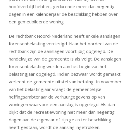
hoofdverblijf hebben, gedurende meer dan negentig
dagen in een kalenderjaar de beschikking hebben over
een gemeubileerde woning.
De rechtbank Noord-Nederland heeft enkele aanslagen
forensenbelasting vernietigd. Naar het oordeel van de
rechtbank zijn de aanslagen voortijdig opgelegd. De
handelwijze van de gemeente is als volgt. De aanslagen
forensenbelasting worden aan het begin van het
belastingjaar opgelegd. Indien bezwaar wordt gemaakt,
verleent de gemeente uitstel van betaling
.
In november
van het belastingjaar vraagt de gemeentelijke
heffingsambtenaar de verhuurgegevens op van
woningen waarvoor een aanslag is opgelegd. Als dan
blijkt dat de recreatiewoning niet meer dan negentig
dagen aan de eigenaar of zijn gezin ter beschikking
heeft gestaan, wordt de aanslag ingetrokken.