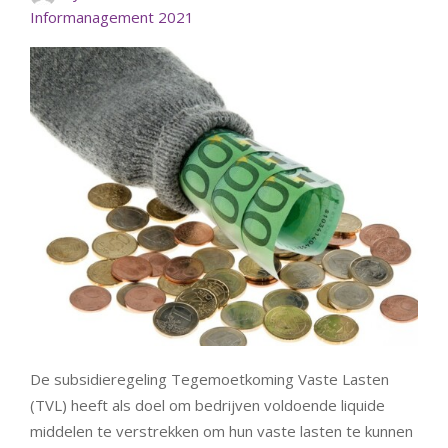
Informanagement 2021
De subsidieregeling Tegemoetkoming Vaste Lasten
(TVL) heeft als doel om bedrijven voldoende liquide
middelen te verstrekken om hun vaste lasten te kunnen