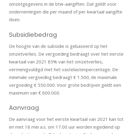
omzetgegevens in de btw-aangiften. Dat geldt voor
ondernemingen die per maand of per kwartaal aangifte
doen.
Subsidiebedrag
De hoogte van de subsidie is gebaseerd op het
omzetverlies. De vergoeding bedraagt over het eerste
kwartaal van 2021 85% van het omzetverlies,
vermenigvuldigd met het vastelastenpercentage. De
minimale vergoeding bedraagt € 1.500; de maximale
vergoeding € 550.000. Voor grote bedrijven geldt een
maximum van € 600.000.
Aanvraag
De aanvraag voor het eerste kwartaal van 2021 kan tot
en met 18 mei a.s. om 17.00 uur worden ingediend op