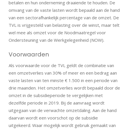
betalen en hun onderneming draaiende te houden. De
omvang van de vaste lasten wordt bepaald aan de hand
van een sectorafhankelijk percentage van de omzet. De
TVL is vrijgesteld van belasting over de winst, maar telt
wel mee als omzet voor de Noodmaatregel voor
Ondersteuning van de Werkgelegenheid (NOW).
Voorwaarden
Als voorwaarde voor de TVL geldt de combinatie van
een omzetverlies van 30% of meer en een bedrag aan
vaste lasten van ten minste € 1.500 in een periode van
drie maanden. Het omzetverlies wordt bepaald door de
omzet in de subsidieperiode te vergelijken met
dezelfde periode in 2019. Bij de aanvraag wordt
uitgegaan van de verwachte omzetdaling. Aan de hand
daarvan wordt een voorschot op de subsidie
uitgekeerd. Waar mogelijk wordt gebruik gemaakt van