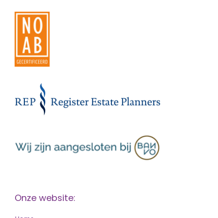
Onze website: