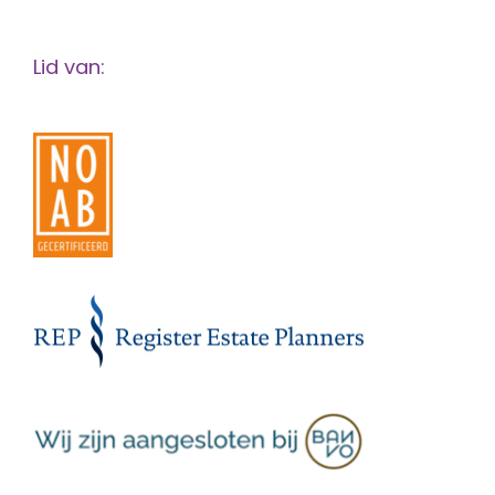
Lid van: