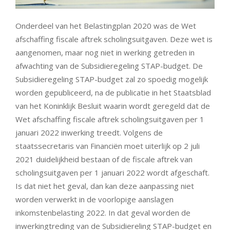
Onderdeel van het Belastingplan 2020 was de Wet
afschaffing fiscale aftrek scholingsuitgaven. Deze wet is
aangenomen, maar nog niet in werking getreden in
afwachting van de Subsidieregeling STAP-budget. De
Subsidieregeling STAP-budget zal zo spoedig mogelijk
worden gepubliceerd, na de publicatie in het Staatsblad
van het Koninklijk Besluit waarin wordt geregeld dat de
Wet afschaffing fiscale aftrek scholingsuitgaven per 1
januari 2022 inwerking treedt. Volgens de
staatssecretaris van Financiën moet uiterlijk op 2 juli
2021 duidelijkheid bestaan of de fiscale aftrek van
scholingsuitgaven per 1 januari 2022 wordt afgeschaft.
Is dat niet het geval, dan kan deze aanpassing niet
worden verwerkt in de voorlopige aanslagen
inkomstenbelasting 2022. In dat geval worden de
inwerkingtreding van de Subsidiereling STAP-budget en