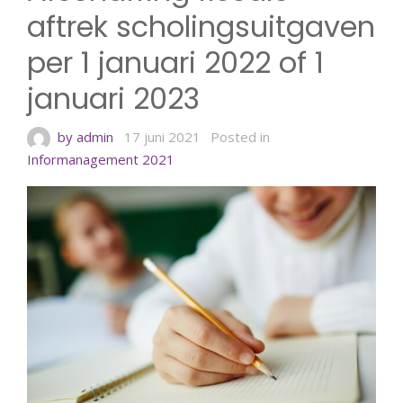
aftrek scholingsuitgaven
per 1 januari 2022 of 1
januari 2023
by admin
17 juni 2021
Posted in
Informanagement 2021