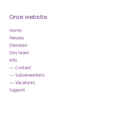
Onze website:
Home
Nieuws
Diensten
Ons team
Info
— Contact
— Subverwerkers
— Vacatures
Support
.