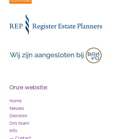
Onze website:
Home
Nieuws
Diensten
Ons team
Info
— Contact