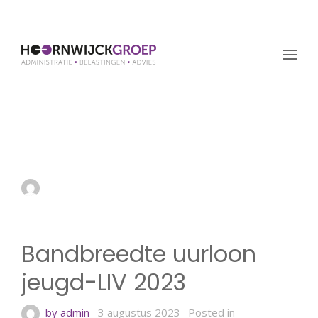
Bandbreedte uurloon
jeugd-LIV 2023
by admin
3 augustus 2023
Bandbreedte uurloon
jeugd-LIV 2023
by admin
3 augustus 2023
Posted in