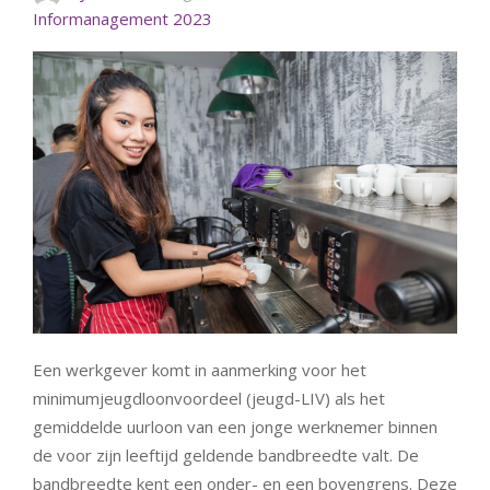
Informanagement 2023
Een werkgever komt in aanmerking voor het
minimumjeugdloonvoordeel (jeugd-LIV) als het
gemiddelde uurloon van een jonge werknemer binnen
de voor zijn leeftijd geldende bandbreedte valt. De
bandbreedte kent een onder- en een bovengrens. Deze