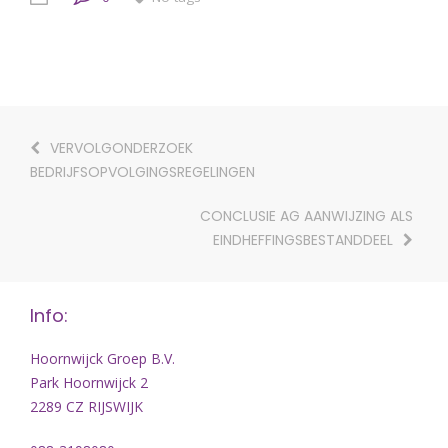
VERVOLGONDERZOEK
BEDRIJFSOPVOLGINGSREGELINGEN
CONCLUSIE AG AANWIJZING ALS
EINDHEFFINGSBESTANDDEEL
Info:
Hoornwijck Groep B.V.
Park Hoornwijck 2
2289 CZ RIJSWIJK