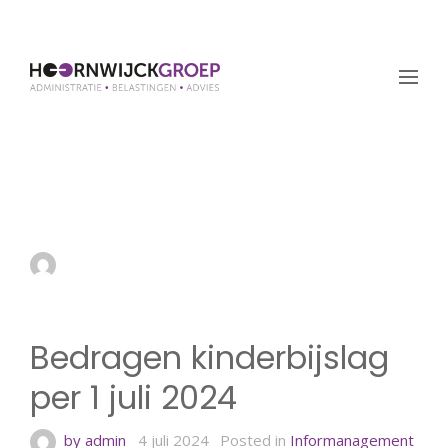
Bedragen kinderbijslag
per 1 juli 2024
by admin
4 juli 2024
Bedragen kinderbijslag
per 1 juli 2024
by admin
4 juli 2024
Posted in
Informanagement