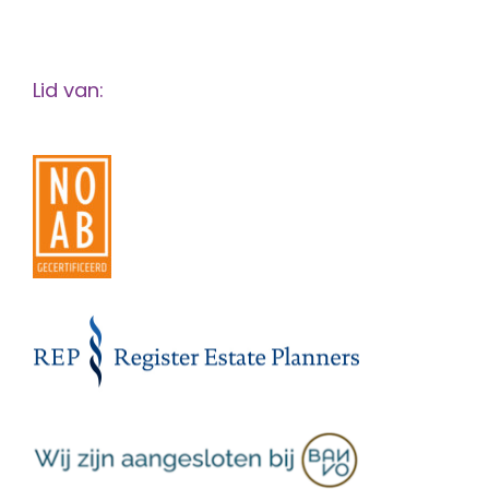
Lid van: