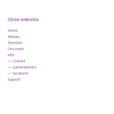
Onze website:
Home
Nieuws
Diensten
Ons team
Info
— Contact
— Subverwerkers
— Vacatures
Support
.