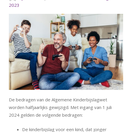
2023
De bedragen van de Algemene Kinderbijslagwet
worden halfjaarlijks gewijzigd. Met ingang van 1 juli
2024 gelden de volgende bedragen:
De kinderbijslag voor een kind, dat jonger