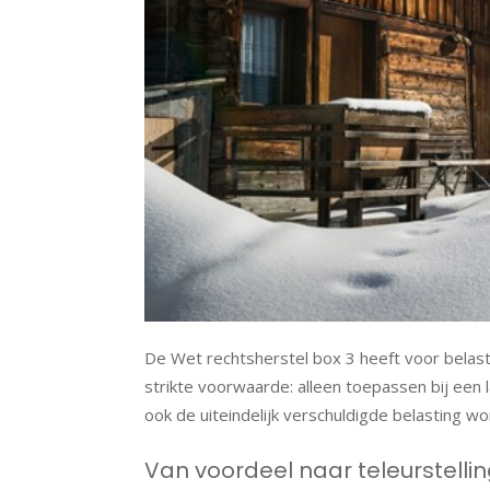
De Wet rechtsherstel box 3 heeft voor belas
strikte voorwaarde: alleen toepassen bij een
ook de uiteindelijk verschuldigde belasting
Van voordeel naar teleurstelli