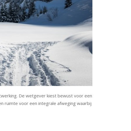
itwerking. De wetgever kiest bewust voor een
en ruimte voor een integrale afweging waarbij