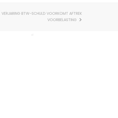
VERJARING BTW-SCHULD VOORKOMT AFTREK
VOORBELASTING
.