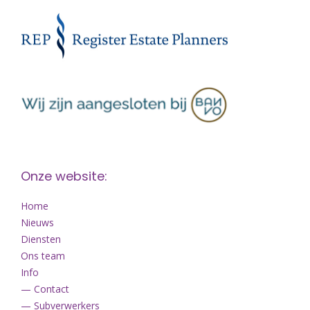
Onze website:
Home
Nieuws
Diensten
Ons team
Info
— Contact
— Subverwerkers