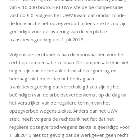
van € 10.000 bruto. Het UWV stelde de compensatie
vast op € 0. Volgens het UWV kwam dat omdat zonder
de loonsanctie het opzegverbod tijdens ziekte zou zijn
geëindigd voor de invoering van de verplichte
transitievergoeding per 1 juli 2015.
Volgens de rechtbank is aan de voorwaarden voor het
recht op compensatie voldaan. De compensatie kan niet
hoger zijn dan de betaalde transitievergoeding en
bedraagt niet meer dan het bedrag aan
transitievergoeding dat verschuldigd zou zijn bij het
beëindigen van de arbeidsovereenkomst op de dag na
het verstrijken van de reguliere termijn van het
opzegverbod wegens ziekte. Anders dan het UWV
stelt, heeft volgens de rechtbank het feit dat het
reguliere opzegverbod wegens ziekte is geëindigd voor
1 juli 2015 niet tot gevolg dat de werkgever geen recht