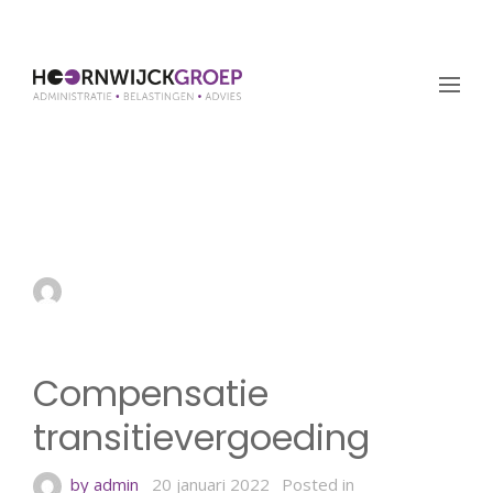
Compensatie
transitievergoeding
by admin
20 januari 2022
Compensatie
transitievergoeding
by admin
20 januari 2022
Posted in