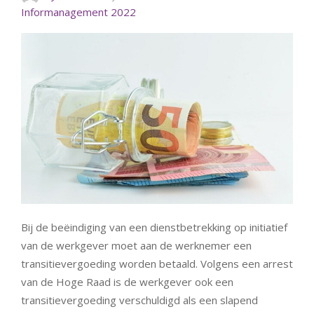
Informanagement 2022
Bij de beëindiging van een dienstbetrekking op initiatief
van de werkgever moet aan de werknemer een
transitievergoeding worden betaald. Volgens een arrest
van de Hoge Raad is de werkgever ook een
transitievergoeding verschuldigd als een slapend