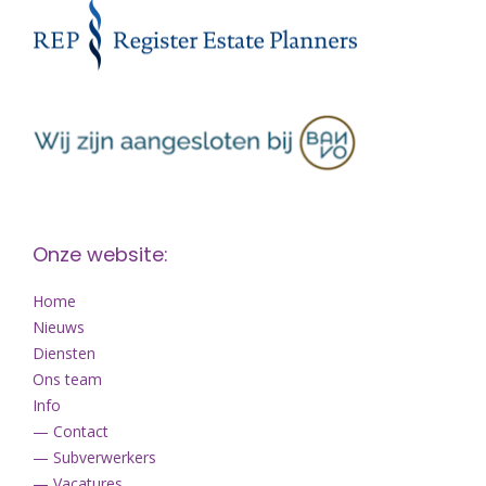
Onze website:
Home
Nieuws
Diensten
Ons team
Info
— Contact
— Subverwerkers
— Vacatures