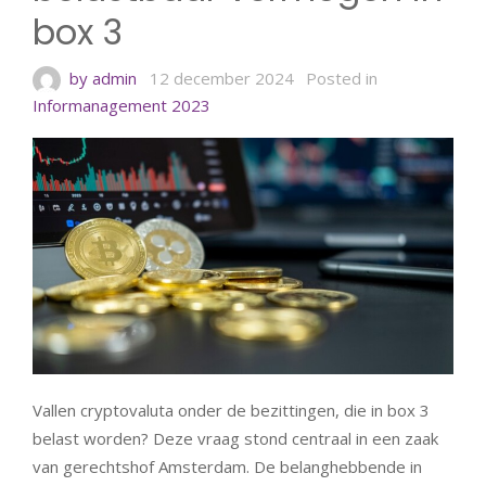
box 3
by admin
12 december 2024
Posted in
Informanagement 2023
Vallen cryptovaluta onder de bezittingen, die in box 3
belast worden? Deze vraag stond centraal in een zaak
van gerechtshof Amsterdam. De belanghebbende in