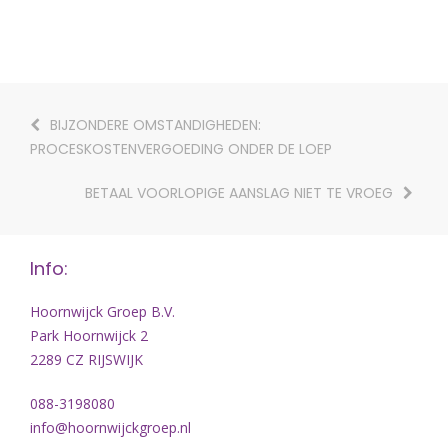
BIJZONDERE OMSTANDIGHEDEN:
PROCESKOSTENVERGOEDING ONDER DE LOEP
BETAAL VOORLOPIGE AANSLAG NIET TE VROEG
Info:
Hoornwijck Groep B.V.
Park Hoornwijck 2
2289 CZ RIJSWIJK
088-3198080
info@hoornwijckgroep.nl