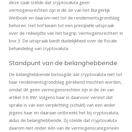
deze zaak stelde dat cryptovaluta geen
vermogensrechten zijn in de zin van het Burgerlijk
Wetboek en daarom niet tot de rendementsgrondslag
behoren. Het hof kwam tot een principiële uitspraak
over de reikwijdte van het begrip 'vermogensrechten' in
box 3. De uitspraak biedt duidelijkheid over de fiscale
behandeling van cryptovaluta.
Standpunt van de belanghebbende
De belanghebbende betoogde dat cryptovaluta niet tot
haar rendementsgrondslag gerekend mochten worden,
omdat dit geen vermogensrechten zijn in de zin van
artikel 3:6 BW. Volgens haar is daarvoor vereist dat
sprake is van een verplichting (schuld) van een ander
jegens haar en daaraan ontbreekt het bij cryptovaluta,
aldus de belanghebbende. Zij stelde dat cryptovaluta
daarom niet onder één van de vermogenscategorieën