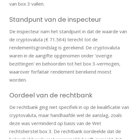
van box 3 vallen.
Standpunt van de inspecteur
De inspecteur nam het standpunt in dat de waarde van
de cryptovaluta (€ 71.564) terecht tot de
rendementsgrondslag is gerekend. De cryptovaluta
waren in de aangifte opgenomen onder 'overige
bezittingen' en behoorden tot het box 3-vermogen,
waarover forfaitair rendement berekend moest
worden.
Oordeel van de rechtbank
De rechtbank ging niet specifiek in op de kwalificatie van
cryptovaluta, maar handhaafde wel de aanslag, zoals
deze was verminderd op basis van de Wet
rechtsherstel box 3. De rechtbank oordeelde dat de