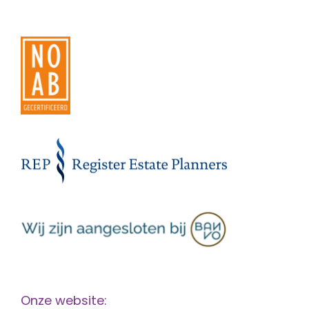
Onze website: