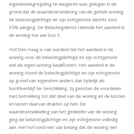
eigenwoningregeling te weigeren was gelegen in de
grond dat de waardeverandering van de gehele woning
de belastingplichtige en zijn echtgenote slechts voor
35% aanging. De Belastingdienst rekende het aandeel in
de woning toe aan box 3.
Hof Den Haag is van oordeel dat het aandeel in de
woning voor de belastingplichtige en zijn echtgenote
wel als eigen woning kwalificeert. Het aandeel in de
woning stond de belastingplichtige en zijn echtgenote
op grond van eigendom anders dan tijdelijk als
hoofdverblijf ter beschikking, zij genoten de voordelen
met betrekking tot dat deel van de woning en de kosten
en lasten daarvan drukten op hen. De
waardeontwikkeling van het gedeelte van de woning
ging de belastingplichtige en zijn echtgenote volledig
aan. Het hof vond niet van belang dat de woning niet