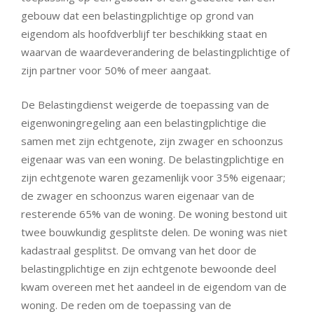
gebouw dat een belastingplichtige op grond van
eigendom als hoofdverblijf ter beschikking staat en
waarvan de waardeverandering de belastingplichtige of
zijn partner voor 50% of meer aangaat.
De Belastingdienst weigerde de toepassing van de
eigenwoningregeling aan een belastingplichtige die
samen met zijn echtgenote, zijn zwager en schoonzus
eigenaar was van een woning. De belastingplichtige en
zijn echtgenote waren gezamenlijk voor 35% eigenaar;
de zwager en schoonzus waren eigenaar van de
resterende 65% van de woning. De woning bestond uit
twee bouwkundig gesplitste delen. De woning was niet
kadastraal gesplitst. De omvang van het door de
belastingplichtige en zijn echtgenote bewoonde deel
kwam overeen met het aandeel in de eigendom van de
woning. De reden om de toepassing van de