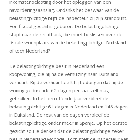
inkomstenbelasting door het opleggen van een
navorderingsaanslag. Ondanks het bezwaar van de
belastingplichtige blijft de inspecteur bij zijn standpunt.
Een fiscaal geschil is geboren. De belastingplichtige
stapt naar de rechtbank, die moet beslissen over de
fiscale woonplaats van de belastingplichtige: Duitsland
of toch Nederland?
De belastingplichtige bezit in Nederland een
koopwoning, die hij na de verhuizing naar Duitsland
verhuurt. Bij de verhuur heeft hij bedongen dat hij de
woning gedurende 62 dagen per jaar zelf mag
gebruiken. In het betreffende jaar verbleef de
belastingplichtige 61 dagen in Nederland en 146 dagen
in Duitsland. De rest van de dagen verbleef de
belastingplichtige onder meer in Spanje. Op het eerste
gezicht zou je denken dat de belastingplichtige zeker
niet in Nederland woonde. Toch stelt de inspecteur van