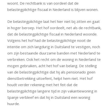
woont. De rechtbank is van oordeel dat de
belastingplichtige fiscaal in Nederland is blijven wonen.
De belastingplichtige laat het hier niet bij zitten en gaat
in hoger beroep. Het hof oordeelt, net als de rechtbank,
dat de belastingplichtige fiscaal in Nederland woonde.
Volgens het hof had de belastingplichtige nooit de
intentie om zich langdurig in Duitsland te vestigen, noch
om zijn bestaande duurzame banden met Nederland te
verbreken. Ook het recht om de woning in Nederland te
mogen gebruiken, acht het hof van belang. De stelling
van de belastingplichtige dat hij als pensionado geen
dienstbetrekking uitoefent, helpt hem niet. Het hof
houdt verder rekening met het feit dat de
belastingplichtige langere tijd in zijn vakantiewoning in
Spanje verbleef en dat hij in Duitsland een woning
huurde.