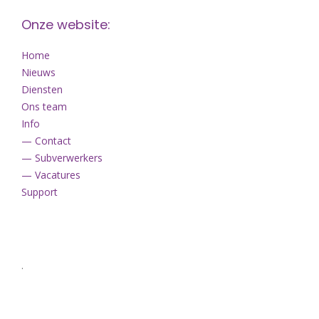
Onze website:
Home
Nieuws
Diensten
Ons team
Info
— Contact
— Subverwerkers
— Vacatures
Support
.