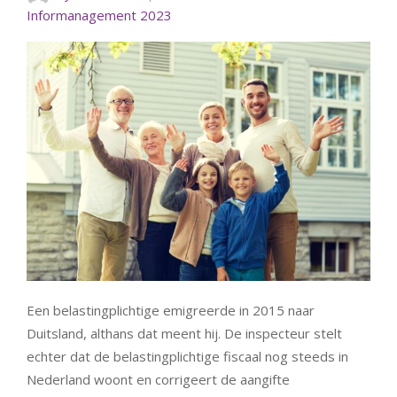
Informanagement 2023
Een belastingplichtige emigreerde in 2015 naar
Duitsland, althans dat meent hij. De inspecteur stelt
echter dat de belastingplichtige fiscaal nog steeds in
Nederland woont en corrigeert de aangifte