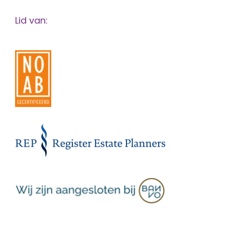
Lid van: