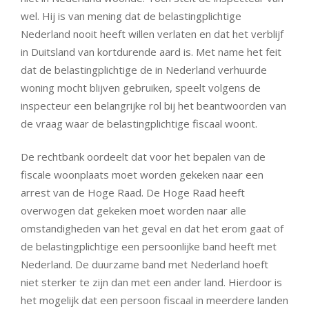
wel. Hij is van mening dat de belastingplichtige
Nederland nooit heeft willen verlaten en dat het verblijf
in Duitsland van kortdurende aard is. Met name het feit
dat de belastingplichtige de in Nederland verhuurde
woning mocht blijven gebruiken, speelt volgens de
inspecteur een belangrijke rol bij het beantwoorden van
de vraag waar de belastingplichtige fiscaal woont.
De rechtbank oordeelt dat voor het bepalen van de
fiscale woonplaats moet worden gekeken naar een
arrest van de Hoge Raad. De Hoge Raad heeft
overwogen dat gekeken moet worden naar alle
omstandigheden van het geval en dat het erom gaat of
de belastingplichtige een persoonlijke band heeft met
Nederland. De duurzame band met Nederland hoeft
niet sterker te zijn dan met een ander land. Hierdoor is
het mogelijk dat een persoon fiscaal in meerdere landen