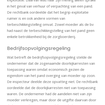
in het geval van verhuur of verpachting van een pand.
De rechtbank oordeelde dat het begrip exploitatie
ruimer is en ook andere vormen van
terbeschikkingstelling omvat. Zowel moeder als de bv
had naast de terbeschikkingstelling van het pand geen
enkele betrokkenheid bij de zorgboerderij.
Bedrijfsopvolgingsregeling
Wat betreft de bedrijfsopvolgingsregeling stelde de
ondernemer dat de zogenaamde doorkijkarresten van
toepassing waren omdat economisch gezien de
eigendom van het pand overging van moeder op zoon.
De inspecteur deelde deze opvatting niet. De rechtbank
oordeelde dat de doorkijkarresten niet van toepassing
waren. De ondernemer had de aandelen niet van zijn
moeder verkregen, maar door de uitgifte daarvan door