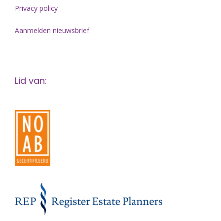
Privacy policy
Aanmelden nieuwsbrief
Lid van: