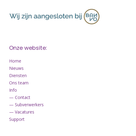
Onze website:
Home
Nieuws
Diensten
Ons team
Info
— Contact
— Subverwerkers
— Vacatures
Support