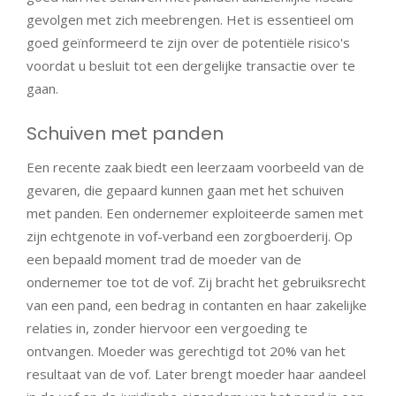
gevolgen met zich meebrengen. Het is essentieel om
goed geïnformeerd te zijn over de potentiële risico's
voordat u besluit tot een dergelijke transactie over te
gaan.
Schuiven met panden
Een recente zaak biedt een leerzaam voorbeeld van de
gevaren, die gepaard kunnen gaan met het schuiven
met panden. Een ondernemer exploiteerde samen met
zijn echtgenote in vof-verband een zorgboerderij. Op
een bepaald moment trad de moeder van de
ondernemer toe tot de vof. Zij bracht het gebruiksrecht
van een pand, een bedrag in contanten en haar zakelijke
relaties in, zonder hiervoor een vergoeding te
ontvangen. Moeder was gerechtigd tot 20% van het
resultaat van de vof. Later brengt moeder haar aandeel