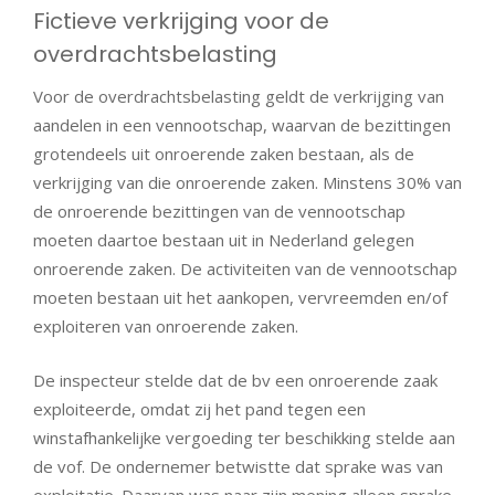
Fictieve verkrijging voor de
overdrachtsbelasting
Voor de overdrachtsbelasting geldt de verkrijging van
aandelen in een vennootschap, waarvan de bezittingen
grotendeels uit onroerende zaken bestaan, als de
verkrijging van die onroerende zaken. Minstens 30% van
de onroerende bezittingen van de vennootschap
moeten daartoe bestaan uit in Nederland gelegen
onroerende zaken. De activiteiten van de vennootschap
moeten bestaan uit het aankopen, vervreemden en/of
exploiteren van onroerende zaken.
De inspecteur stelde dat de bv een onroerende zaak
exploiteerde, omdat zij het pand tegen een
winstafhankelijke vergoeding ter beschikking stelde aan
de vof. De ondernemer betwistte dat sprake was van
exploitatie. Daarvan was naar zijn mening alleen sprake