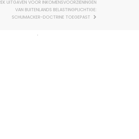
REK UITGAVEN VOOR INKOMENSVOORZIENINGEN
VAN BUITENLANDS BELASTINGPLICHTIGE:
SCHUMACKER-DOCTRINE TOEGEPAST
.