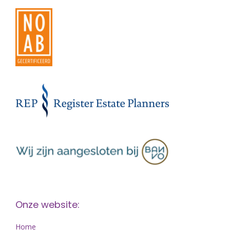
Onze website:
Home