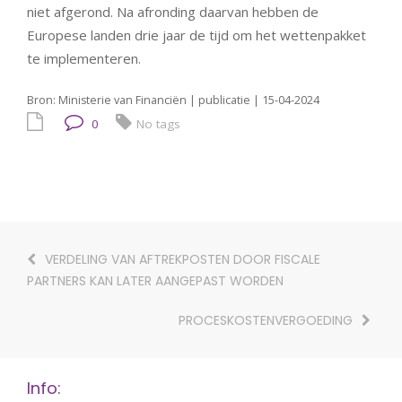
niet afgerond. Na afronding daarvan hebben de
Europese landen drie jaar de tijd om het wettenpakket
te implementeren.
Bron: Ministerie van Financiën | publicatie | 15-04-2024
0
No tags
VERDELING VAN AFTREKPOSTEN DOOR FISCALE
PARTNERS KAN LATER AANGEPAST WORDEN
PROCESKOSTENVERGOEDING
Info: