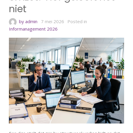
niet
by admin
7 mei 2026
Posted in
Informanagement 2026