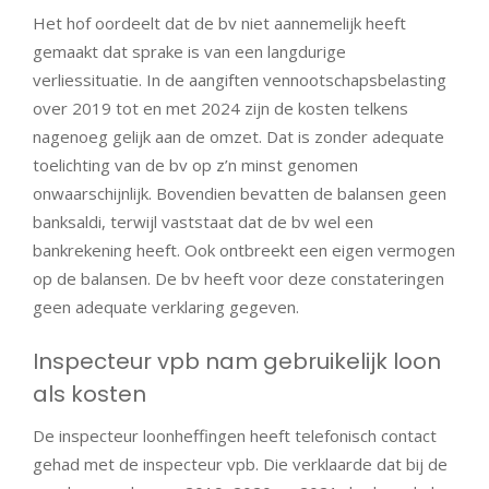
Het hof oordeelt dat de bv niet aannemelijk heeft
gemaakt dat sprake is van een langdurige
verliessituatie. In de aangiften vennootschapsbelasting
over 2019 tot en met 2024 zijn de kosten telkens
nagenoeg gelijk aan de omzet. Dat is zonder adequate
toelichting van de bv op z’n minst genomen
onwaarschijnlijk. Bovendien bevatten de balansen geen
banksaldi, terwijl vaststaat dat de bv wel een
bankrekening heeft. Ook ontbreekt een eigen vermogen
op de balansen. De bv heeft voor deze constateringen
geen adequate verklaring gegeven.
Inspecteur vpb nam gebruikelijk loon
als kosten
De inspecteur loonheffingen heeft telefonisch contact
gehad met de inspecteur vpb. Die verklaarde dat bij de