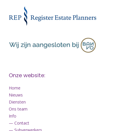
Onze website:
Home
Nieuws
Diensten
Ons team
Info
— Contact
— Subverwerkers