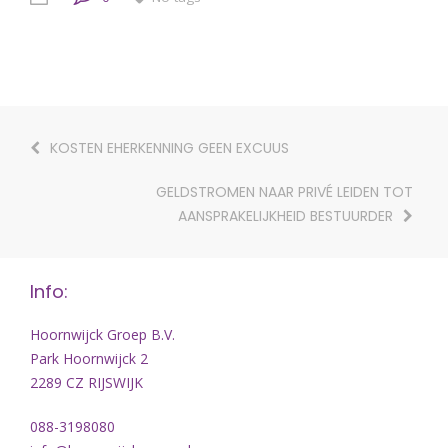
KOSTEN EHERKENNING GEEN EXCUUS
GELDSTROMEN NAAR PRIVÉ LEIDEN TOT
AANSPRAKELIJKHEID BESTUURDER
Info:
Hoornwijck Groep B.V.
Park Hoornwijck 2
2289 CZ RIJSWIJK
088-3198080