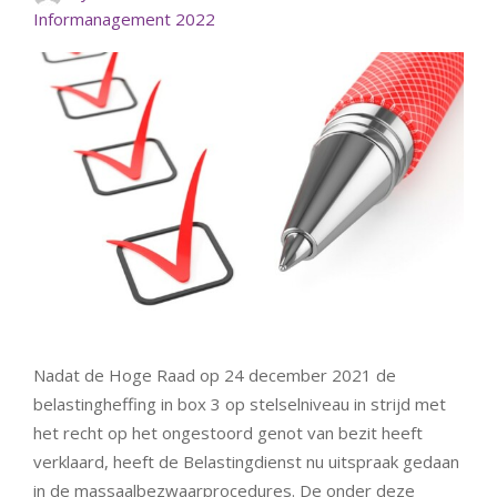
Informanagement 2022
Nadat de Hoge Raad op 24 december 2021 de
belastingheffing in box 3 op stelselniveau in strijd met
het recht op het ongestoord genot van bezit heeft
verklaard, heeft de Belastingdienst nu uitspraak gedaan
in de massaalbezwaarprocedures. De onder deze