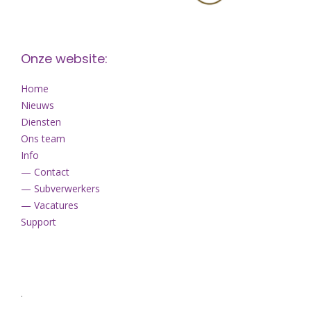
Onze website:
Home
Nieuws
Diensten
Ons team
Info
— Contact
— Subverwerkers
— Vacatures
Support
.