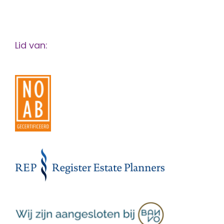
Lid van: