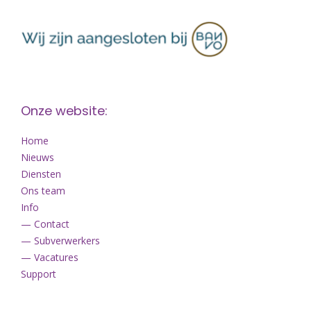
Onze website:
Home
Nieuws
Diensten
Ons team
Info
— Contact
— Subverwerkers
— Vacatures
Support