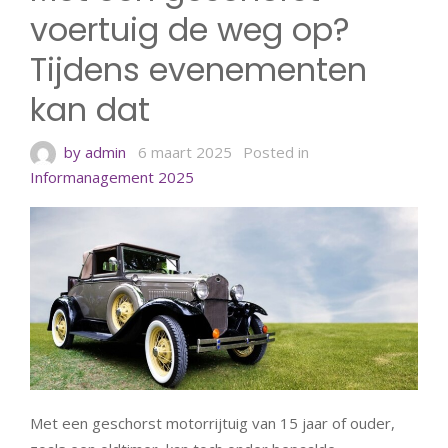
voertuig de weg op?
Tijdens evenementen
kan dat
by admin
6 maart 2025
Posted in
Informanagement 2025
Met een geschorst motorrijtuig van 15 jaar of ouder,