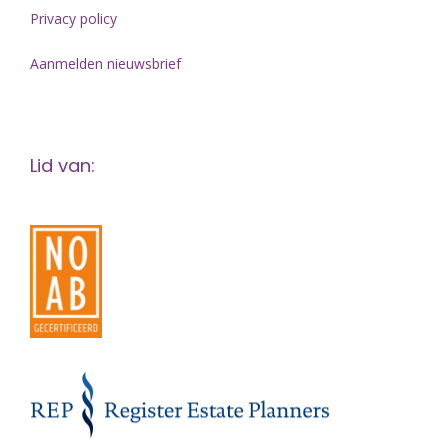
Privacy policy
Aanmelden nieuwsbrief
Lid van: