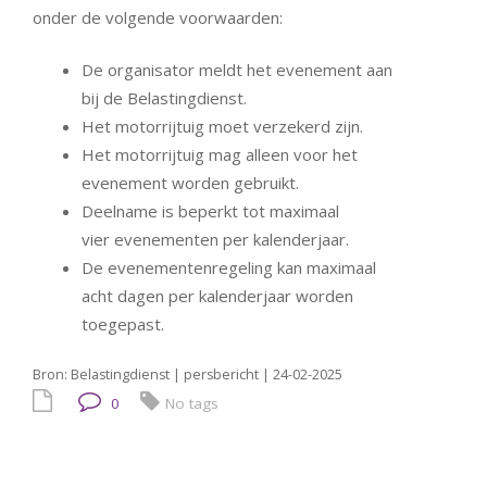
onder de volgende voorwaarden:
De organisator meldt het evenement aan
bij de Belastingdienst.
Het motorrijtuig moet verzekerd zijn.
Het motorrijtuig mag alleen voor het
evenement worden gebruikt.
Deelname is beperkt tot maximaal
vier evenementen per kalenderjaar.
De evenementenregeling kan maximaal
acht dagen per kalenderjaar worden
toegepast.
Bron: Belastingdienst | persbericht | 24-02-2025
0
No tags