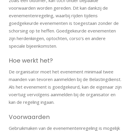
zoals een oldtimer, kan toch onder bepaalde
voorwaarden worden gereden. Dit kan dankzij de
evenementenregeling, waarbij rijden tijdens
goedgekeurde evenementen is toegestaan zonder de
schorsing op te heffen. Goedgekeurde evenementen
zijn herdenkingen, optochten, corso’s en andere
speciale bijeenkomsten.
Hoe werkt het?
De organisator moet het evenement minimaal twee
maanden van tevoren aanmelden bij de Belastingdienst.
Als het evenement is goedgekeurd, kan de eigenaar zijn
voertuig vervolgens aanmelden bij de organisator en
kan de regeling ingaan.
Voorwaarden
Gebruikmaken van de evenementenregeling is mogelijk