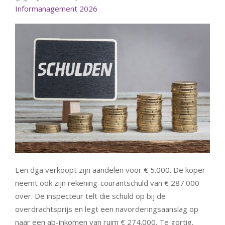
Informanagement 2026
Een dga verkoopt zijn aandelen voor € 5.000. De koper
neemt ook zijn rekening-courantschuld van € 287.000
over. De inspecteur telt die schuld op bij de
overdrachtsprijs en legt een navorderingsaanslag op
naar een ab-inkomen van ruim € 274.000. Te gortig,