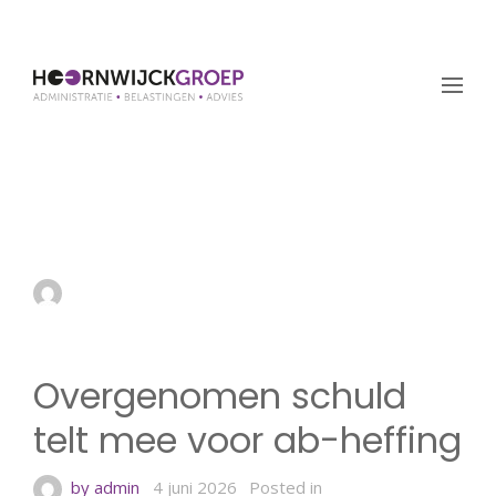
Overgenomen schuld
telt mee voor ab-heffing
by admin
4 juni 2026
Overgenomen schuld
telt mee voor ab-heffing
by admin
4 juni 2026
Posted in