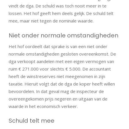
vindt de dga. De schuld was toch nooit meer in te
lossen. Het hof geeft hem deels gelijk. De schuld telt
mee, maar niet tegen de nominale waarde.
Niet onder normale omstandigheden
Het hof oordeelt dat sprake is van een niet onder
normale omstandigheden gesloten overeenkomst. De
dga verkoopt aandelen met een eigen vermogen van
ruim € 271.000 voor slechts € 5.000. De accountant
heeft de winstreserves niet meegenomen in zijn
taxatie. Hieruit volgt dat de dga de koper heeft willen
bevoordelen. In dat geval mag de inspecteur de
overeengekomen prijs negeren en uitgaan van de
waarde in het economisch verkeer.
Schuld telt mee