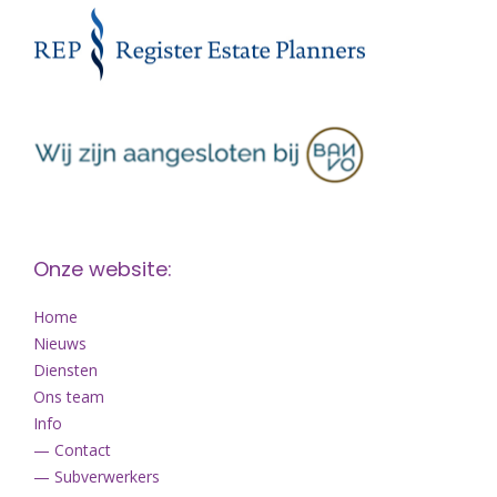
Onze website:
Home
Nieuws
Diensten
Ons team
Info
— Contact
— Subverwerkers