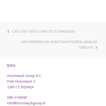
CAO ZEGT NIETS OVER SECTORINDELING
NAVORDERING NA GEAUTOMATISEERDE AANSLAG
TERECHT
Info:
Hoornwijck Groep B.V.
Park Hoornwijck 2
2289 CZ RIJSWIJK
088-3198080
info@hoornwijckgroep.nl