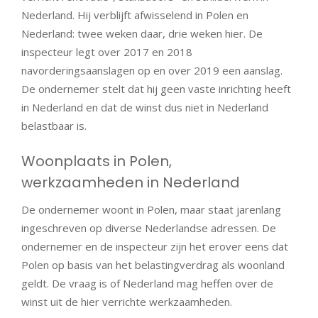
Nederland. Hij verblijft afwisselend in Polen en
Nederland: twee weken daar, drie weken hier. De
inspecteur legt over 2017 en 2018
navorderingsaanslagen op en over 2019 een aanslag.
De ondernemer stelt dat hij geen vaste inrichting heeft
in Nederland en dat de winst dus niet in Nederland
belastbaar is.
Woonplaats in Polen,
werkzaamheden in Nederland
De ondernemer woont in Polen, maar staat jarenlang
ingeschreven op diverse Nederlandse adressen. De
ondernemer en de inspecteur zijn het erover eens dat
Polen op basis van het belastingverdrag als woonland
geldt. De vraag is of Nederland mag heffen over de
winst uit de hier verrichte werkzaamheden.