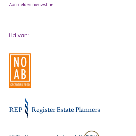
Aanmelden nieuwsbrief
Lid van: