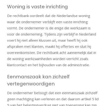
Woning is vaste inrichting
De rechtbank oordeelt dat de Nederlandse woning
waar de ondernemer verblijft een vaste inrichting
vormt. De ondernemer is de enige die werkzaam is
voor de onderneming. Tijdens zijn verblijf in Nederland
voert hij niet alleen klussen uit, maar heeft hij ook
afspraken met klanten, maakt hij offertes en sluit hij
overeenkomsten. De rechtbank acht aannemelijk dat in
de woning werkzaamheden worden verricht zoals
klantcontact en het bijhouden van de administratie.
Eenmanszaak kan zichzelf
vertegenwoordigen
De ondernemer betoogt dat een eenmanszaak zichzelf
geen machtiging kan verlenen en dat daarom artikel 5 lid
5 van het belastingverdrag niet van toepassing kan zijn.