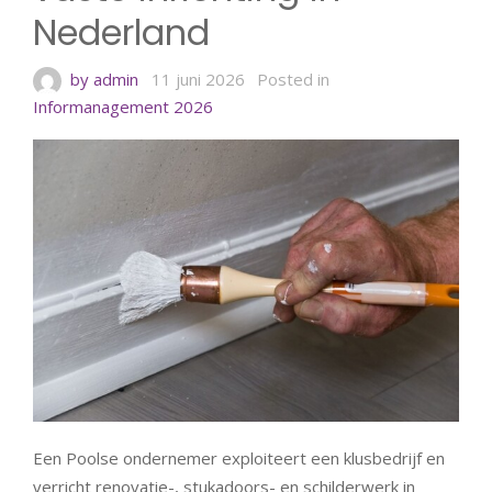
Nederland
by admin
11 juni 2026
Posted in
Informanagement 2026
Een Poolse ondernemer exploiteert een klusbedrijf en
verricht renovatie-, stukadoors- en schilderwerk in