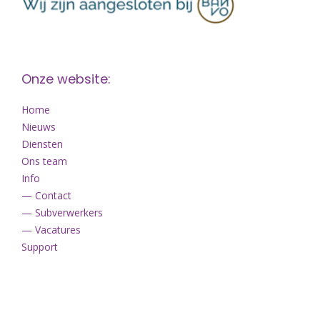
Onze website:
Home
Nieuws
Diensten
Ons team
Info
— Contact
— Subverwerkers
— Vacatures
Support