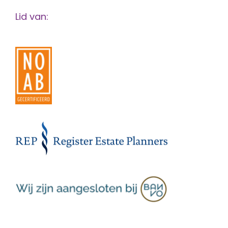
Lid van: