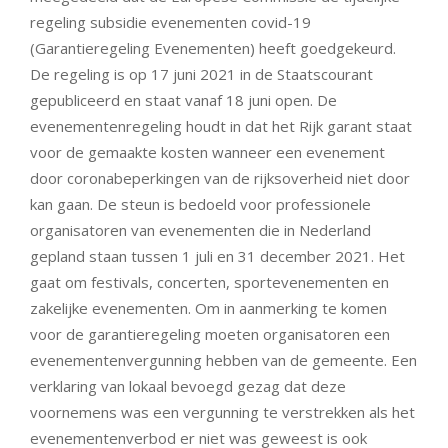
regeling subsidie evenementen covid-19
(Garantieregeling Evenementen) heeft goedgekeurd.
De regeling is op 17 juni 2021 in de Staatscourant
gepubliceerd en staat vanaf 18 juni open. De
evenementenregeling houdt in dat het Rijk garant staat
voor de gemaakte kosten wanneer een evenement
door coronabeperkingen van de rijksoverheid niet door
kan gaan. De steun is bedoeld voor professionele
organisatoren van evenementen die in Nederland
gepland staan tussen 1 juli en 31 december 2021. Het
gaat om festivals, concerten, sportevenementen en
zakelijke evenementen. Om in aanmerking te komen
voor de garantieregeling moeten organisatoren een
evenementenvergunning hebben van de gemeente. Een
verklaring van lokaal bevoegd gezag dat deze
voornemens was een vergunning te verstrekken als het
evenementenverbod er niet was geweest is ook