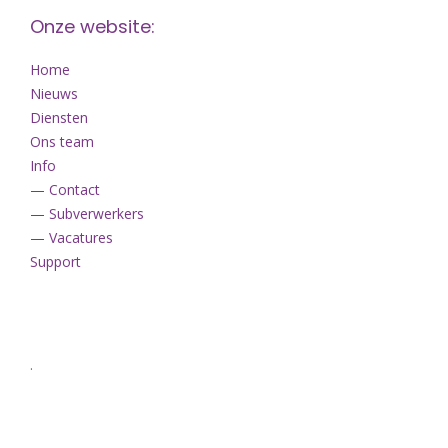
Onze website:
Home
Nieuws
Diensten
Ons team
Info
— Contact
— Subverwerkers
— Vacatures
Support
.