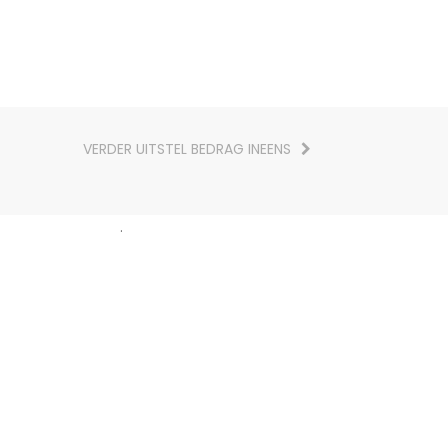
VERDER UITSTEL BEDRAG INEENS
.