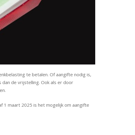
nkbelasting te betalen. Of aangifte nodig is,
dan de vrijstelling. Ook als er door
en.
af 1 maart 2025 is het mogelijk om aangifte