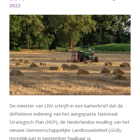
2022
De minister van LNV schrijft in een kamerbrief dat de
definitieve indiening van het aangepaste Nationaal
Strategisch Plan (NSP), de Nederlandse invulling van het
nieuwe Gemeenschappelijke Landbouwbeleid (GLB),
mogelijk pas in september haalbaar is.