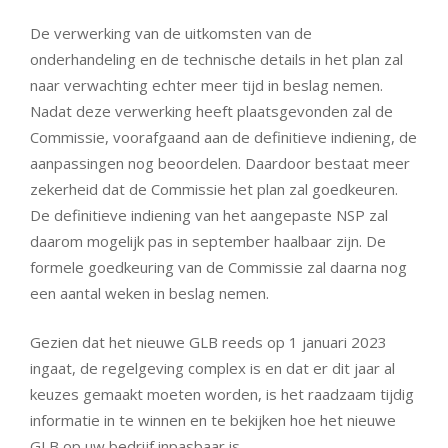
De verwerking van de uitkomsten van de
onderhandeling en de technische details in het plan zal
naar verwachting echter meer tijd in beslag nemen.
Nadat deze verwerking heeft plaatsgevonden zal de
Commissie, voorafgaand aan de definitieve indiening, de
aanpassingen nog beoordelen. Daardoor bestaat meer
zekerheid dat de Commissie het plan zal goedkeuren.
De definitieve indiening van het aangepaste NSP zal
daarom mogelijk pas in september haalbaar zijn. De
formele goedkeuring van de Commissie zal daarna nog
een aantal weken in beslag nemen.
Gezien dat het nieuwe GLB reeds op 1 januari 2023
ingaat, de regelgeving complex is en dat er dit jaar al
keuzes gemaakt moeten worden, is het raadzaam tijdig
informatie in te winnen en te bekijken hoe het nieuwe
GLB op uw bedrijf inpasbaar is.