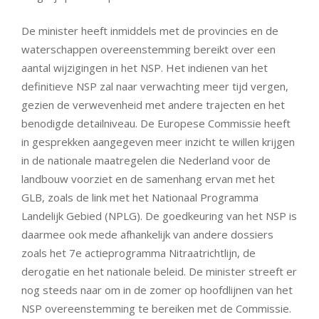
De minister heeft inmiddels met de provincies en de
waterschappen overeenstemming bereikt over een
aantal wijzigingen in het NSP. Het indienen van het
definitieve NSP zal naar verwachting meer tijd vergen,
gezien de verwevenheid met andere trajecten en het
benodigde detailniveau. De Europese Commissie heeft
in gesprekken aangegeven meer inzicht te willen krijgen
in de nationale maatregelen die Nederland voor de
landbouw voorziet en de samenhang ervan met het
GLB, zoals de link met het Nationaal Programma
Landelijk Gebied (NPLG). De goedkeuring van het NSP is
daarmee ook mede afhankelijk van andere dossiers
zoals het 7e actieprogramma Nitraatrichtlijn, de
derogatie en het nationale beleid. De minister streeft er
nog steeds naar om in de zomer op hoofdlijnen van het
NSP overeenstemming te bereiken met de Commissie.