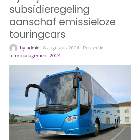
subsidieregeling
aanschaf emissieloze
touringcars
by admin
8 augustus 2024
Posted in
Informanagement 2024