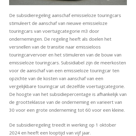
De subsidieregeling aanschaf emissieloze touringcars
stimuleert de aanschaf van nieuwe emissieloze
touringcars van voertuigcategorie m3 door
ondernemingen. De regeling heeft als doelen het
versnellen van de transitie naar emissieloos
touringcarvervoer en het stimuleren van de bouw van
emissieloze touringcars. Subsidiabel zijn de meerkosten
voor de aanschaf van een emissieloze touringcar ten
opzichte van de kosten van aanschaf van een
vergelijkbare touringcar uit dezelfde voertuigcategorie.
De hoogte van het subsidiepercentage is afhankelijk van
de grootteklasse van de onderneming en varieert van
30 voor een grote onderneming tot 60 voor een kleine.
De subsidieregeling treedt in werking op 1 oktober
2024 en heeft een looptijd van vijf jaar.