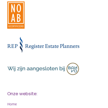
Onze website:
Home