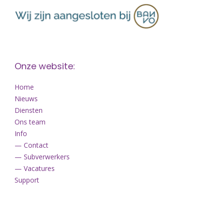
Onze website:
Home
Nieuws
Diensten
Ons team
Info
— Contact
— Subverwerkers
— Vacatures
Support