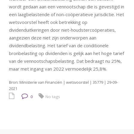
wordt gedaan aan een vennootschap die is gevestigd in
een laagbelastende of non-coöperatieve jurisdictie. Het
wetsvoorstel heeft ook betrekking op
dividenduitkeringen door niet-houdstercoöperaties,
aangezien deze niet zijn onderworpen aan
dividendbelasting. Het tarief van de conditionele
bronbelasting op dividenden is gelijk aan het hoge tarief
van de vennootschapsbelasting. Dat bedraagt nu 25%,
maar met ingang van 2022 vermoedelijk 25,8%.
Bron: Ministerie van Financiën | wetsvoorstel | 35779 | 29-09-
2021
0
No tags