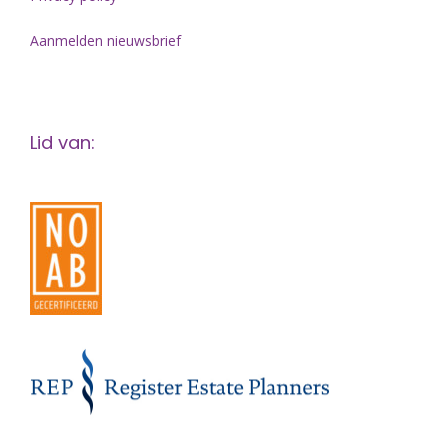
Aanmelden nieuwsbrief
Lid van: