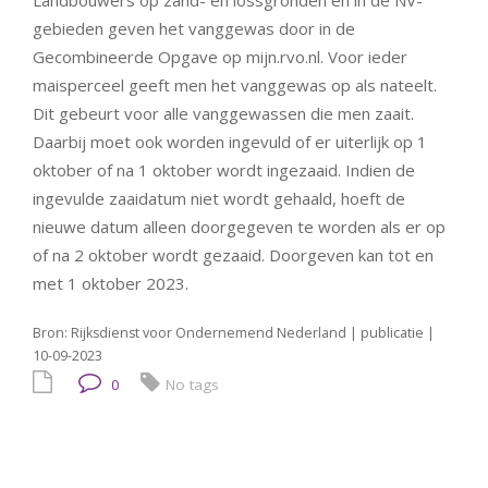
gebieden geven het vanggewas door in de
Gecombineerde Opgave op mijn.rvo.nl. Voor ieder
maisperceel geeft men het vanggewas op als nateelt.
Dit gebeurt voor alle vanggewassen die men zaait.
Daarbij moet ook worden ingevuld of er uiterlijk op 1
oktober of na 1 oktober wordt ingezaaid. Indien de
ingevulde zaaidatum niet wordt gehaald, hoeft de
nieuwe datum alleen doorgegeven te worden als er op
of na 2 oktober wordt gezaaid. Doorgeven kan tot en
met 1 oktober 2023.
Bron: Rijksdienst voor Ondernemend Nederland | publicatie |
10-09-2023
0
No tags