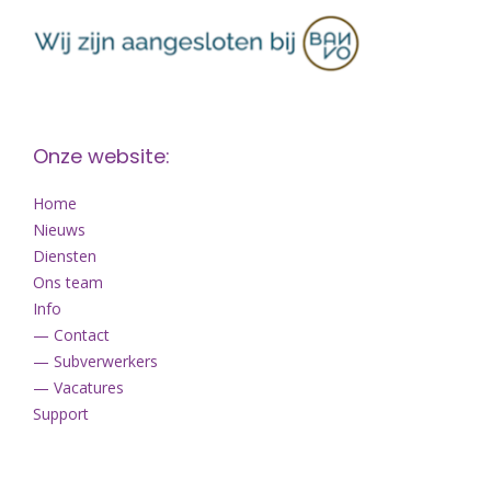
Onze website:
Home
Nieuws
Diensten
Ons team
Info
— Contact
— Subverwerkers
— Vacatures
Support