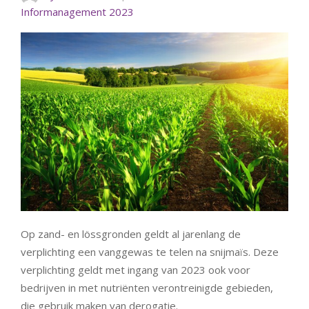
Informanagement 2023
Op zand- en lössgronden geldt al jarenlang de
verplichting een vanggewas te telen na snijmaïs. Deze
verplichting geldt met ingang van 2023 ook voor
bedrijven in met nutriënten verontreinigde gebieden,
die gebruik maken van derogatie.