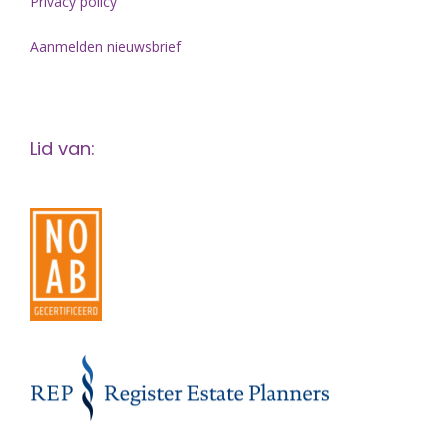
Privacy policy
Aanmelden nieuwsbrief
Lid van: