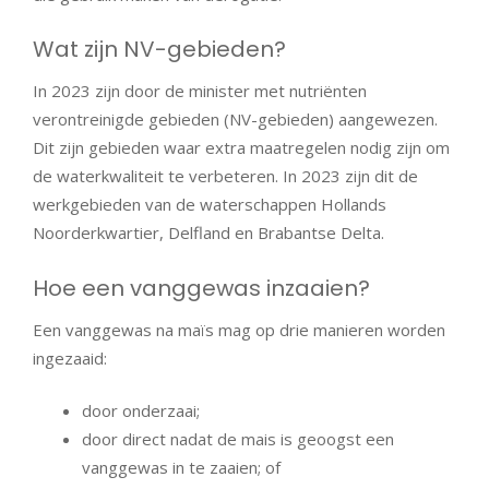
Wat zijn NV-gebieden?
In 2023 zijn door de minister met nutriënten
verontreinigde gebieden (NV-gebieden) aangewezen.
Dit zijn gebieden waar extra maatregelen nodig zijn om
de waterkwaliteit te verbeteren. In 2023 zijn dit de
werkgebieden van de waterschappen Hollands
Noorderkwartier, Delfland en Brabantse Delta.
Hoe een vanggewas inzaaien?
Een vanggewas na maïs mag op drie manieren worden
ingezaaid:
door onderzaai;
door direct nadat de mais is geoogst een
vanggewas in te zaaien; of