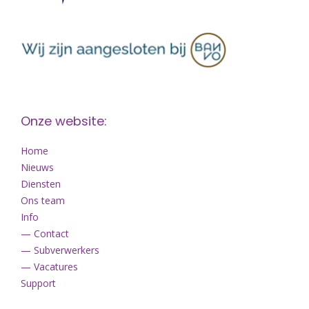
Onze website:
Home
Nieuws
Diensten
Ons team
Info
— Contact
— Subverwerkers
— Vacatures
Support