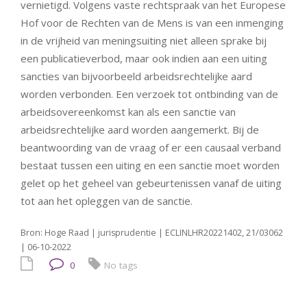
vernietigd. Volgens vaste rechtspraak van het Europese
Hof voor de Rechten van de Mens is van een inmenging
in de vrijheid van meningsuiting niet alleen sprake bij
een publicatieverbod, maar ook indien aan een uiting
sancties van bijvoorbeeld arbeidsrechtelijke aard
worden verbonden. Een verzoek tot ontbinding van de
arbeidsovereenkomst kan als een sanctie van
arbeidsrechtelijke aard worden aangemerkt. Bij de
beantwoording van de vraag of er een causaal verband
bestaat tussen een uiting en een sanctie moet worden
gelet op het geheel van gebeurtenissen vanaf de uiting
tot aan het opleggen van de sanctie.
Bron: Hoge Raad | jurisprudentie | ECLINLHR20221402, 21/03062
| 06-10-2022
0
No tags