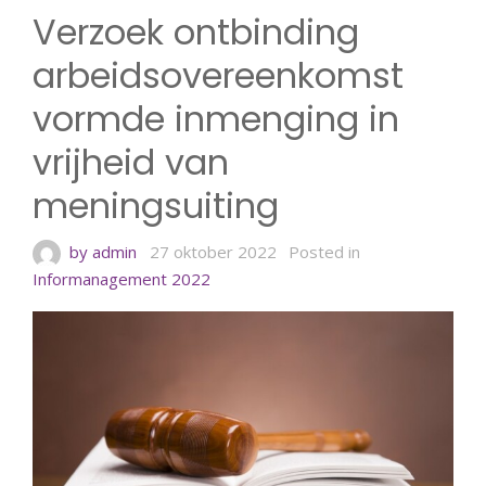
Verzoek ontbinding
arbeidsovereenkomst
vormde inmenging in
vrijheid van
meningsuiting
by admin
27 oktober 2022
Posted in
Informanagement 2022