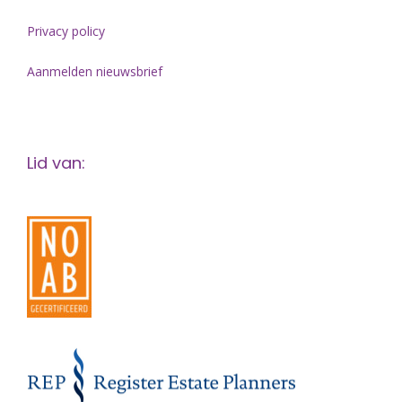
Privacy policy
Aanmelden nieuwsbrief
Lid van: