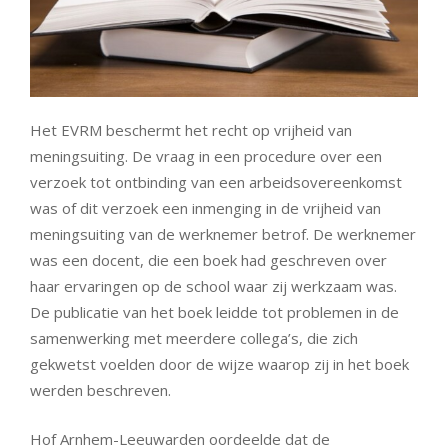
Het EVRM beschermt het recht op vrijheid van
meningsuiting. De vraag in een procedure over een
verzoek tot ontbinding van een arbeidsovereenkomst
was of dit verzoek een inmenging in de vrijheid van
meningsuiting van de werknemer betrof. De werknemer
was een docent, die een boek had geschreven over
haar ervaringen op de school waar zij werkzaam was.
De publicatie van het boek leidde tot problemen in de
samenwerking met meerdere collega’s, die zich
gekwetst voelden door de wijze waarop zij in het boek
werden beschreven.
Hof Arnhem-Leeuwarden oordeelde dat de