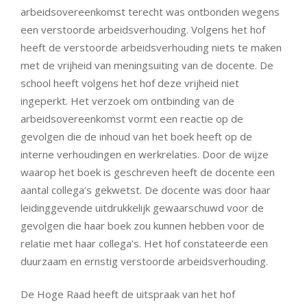
arbeidsovereenkomst terecht was ontbonden wegens
een verstoorde arbeidsverhouding. Volgens het hof
heeft de verstoorde arbeidsverhouding niets te maken
met de vrijheid van meningsuiting van de docente. De
school heeft volgens het hof deze vrijheid niet
ingeperkt. Het verzoek om ontbinding van de
arbeidsovereenkomst vormt een reactie op de
gevolgen die de inhoud van het boek heeft op de
interne verhoudingen en werkrelaties. Door de wijze
waarop het boek is geschreven heeft de docente een
aantal collega’s gekwetst. De docente was door haar
leidinggevende uitdrukkelijk gewaarschuwd voor de
gevolgen die haar boek zou kunnen hebben voor de
relatie met haar collega’s. Het hof constateerde een
duurzaam en ernstig verstoorde arbeidsverhouding.
De Hoge Raad heeft de uitspraak van het hof