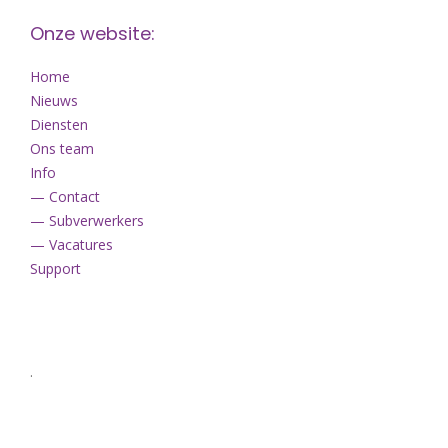
Onze website:
Home
Nieuws
Diensten
Ons team
Info
— Contact
— Subverwerkers
— Vacatures
Support
.