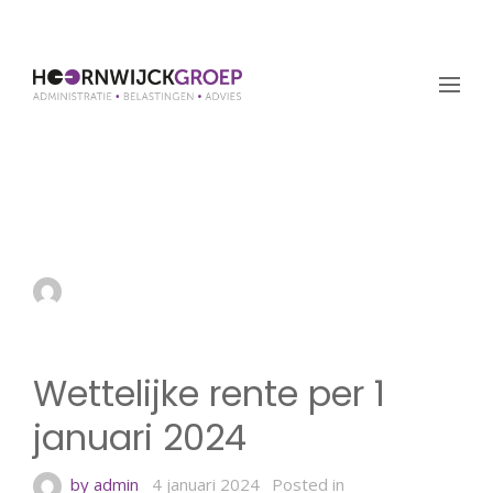
Wettelijke rente per 1
januari 2024
by admin
4 januari 2024
Wettelijke rente per 1
januari 2024
by admin
4 januari 2024
Posted in