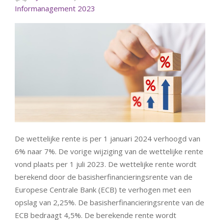
Informanagement 2023
De wettelijke rente is per 1 januari 2024 verhoogd van
6% naar 7%. De vorige wijziging van de wettelijke rente
vond plaats per 1 juli 2023. De wettelijke rente wordt
berekend door de basisherfinancieringsrente van de
Europese Centrale Bank (ECB) te verhogen met een
opslag van 2,25%. De basisherfinancieringsrente van de
ECB bedraagt 4,5%. De berekende rente wordt