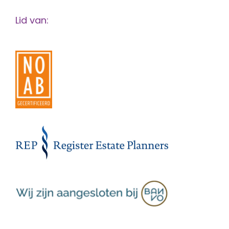
Lid van: