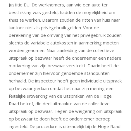
Justitie EU. De werknemers, aan wie een auto ter
beschikking was gesteld, hadden de mogelijkheid om
thuis te werken. Daarom zouden de ritten van huis naar
kantoor niet als privégebruik gelden. Voor de
berekening van de omvang van het privégebruik zouden
slechts de variabele autokosten in aanmerking moeten
worden genomen. Naar aanleiding van de collectieve
uitspraak op bezwaar heeft de ondernemer een nadere
motivering van zijn bezwaar verstrekt. Daarin heeft de
ondernemer zijn hiervoor genoemde standpunten
herhaald. De inspecteur heeft geen individuele uitspraak
op bezwaar gedaan omdat het naar zijn mening een
feitelijke uitwerking van de uitspraken van de Hoge
Raad betrof, die deel uitmaakte van de collectieve
uitspraak op bezwaar. Tegen de weigering om uitspraak
op bezwaar te doen heeft de ondernemer beroep
ingesteld. De procedure is uiteindelijk bij de Hoge Raad