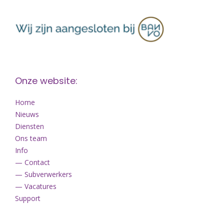
Onze website:
Home
Nieuws
Diensten
Ons team
Info
— Contact
— Subverwerkers
— Vacatures
Support