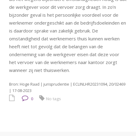
de werkgever voor dit vervoer zorg draagt. In zo’n
bijzonder geval is het persoonlijke voordeel voor de
werknemer ondergeschikt aan de bedrijfsdoeleinden en
is daardoor sprake van zakelijk gebruik. De
omstandigheid dat werknemers thuis kunnen werken
heeft niet tot gevolg dat de belangen van de
onderneming van de werkgever eisen dat deze voor
het vervoer van de werknemers naar kantoor zorgt
wanneer zij niet thuiswerken.
Bron: Hoge Raad | jurisprudentie | ECLINLHR20231094, 20/02469
| 17-08-2023
0
No tags