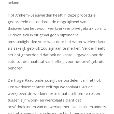
beland.
Hof Arnhem-Leeuwarden heeft in deze procedure
geoordeeld dat ondanks de mogelijkheid van
thuiswerken het woon-werkverkeer privégebruik vormt.
Er doen zich in dit geval geen bijzondere
omstandigheden voor waardoor het woon-werkverkeer
als zakelijk gebruik zou zijn aan te merken. Verder heeft
het hof geoordeeld dat ook de vaste uitgaven voor de
auto tot de maatstaf van heffing voor het privégebruik
behoren.
De Hoge Raad onderschrijft de oordelen van het hof.
Een werknemer kiest zelf zijn woonplaats. Als de
werkgever de werknemer in staat stelt om te reizen
tussen zijn woon- en werkplaats dient dat
privédoeleinden van de werknemer. Dat is alleen anders
als het wegens bijzondere omstandigheden nodig is dat