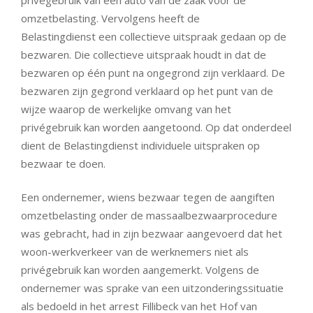
omzetbelasting. Vervolgens heeft de
Belastingdienst een collectieve uitspraak gedaan op de
bezwaren. Die collectieve uitspraak houdt in dat de
bezwaren op één punt na ongegrond zijn verklaard. De
bezwaren zijn gegrond verklaard op het punt van de
wijze waarop de werkelijke omvang van het
privégebruik kan worden aangetoond. Op dat onderdeel
dient de Belastingdienst individuele uitspraken op
bezwaar te doen.
Een ondernemer, wiens bezwaar tegen de aangiften
omzetbelasting onder de massaalbezwaarprocedure
was gebracht, had in zijn bezwaar aangevoerd dat het
woon-werkverkeer van de werknemers niet als
privégebruik kan worden aangemerkt. Volgens de
ondernemer was sprake van een uitzonderingssituatie
als bedoeld in het arrest Fillibeck van het Hof van