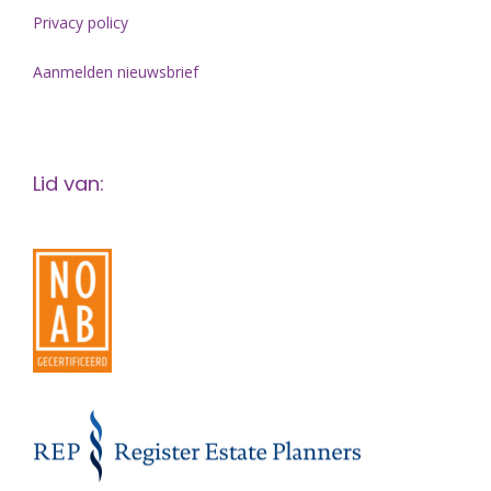
Privacy policy
Aanmelden nieuwsbrief
Lid van: