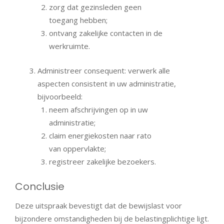
zorg dat gezinsleden geen
toegang hebben;
ontvang zakelijke contacten in de
werkruimte.
Administreer consequent: verwerk alle
aspecten consistent in uw administratie,
bijvoorbeeld:
neem afschrijvingen op in uw
administratie;
claim energiekosten naar rato
van oppervlakte;
registreer zakelijke bezoekers.
Conclusie
Deze uitspraak bevestigt dat de bewijslast voor
bijzondere omstandigheden bij de belastingplichtige ligt.