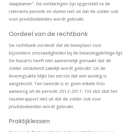
slaapkamer". De verklaringen zijn opgesteld na de
relevante periode en sluiten niet uit dat de zolder ook
voor privédoeleinden wordt gebruikt.
Oordeel van de rechtbank
De rechtbank oordeelt dat de bewijslast voor
bijzondere omstandigheden bij de belastingplichtige ligt.
De huisarts heeft niet aannemelijk gemaakt dat de
zolder uitsluitend zakelijk wordt gebruikt. Uit de
leveringsakte blijkt ten eerste dat een woning is
aangekocht. Ten tweede is er geen enkele foto
aanwezig uit de periode 2012-2017. Tot slot sluit het
taxatierapport niet uit dat de zolder ook voor
privédoeleinden wordt gebruikt.
Praktijklessen