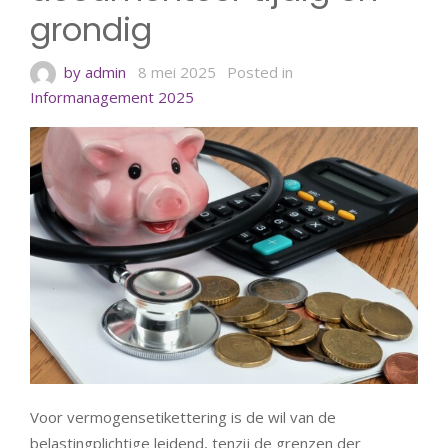
grondig
by admin
8 mei 2025
Posted in
Informanagement 2025
Voor vermogensetikettering is de wil van de
belastingplichtige leidend, tenzij de grenzen der