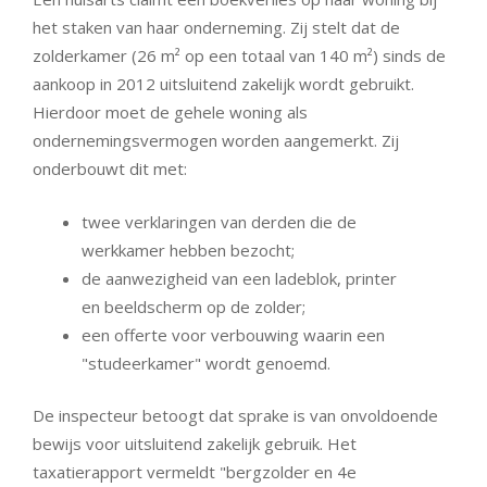
het staken van haar onderneming. Zij stelt dat de
zolderkamer (26 m² op een totaal van 140 m²) sinds de
aankoop in 2012 uitsluitend zakelijk wordt gebruikt.
Hierdoor moet de gehele woning als
ondernemingsvermogen worden aangemerkt. Zij
onderbouwt dit met:
twee verklaringen van derden die de
werkkamer hebben bezocht;
de aanwezigheid van een ladeblok, printer
en beeldscherm op de zolder;
een offerte voor verbouwing waarin een
"studeerkamer" wordt genoemd.
De inspecteur betoogt dat sprake is van onvoldoende
bewijs voor uitsluitend zakelijk gebruik. Het
taxatierapport vermeldt "bergzolder en 4e