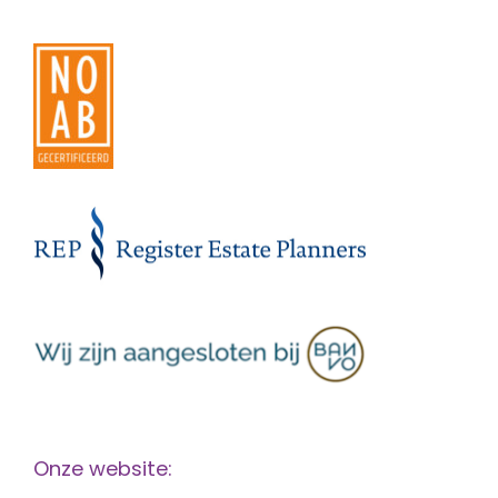
Onze website: