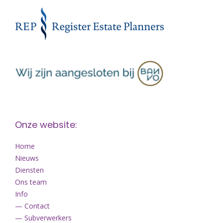
Onze website:
Home
Nieuws
Diensten
Ons team
Info
— Contact
— Subverwerkers