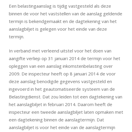
Een belastingaanslag is tijdig vastgesteld als deze
binnen de voor het vaststellen van de aanslag geldende
termijn is bekendgemaakt en de dagtekening van het
aanslagbiljet is gelegen voor het einde van deze
termijn.
In verband met verleend uitstel voor het doen van
aangifte verliep op 31 januari 2014 de termijn voor het
opleggen van een aanslag inkomstenbelasting over
2009. De inspecteur heeft op 8 januari 2014 de voor
deze aanslag benodigde gegevens vastgesteld en
ingevoerd in het geautomatiseerde systeem van de
Belastingdienst. Dat zou leiden tot een dagtekening van
het aanslagbiljet in februari 2014. Daarom heeft de
inspecteur een tweede aanslagbiljet laten opmaken met
een dagtekening binnen de aanslagtermijn. Dat
aanslagbiljet is voor het einde van de aanslagtermijn