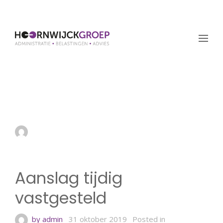
Aanslag tijdig
vastgesteld
by admin
31 oktober 2019
Aanslag tijdig
vastgesteld
by admin
31 oktober 2019
Posted in