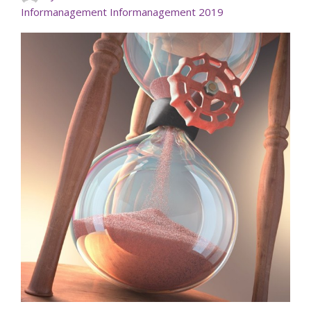
Informanagement
Informanagement 2019