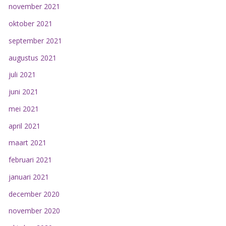
november 2021
oktober 2021
september 2021
augustus 2021
juli 2021
juni 2021
mei 2021
april 2021
maart 2021
februari 2021
januari 2021
december 2020
november 2020