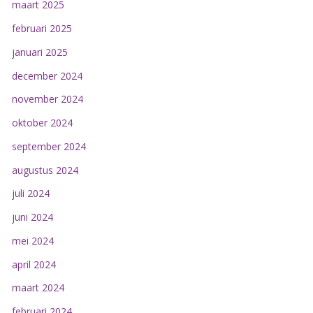
maart 2025
februari 2025
januari 2025
december 2024
november 2024
oktober 2024
september 2024
augustus 2024
juli 2024
juni 2024
mei 2024
april 2024
maart 2024
februari 2024