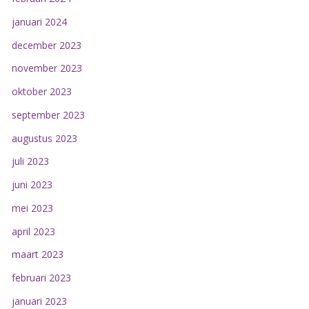
januari 2024
december 2023
november 2023
oktober 2023
september 2023
augustus 2023
juli 2023
juni 2023
mei 2023
april 2023
maart 2023
februari 2023
januari 2023