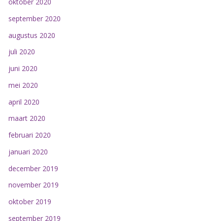
oktober 2020
september 2020
augustus 2020
juli 2020
juni 2020
mei 2020
april 2020
maart 2020
februari 2020
januari 2020
december 2019
november 2019
oktober 2019
september 2019