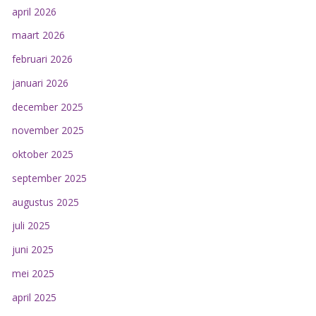
april 2026
maart 2026
februari 2026
januari 2026
december 2025
november 2025
oktober 2025
september 2025
augustus 2025
juli 2025
juni 2025
mei 2025
april 2025