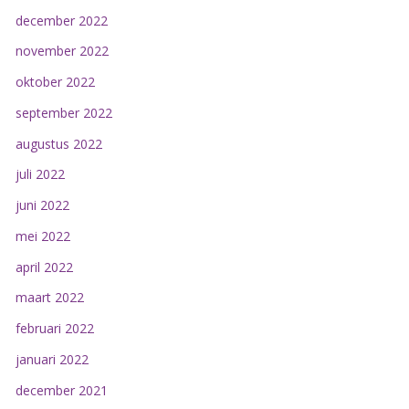
december 2022
november 2022
oktober 2022
september 2022
augustus 2022
juli 2022
juni 2022
mei 2022
april 2022
maart 2022
februari 2022
januari 2022
december 2021