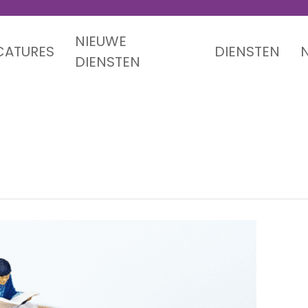
NIEUWE
CATURES
DIENSTEN
DIENSTEN