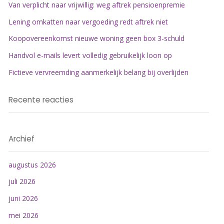
Van verplicht naar vrijwillig: weg aftrek pensioenpremie
Lening omkatten naar vergoeding redt aftrek niet
Koopovereenkomst nieuwe woning geen box 3-schuld
Handvol e-mails levert volledig gebruikelijk loon op
Fictieve vervreemding aanmerkelijk belang bij overlijden
Recente reacties
Archief
augustus 2026
juli 2026
juni 2026
mei 2026