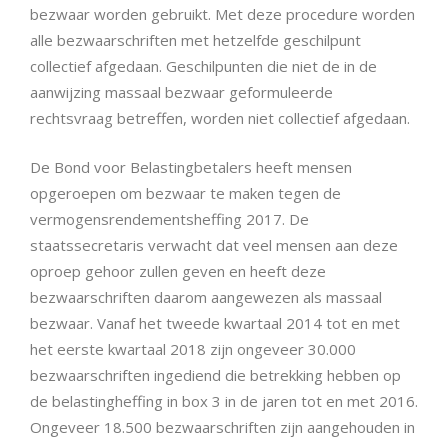
bezwaar worden gebruikt. Met deze procedure worden
alle bezwaarschriften met hetzelfde geschilpunt
collectief afgedaan. Geschilpunten die niet de in de
aanwijzing massaal bezwaar geformuleerde
rechtsvraag betreffen, worden niet collectief afgedaan.
De Bond voor Belastingbetalers heeft mensen
opgeroepen om bezwaar te maken tegen de
vermogensrendementsheffing 2017. De
staatssecretaris verwacht dat veel mensen aan deze
oproep gehoor zullen geven en heeft deze
bezwaarschriften daarom aangewezen als massaal
bezwaar. Vanaf het tweede kwartaal 2014 tot en met
het eerste kwartaal 2018 zijn ongeveer 30.000
bezwaarschriften ingediend die betrekking hebben op
de belastingheffing in box 3 in de jaren tot en met 2016.
Ongeveer 18.500 bezwaarschriften zijn aangehouden in