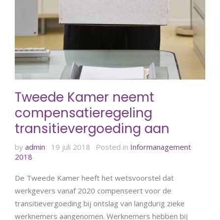
Tweede Kamer neemt
compensatieregeling
transitievergoeding aan
by
admin
19 juli 2018
Posted in
Informanagement
2018
De Tweede Kamer heeft het wetsvoorstel dat
werkgevers vanaf 2020 compenseert voor de
transitievergoeding bij ontslag van langdurig zieke
werknemers aangenomen. Werknemers hebben bij