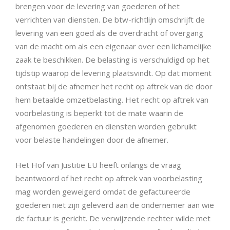
brengen voor de levering van goederen of het
verrichten van diensten. De btw-richtlijn omschrijft de
levering van een goed als de overdracht of overgang
van de macht om als een eigenaar over een lichamelijke
zaak te beschikken. De belasting is verschuldigd op het
tijdstip waarop de levering plaatsvindt. Op dat moment
ontstaat bij de afnemer het recht op aftrek van de door
hem betaalde omzetbelasting. Het recht op aftrek van
voorbelasting is beperkt tot de mate waarin de
afgenomen goederen en diensten worden gebruikt
voor belaste handelingen door de afnemer.
Het Hof van Justitie EU heeft onlangs de vraag
beantwoord of het recht op aftrek van voorbelasting
mag worden geweigerd omdat de gefactureerde
goederen niet zijn geleverd aan de ondernemer aan wie
de factuur is gericht. De verwijzende rechter wilde met