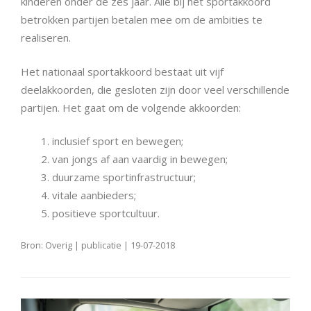
kinderen onder de zes jaar. Alle bij het sportakkoord
betrokken partijen betalen mee om de ambities te
realiseren.
Het nationaal sportakkoord bestaat uit vijf
deelakkoorden, die gesloten zijn door veel verschillende
partijen. Het gaat om de volgende akkoorden:
inclusief sport en bewegen;
van jongs af aan vaardig in bewegen;
duurzame sportinfrastructuur;
vitale aanbieders;
positieve sportcultuur.
Bron: Overig | publicatie | 19-07-2018