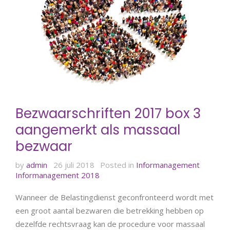
Bezwaarschriften 2017 box 3
aangemerkt als massaal
bezwaar
by
admin
26 juli 2018
Posted in
Informanagement
Informanagement 2018
Wanneer de Belastingdienst geconfronteerd wordt met
een groot aantal bezwaren die betrekking hebben op
dezelfde rechtsvraag kan de procedure voor massaal