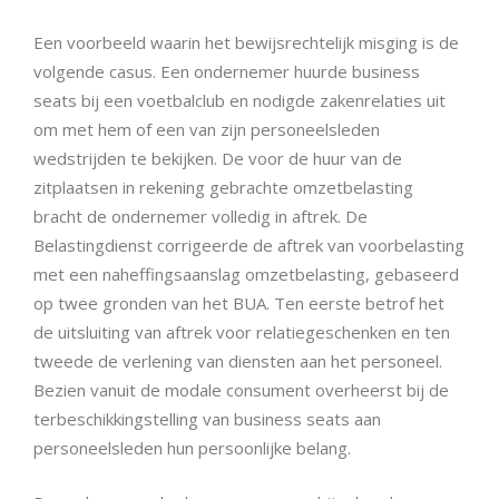
Een voorbeeld waarin het bewijsrechtelijk misging is de
volgende casus. Een ondernemer huurde business
seats bij een voetbalclub en nodigde zakenrelaties uit
om met hem of een van zijn personeelsleden
wedstrijden te bekijken. De voor de huur van de
zitplaatsen in rekening gebrachte omzetbelasting
bracht de ondernemer volledig in aftrek. De
Belastingdienst corrigeerde de aftrek van voorbelasting
met een naheffingsaanslag omzetbelasting, gebaseerd
op twee gronden van het BUA. Ten eerste betrof het
de uitsluiting van aftrek voor relatiegeschenken en ten
tweede de verlening van diensten aan het personeel.
Bezien vanuit de modale consument overheerst bij de
terbeschikkingstelling van business seats aan
personeelsleden hun persoonlijke belang.