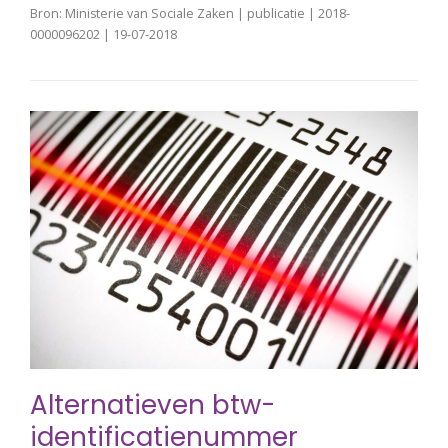
Bron: Ministerie van Sociale Zaken | publicatie | 2018-
0000096202 | 19-07-2018
Alternatieven btw-
identificatienummer