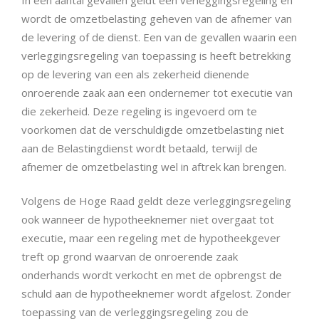
wordt de omzetbelasting geheven van de afnemer van
de levering of de dienst. Een van de gevallen waarin een
verleggingsregeling van toepassing is heeft betrekking
op de levering van een als zekerheid dienende
onroerende zaak aan een ondernemer tot executie van
die zekerheid. Deze regeling is ingevoerd om te
voorkomen dat de verschuldigde omzetbelasting niet
aan de Belastingdienst wordt betaald, terwijl de
afnemer de omzetbelasting wel in aftrek kan brengen.
Volgens de Hoge Raad geldt deze verleggingsregeling
ook wanneer de hypotheeknemer niet overgaat tot
executie, maar een regeling met de hypotheekgever
treft op grond waarvan de onroerende zaak
onderhands wordt verkocht en met de opbrengst de
schuld aan de hypotheeknemer wordt afgelost. Zonder
toepassing van de verleggingsregeling zou de