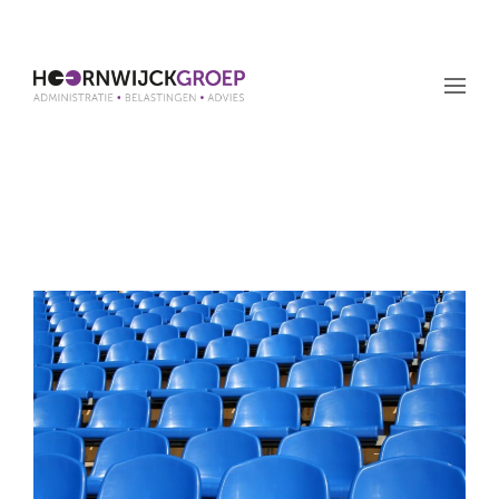
Maand: juli 2018