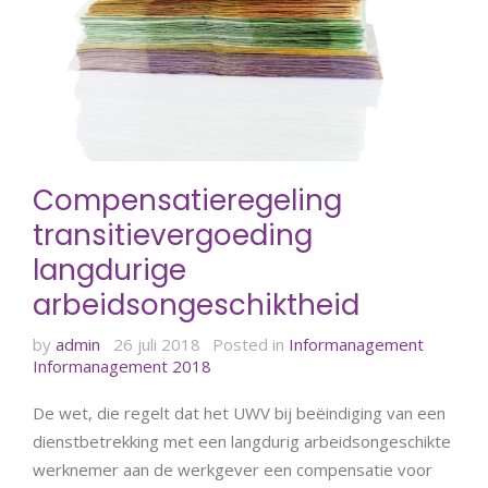
Compensatieregeling
transitievergoeding
langdurige
arbeidsongeschiktheid
by
admin
26 juli 2018
Posted in
Informanagement
Informanagement 2018
De wet, die regelt dat het UWV bij beëindiging van een
dienstbetrekking met een langdurig arbeidsongeschikte
werknemer aan de werkgever een compensatie voor