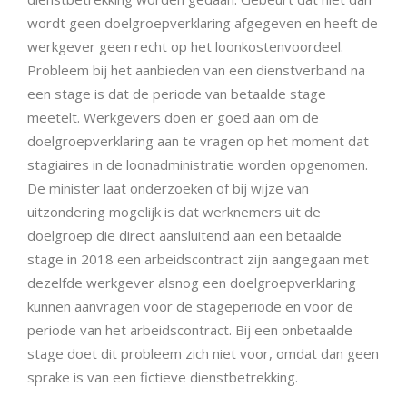
wordt geen doelgroepverklaring afgegeven en heeft de
werkgever geen recht op het loonkostenvoordeel.
Probleem bij het aanbieden van een dienstverband na
een stage is dat de periode van betaalde stage
meetelt. Werkgevers doen er goed aan om de
doelgroepverklaring aan te vragen op het moment dat
stagiaires in de loonadministratie worden opgenomen.
De minister laat onderzoeken of bij wijze van
uitzondering mogelijk is dat werknemers uit de
doelgroep die direct aansluitend aan een betaalde
stage in 2018 een arbeidscontract zijn aangegaan met
dezelfde werkgever alsnog een doelgroepverklaring
kunnen aanvragen voor de stageperiode en voor de
periode van het arbeidscontract. Bij een onbetaalde
stage doet dit probleem zich niet voor, omdat dan geen
sprake is van een fictieve dienstbetrekking.