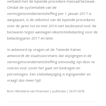
verband met de lopende procedure massaal bezwaar.
Omdat de systematiek van de
vermogensrendementsheffing per 1 januari 2017 is
aangepast, is de uitkomst van de lopende procedures
over de jaren tot en met 2016 niet beslissend voor de
bezwaren tegen aanslagen inkomstenbelasting voor de
belastingjaren 2017 en later.
In antwoord op vragen uit de Tweede Kamer
antwoordt de staatssecretaris dat wijzigingen in de
vermogensrendementsheffing eenvoudig zijn door te
voeren voor zover het gaat om bedragen en
percentages. Een stelselwijziging is ingrijpender en
vraagt dus meer tijd.
Bron: Ministerie van Financiën | publicatie | 26-07-2018