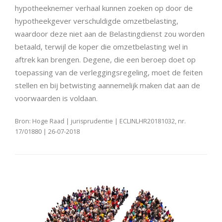
hypotheeknemer verhaal kunnen zoeken op door de
hypotheekgever verschuldigde omzetbelasting,
waardoor deze niet aan de Belastingdienst zou worden
betaald, terwijl de koper die omzetbelasting wel in
aftrek kan brengen. Degene, die een beroep doet op
toepassing van de verleggingsregeling, moet de feiten
stellen en bij betwisting aannemelijk maken dat aan de
voorwaarden is voldaan.
Bron: Hoge Raad | jurisprudentie | ECLINLHR20181032, nr.
17/01880 | 26-07-2018