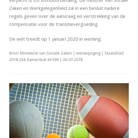
Zaken en Werkgelegenheid zal in een besluit nadere
regels geven over de aanvraag en verstrekking van de
compensatie voor de transitievergoeding.
De wet treedt op 1 januari 2020 in werking.
Bron: Ministerie van Sociale Zaken | wetswijziging | Staatsblad
2018 234, Kamerstuk 34 699 | 26-07-2018