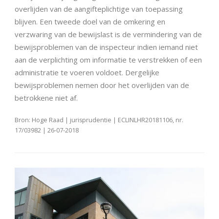
overlijden van de aangifteplichtige van toepassing
blijven. Een tweede doel van de omkering en
verzwaring van de bewijslast is de vermindering van de
bewijsproblemen van de inspecteur indien iemand niet
aan de verplichting om informatie te verstrekken of een
administratie te voeren voldoet. Dergelijke
bewijsproblemen nemen door het overlijden van de
betrokkene niet af.
Bron: Hoge Raad | jurisprudentie | ECLINLHR20181106, nr.
17/03982 | 26-07-2018