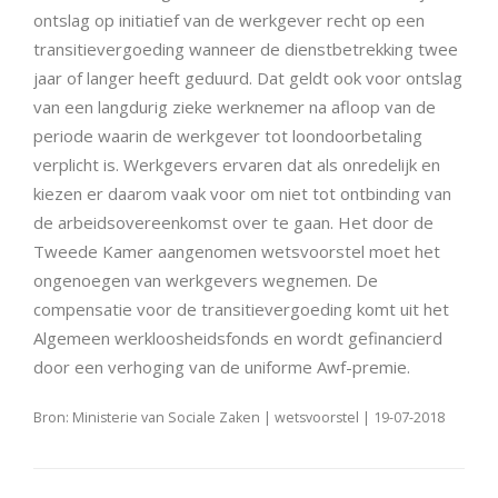
ontslag op initiatief van de werkgever recht op een
transitievergoeding wanneer de dienstbetrekking twee
jaar of langer heeft geduurd. Dat geldt ook voor ontslag
van een langdurig zieke werknemer na afloop van de
periode waarin de werkgever tot loondoorbetaling
verplicht is. Werkgevers ervaren dat als onredelijk en
kiezen er daarom vaak voor om niet tot ontbinding van
de arbeidsovereenkomst over te gaan. Het door de
Tweede Kamer aangenomen wetsvoorstel moet het
ongenoegen van werkgevers wegnemen. De
compensatie voor de transitievergoeding komt uit het
Algemeen werkloosheidsfonds en wordt gefinancierd
door een verhoging van de uniforme Awf-premie.
Bron: Ministerie van Sociale Zaken | wetsvoorstel | 19-07-2018