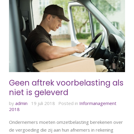
Geen aftrek voorbelasting als
niet is geleverd
by
admin
19 juli 2018
Posted in
Informanagement
2018
Ondernemers moeten omzetbelasting berekenen over
de vergoeding die zij aan hun afnemers in rekening