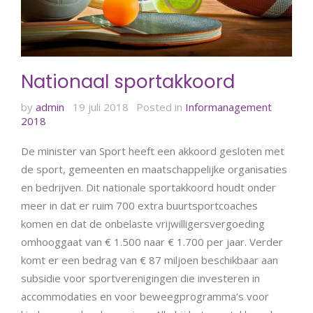
Nationaal sportakkoord
by
admin
19 juli 2018
Posted in
Informanagement
2018
De minister van Sport heeft een akkoord gesloten met
de sport, gemeenten en maatschappelijke organisaties
en bedrijven. Dit nationale sportakkoord houdt onder
meer in dat er ruim 700 extra buurtsportcoaches
komen en dat de onbelaste vrijwilligersvergoeding
omhooggaat van € 1.500 naar € 1.700 per jaar. Verder
komt er een bedrag van € 87 miljoen beschikbaar aan
subsidie voor sportverenigingen die investeren in
accommodaties en voor beweegprogramma’s voor