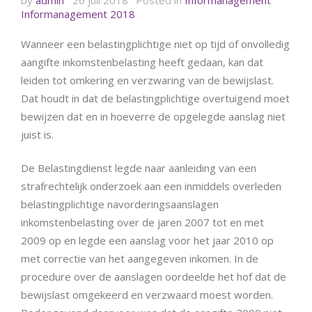
Informanagement 2018
Wanneer een belastingplichtige niet op tijd of onvolledig
aangifte inkomstenbelasting heeft gedaan, kan dat
leiden tot omkering en verzwaring van de bewijslast.
Dat houdt in dat de belastingplichtige overtuigend moet
bewijzen dat en in hoeverre de opgelegde aanslag niet
juist is.
De Belastingdienst legde naar aanleiding van een
strafrechtelijk onderzoek aan een inmiddels overleden
belastingplichtige navorderingsaanslagen
inkomstenbelasting over de jaren 2007 tot en met
2009 op en legde een aanslag voor het jaar 2010 op
met correctie van het aangegeven inkomen. In de
procedure over de aanslagen oordeelde het hof dat de
bewijslast omgekeerd en verzwaard moest worden.