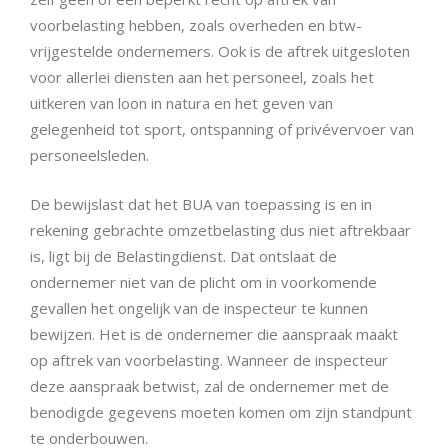
voorbelasting hebben, zoals overheden en btw-
vrijgestelde ondernemers. Ook is de aftrek uitgesloten
voor allerlei diensten aan het personeel, zoals het
uitkeren van loon in natura en het geven van
gelegenheid tot sport, ontspanning of privévervoer van
personeelsleden.
De bewijslast dat het BUA van toepassing is en in
rekening gebrachte omzetbelasting dus niet aftrekbaar
is, ligt bij de Belastingdienst. Dat ontslaat de
ondernemer niet van de plicht om in voorkomende
gevallen het ongelijk van de inspecteur te kunnen
bewijzen. Het is de ondernemer die aanspraak maakt
op aftrek van voorbelasting. Wanneer de inspecteur
deze aanspraak betwist, zal de ondernemer met de
benodigde gegevens moeten komen om zijn standpunt
te onderbouwen.