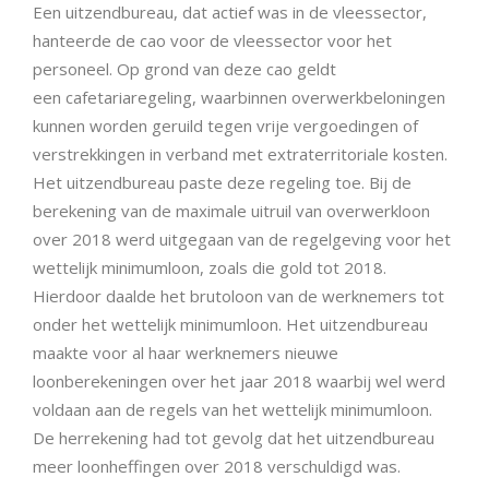
Een uitzendbureau, dat actief was in de vleessector,
hanteerde de cao voor de vleessector voor het
personeel. Op grond van deze cao geldt
een cafetariaregeling, waarbinnen overwerkbeloningen
kunnen worden geruild tegen vrije vergoedingen of
verstrekkingen in verband met extraterritoriale kosten.
Het uitzendbureau paste deze regeling toe. Bij de
berekening van de maximale uitruil van overwerkloon
over 2018 werd uitgegaan van de regelgeving voor het
wettelijk minimumloon, zoals die gold tot 2018.
Hierdoor daalde het brutoloon van de werknemers tot
onder het wettelijk minimumloon. Het uitzendbureau
maakte voor al haar werknemers nieuwe
loonberekeningen over het jaar 2018 waarbij wel werd
voldaan aan de regels van het wettelijk minimumloon.
De herrekening had tot gevolg dat het uitzendbureau
meer loonheffingen over 2018 verschuldigd was.