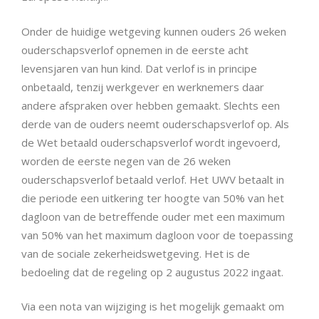
Onder de huidige wetgeving kunnen ouders 26 weken
ouderschapsverlof opnemen in de eerste acht
levensjaren van hun kind. Dat verlof is in principe
onbetaald, tenzij werkgever en werknemers daar
andere afspraken over hebben gemaakt. Slechts een
derde van de ouders neemt ouderschapsverlof op. Als
de Wet betaald ouderschapsverlof wordt ingevoerd,
worden de eerste negen van de 26 weken
ouderschapsverlof betaald verlof. Het UWV betaalt in
die periode een uitkering ter hoogte van 50% van het
dagloon van de betreffende ouder met een maximum
van 50% van het maximum dagloon voor de toepassing
van de sociale zekerheidswetgeving. Het is de
bedoeling dat de regeling op 2 augustus 2022 ingaat.
Via een nota van wijziging is het mogelijk gemaakt om