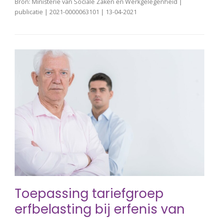
Bron: Ministerie van Sociale Zaken en Werkgelegenheid |
publicatie | 2021-0000063101 | 13-04-2021
Toepassing tariefgroep
erfbelasting bij erfenis van