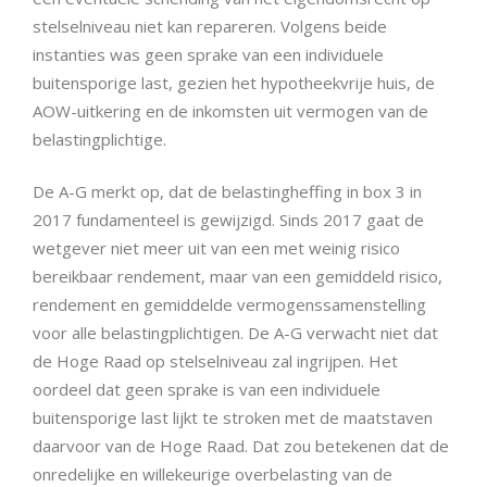
stelselniveau niet kan repareren. Volgens beide
instanties was geen sprake van een individuele
buitensporige last, gezien het hypotheekvrije huis, de
AOW-uitkering en de inkomsten uit vermogen van de
belastingplichtige.
De A-G merkt op, dat de belastingheffing in box 3 in
2017 fundamenteel is gewijzigd. Sinds 2017 gaat de
wetgever niet meer uit van een met weinig risico
bereikbaar rendement, maar van een gemiddeld risico,
rendement en gemiddelde vermogenssamenstelling
voor alle belastingplichtigen. De A-G verwacht niet dat
de Hoge Raad op stelselniveau zal ingrijpen. Het
oordeel dat geen sprake is van een individuele
buitensporige last lijkt te stroken met de maatstaven
daarvoor van de Hoge Raad. Dat zou betekenen dat de
onredelijke en willekeurige overbelasting van de