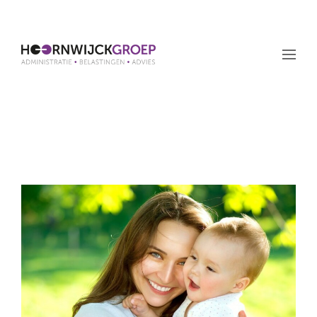
Maand: april 2021