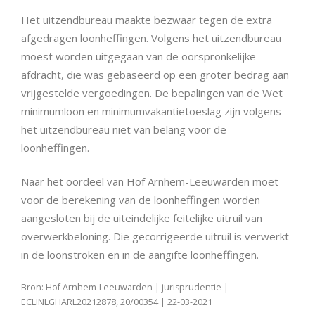
Het uitzendbureau maakte bezwaar tegen de extra
afgedragen loonheffingen. Volgens het uitzendbureau
moest worden uitgegaan van de oorspronkelijke
afdracht, die was gebaseerd op een groter bedrag aan
vrijgestelde vergoedingen. De bepalingen van de Wet
minimumloon en minimumvakantietoeslag zijn volgens
het uitzendbureau niet van belang voor de
loonheffingen.
Naar het oordeel van Hof Arnhem-Leeuwarden moet
voor de berekening van de loonheffingen worden
aangesloten bij de uiteindelijke feitelijke uitruil van
overwerkbeloning. Die gecorrigeerde uitruil is verwerkt
in de loonstroken en in de aangifte loonheffingen.
Bron: Hof Arnhem-Leeuwarden | jurisprudentie |
ECLINLGHARL20212878, 20/00354 | 22-03-2021