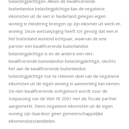
belastingplichtigen. Alleen de kwalificerende
buitenlandse belastingplichtige kan de negatieve
inkomsten uit de niet in Nederland gelegen eigen
woning in mindering brengen op zijn inkomen uit werk en
woning. Deze wetswijziging heeft tot gevolg dat een in
het buitenland wonend echtpaar, waarvan de ene
partner een kwalificerende buitenlandse
belastingplichtige is en de andere een niet-
kwalificerende buitenlandse belastingplichtige, slechts
het aan de kwalificerende buitenlandse
belastingplichtige toe te rekenen deel van de negatieve
inkomsten uit de eigen woning in aanmerking kan nemen.
De niet-kwalificerende echtgenoot wordt voor de
toepassing van de Wet IB 2001 niet als fiscale partner
aangemerkt. Diens negatieve inkomsten uit de eigen
woning zijn daardoor geen gemeenschappelijke
inkomensbestanddelen.