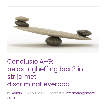
Conclusie A-G:
belastingheffing box 3 in
strijd met
discriminatieverbod
by
admin
15 april 2021
Posted in
Informanagement
2021