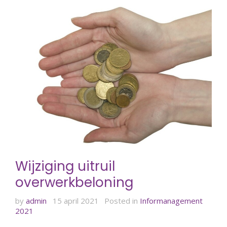
Wijziging uitruil
overwerkbeloning
by
admin
15 april 2021
Posted in
Informanagement
2021