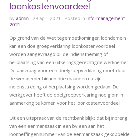
loonkostenvoordeel
by
admin
29 april 2021
Posted in
Informanagement
2021
Op grond van de Wet tegemoetkomingen loondomein
kan een doelgroepverklaring loonkostenvoordeel
worden aangevraagd bij de indienstneming of
herplaatsing van een uitkeringsgerechtigde werknemer.
De aanvraag voor een doelgroepverklaring moet door
de werknemer binnen drie maanden na zijn
indiensttreding of herplaatsing worden gedaan. De
werkgever heeft de doelgroepverklaring nodig om in
aanmerking te komen voor het loonkostenvoordeel.
Uit een uitspraak van de rechtbank blijkt dat bij inbreng
van een eenmanszaak in een bv een aan het
loonheffingennummer van de eenmanszaak gekoppelde