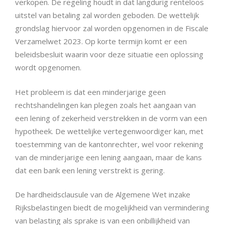
verkopen. De regeling houdt in dat langdurig renteloos
uitstel van betaling zal worden geboden. De wettelijk
grondslag hiervoor zal worden opgenomen in de Fiscale
Verzamelwet 2023. Op korte termijn komt er een
beleidsbesluit waarin voor deze situatie een oplossing
wordt opgenomen.
Het probleem is dat een minderjarige geen
rechtshandelingen kan plegen zoals het aangaan van
een lening of zekerheid verstrekken in de vorm van een
hypotheek. De wettelijke vertegenwoordiger kan, met
toestemming van de kantonrechter, wel voor rekening
van de minderjarige een lening aangaan, maar de kans
dat een bank een lening verstrekt is gering.
De hardheidsclausule van de Algemene Wet inzake
Rijksbelastingen biedt de mogelijkheid van vermindering
van belasting als sprake is van een onbillijkheid van