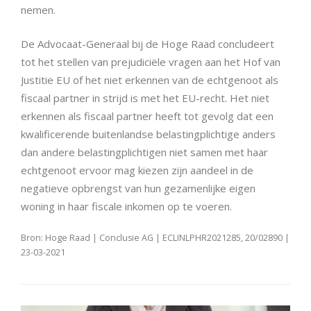
nemen.
De Advocaat-Generaal bij de Hoge Raad concludeert
tot het stellen van prejudiciële vragen aan het Hof van
Justitie EU of het niet erkennen van de echtgenoot als
fiscaal partner in strijd is met het EU-recht. Het niet
erkennen als fiscaal partner heeft tot gevolg dat een
kwalificerende buitenlandse belastingplichtige anders
dan andere belastingplichtigen niet samen met haar
echtgenoot ervoor mag kiezen zijn aandeel in de
negatieve opbrengst van hun gezamenlijke eigen
woning in haar fiscale inkomen op te voeren.
Bron: Hoge Raad | Conclusie AG | ECLINLPHR2021285, 20/02890 |
23-03-2021