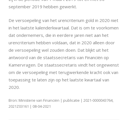
september 2019 hebben gewerkt.
De versoepeling van het urencriterium gold in 2020 niet
in het laatste kalenderkwartaal. Dat is om te voorkomen
dat ondernemers, die in eerdere jaren niet aan het
urencriterium hebben voldaan, dat in 2020 alleen door
de versoepeling wel zouden doen. Dat blijkt uit het
antwoord van de staatssecretaris van Financiën op
Kamervragen. De staatssecretaris vindt het ongewenst
om de versoepeling met terugwerkende kracht ook van
toepassing te laten zijn op het laatste kwartaal van
2020.
Bron: Ministerie van Financiën | publicatie | 2021-0000043764,
2021Z03161 | 08-04-2021