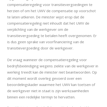
compensatieregeling voor transitievergoedingen te
herzien of om het UWV de compensatie op voorschot
te laten uitkeren. De minister wijst erop dat de
compensatieregeling niet inhoudt dat het UWV de
verplichting van de werkgever om de
transitievergoeding te betalen heeft overgenomen. Er
is dus geen sprake van voorfinanciering van de
transitievergoeding door de werkgever.
De vraag wanneer de compensatieregeling voor
bedrijfsbeëindiging wegens ziekte van de werkgever in
werking treedt kan de minister niet beantwoorden. Op
dit moment wordt overleg gevoerd over een
beoordelingskader waarmee het UWV kan toetsen of
de werkgever niet in staat is zijn werkzaamheden
binnen een redelijke termijn te hervatten.