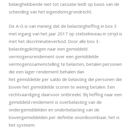
belanghebbende niet tot cassatie leidt op basis van de
schending van het eigendomsgrondrecht.
De A-G is van mening dat de belastingheffing in box 3
met ingang van het jaar 2017 op stelselniveau in strijd is
met het discriminatieverbod. Door alle box 3-
belastingplichtigen naar een gemiddeld
vermogensrendement over een gemiddelde
vermogenssamenstelling te belasten, betalen personen
die een lager rendement behalen dan
het gemiddelde per saldo de belasting die personen die
boven het gemiddelde scoren te weinig betalen. Een
rechtvaardiging daarvoor ontbreekt. Bij heffing naar een
gemiddeld rendement is overbelasting van de
ondergemiddelden en onderbelasting van de
bovengemiddelden per definitie onontkoombaar; het is
het systeem.