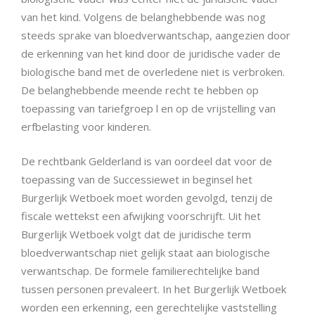
van het kind. Volgens de belanghebbende was nog
steeds sprake van bloedverwantschap, aangezien door
de erkenning van het kind door de juridische vader de
biologische band met de overledene niet is verbroken.
De belanghebbende meende recht te hebben op
toepassing van tariefgroep l en op de vrijstelling van
erfbelasting voor kinderen.
De rechtbank Gelderland is van oordeel dat voor de
toepassing van de Successiewet in beginsel het
Burgerlijk Wetboek moet worden gevolgd, tenzij de
fiscale wettekst een afwijking voorschrijft. Uit het
Burgerlijk Wetboek volgt dat de juridische term
bloedverwantschap niet gelijk staat aan biologische
verwantschap. De formele familierechtelijke band
tussen personen prevaleert. In het Burgerlijk Wetboek
worden een erkenning, een gerechtelijke vaststelling