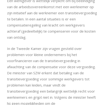
Een werkgever is wettelijk verplicht om bij beëindiging
van de arbeidsovereenkomst met een werknemer op
zijn initiatief aan de werknemer een transitievergoeding
te betalen. In een aantal situaties is er een
compensatieregeling van kracht om werkgevers
achteraf (gedeeltelijk) te compenseren voor de kosten
van ontslag.
In de Tweede Kamer zijn vragen gesteld over
problemen voor kleine ondernemers bij het
voorfinancieren van de transitievergoeding in
afwachting van de compensatie voor deze vergoeding.
De minister van SZW erkent dat betaling van de
transitievergoeding voor sommige werkgevers tot
problemen kan leiden, maar vindt de
transitievergoeding een belangrijk wettelijk recht voor
werknemers en grijpt niet in. Volgens de minister heeft
hij geen mogelijkheden om de