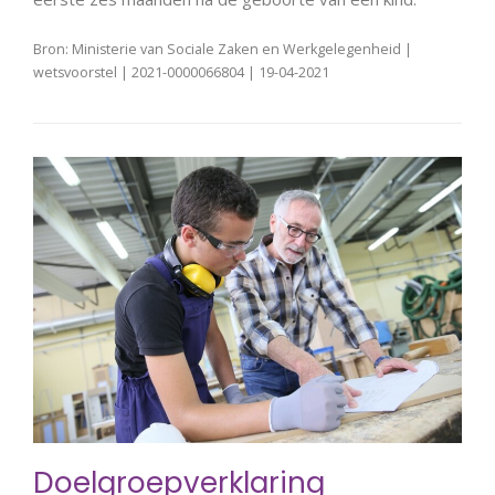
Bron: Ministerie van Sociale Zaken en Werkgelegenheid |
wetsvoorstel | 2021-0000066804 | 19-04-2021
Doelgroepverklaring