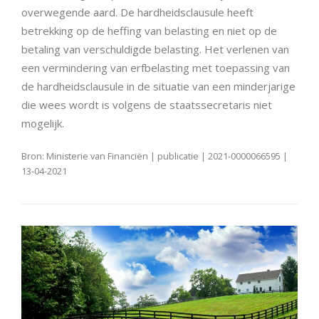
overwegende aard. De hardheidsclausule heeft
betrekking op de heffing van belasting en niet op de
betaling van verschuldigde belasting. Het verlenen van
een vermindering van erfbelasting met toepassing van
de hardheidsclausule in de situatie van een minderjarige
die wees wordt is volgens de staatssecretaris niet
mogelijk.
Bron: Ministerie van Financiën | publicatie | 2021-0000066595 |
13-04-2021