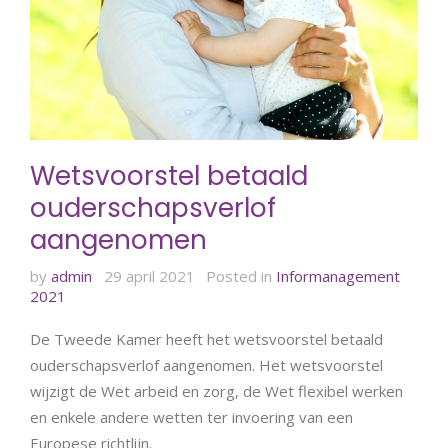
Wetsvoorstel betaald
ouderschapsverlof
aangenomen
by
admin
29 april 2021
Posted in
Informanagement
2021
De Tweede Kamer heeft het wetsvoorstel betaald
ouderschapsverlof aangenomen. Het wetsvoorstel
wijzigt de Wet arbeid en zorg, de Wet flexibel werken
en enkele andere wetten ter invoering van een
Europese richtlijn.