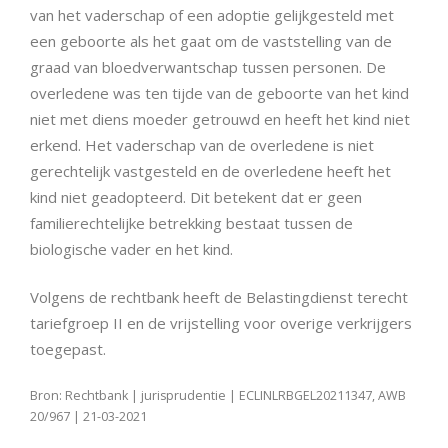
van het vaderschap of een adoptie gelijkgesteld met
een geboorte als het gaat om de vaststelling van de
graad van bloedverwantschap tussen personen. De
overledene was ten tijde van de geboorte van het kind
niet met diens moeder getrouwd en heeft het kind niet
erkend. Het vaderschap van de overledene is niet
gerechtelijk vastgesteld en de overledene heeft het
kind niet geadopteerd. Dit betekent dat er geen
familierechtelijke betrekking bestaat tussen de
biologische vader en het kind.
Volgens de rechtbank heeft de Belastingdienst terecht
tariefgroep II en de vrijstelling voor overige verkrijgers
toegepast.
Bron: Rechtbank | jurisprudentie | ECLINLRBGEL20211347, AWB
20/967 | 21-03-2021