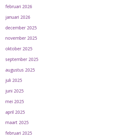
februari 2026
januari 2026
december 2025
november 2025
oktober 2025
september 2025
augustus 2025
juli 2025
juni 2025
mei 2025
april 2025
maart 2025
februari 2025