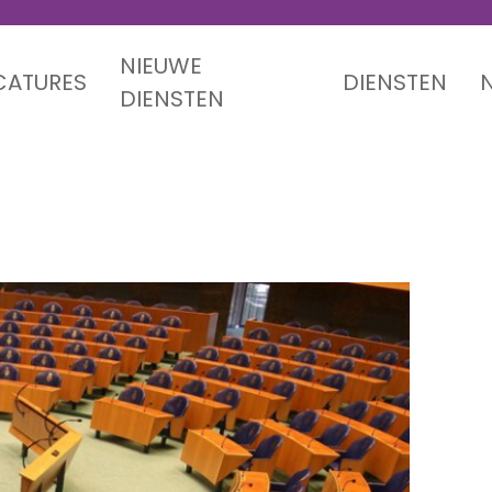
NIEUWE
CATURES
DIENSTEN
DIENSTEN
2023