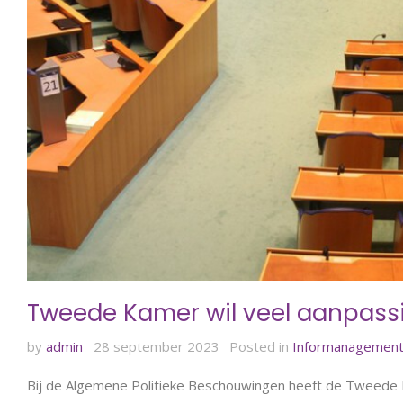
Tweede Kamer wil veel aanpassi
by
admin
28 september 2023
Posted in
Informanagement
Bij de Algemene Politieke Beschouwingen heeft de Tweede