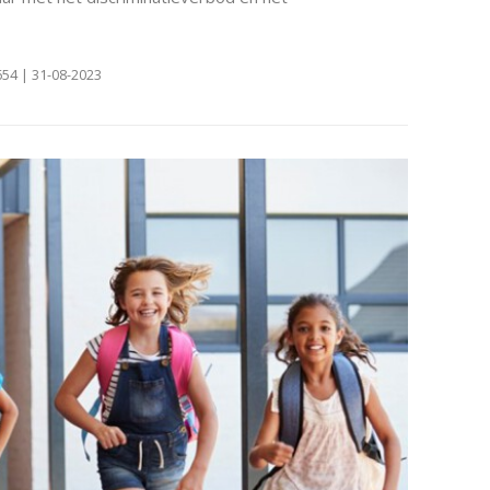
54 | 31-08-2023