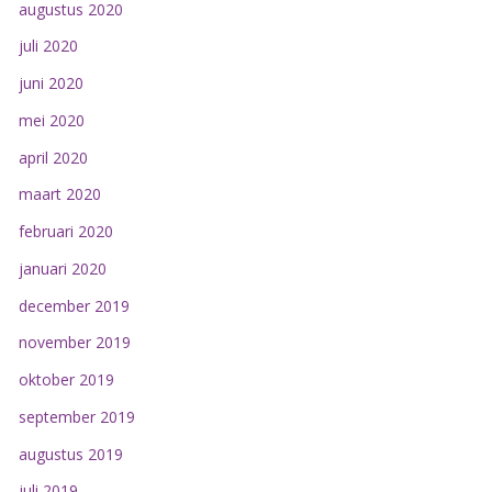
augustus 2020
juli 2020
juni 2020
mei 2020
april 2020
maart 2020
februari 2020
januari 2020
december 2019
november 2019
oktober 2019
september 2019
augustus 2019
juli 2019