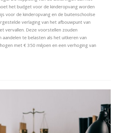
oet het budget voor de kinderopvang worden
js voor de kinderopvang en de buitenschoolse
oorgestelde verlaging van het afbouwpunt van
t vervallen. Deze voorstellen zouden
aandelen te belasten als het uitkeren van
rhogen met € 350 miljoen en een verhoging van