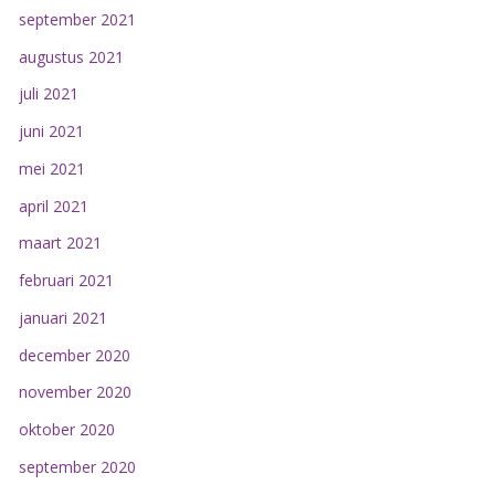
september 2021
augustus 2021
juli 2021
juni 2021
mei 2021
april 2021
maart 2021
februari 2021
januari 2021
december 2020
november 2020
oktober 2020
september 2020