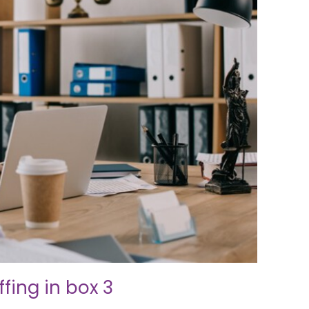
fing in box 3