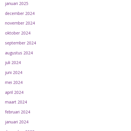
januari 2025
december 2024
november 2024
oktober 2024
september 2024
augustus 2024
juli 2024
juni 2024
mei 2024
april 2024
maart 2024
februari 2024
januari 2024