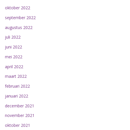
oktober 2022
september 2022
augustus 2022
juli 2022
juni 2022
mei 2022
april 2022
maart 2022
februari 2022
januari 2022
december 2021
november 2021
oktober 2021