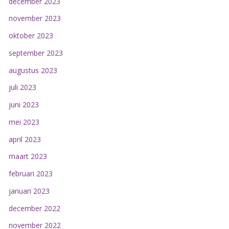
december 2023
november 2023
oktober 2023
september 2023
augustus 2023
juli 2023
juni 2023
mei 2023
april 2023
maart 2023
februari 2023
januari 2023
december 2022
november 2022