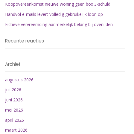
Koopovereenkomst nieuwe woning geen box 3-schuld
Handvol e-mails levert volledig gebruikelijk loon op
Fictieve vervreemding aanmerkelijk belang bij overlijden
Recente reacties
Archief
augustus 2026
juli 2026
juni 2026
mei 2026
april 2026
maart 2026