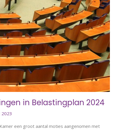
ngen in Belastingplan 2024
 2023
 Kamer een groot aantal moties aangenomen met