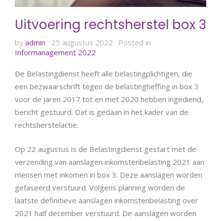
Uitvoering rechtsherstel box 3
by
admin
25 augustus 2022
Posted in
Informanagement 2022
De Belastingdienst heeft alle belastingplichtigen, die
een bezwaarschrift tegen de belastingheffing in box 3
voor de jaren 2017 tot en met 2020 hebben ingediend,
bericht gestuurd. Dat is gedaan in het kader van de
rechtsherstelactie.
Op 22 augustus is de Belastingdienst gestart met de
verzending van aanslagen inkomstenbelasting 2021 aan
mensen met inkomen in box 3. Deze aanslagen worden
gefaseerd verstuurd. Volgens planning worden de
laatste definitieve aanslagen inkomstenbelasting over
2021 half december verstuurd. De aanslagen worden