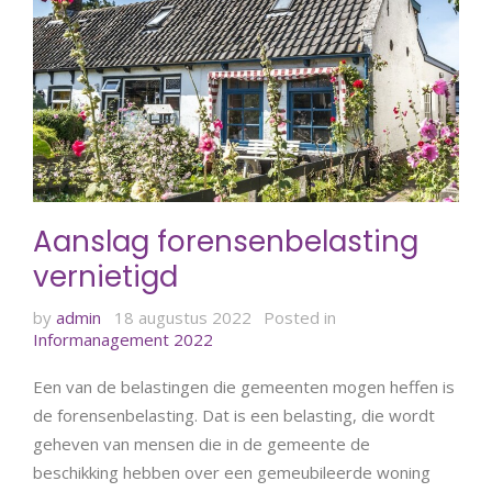
Aanslag forensenbelasting
vernietigd
by
admin
18 augustus 2022
Posted in
Informanagement 2022
Een van de belastingen die gemeenten mogen heffen is
de forensenbelasting. Dat is een belasting, die wordt
geheven van mensen die in de gemeente de
beschikking hebben over een gemeubileerde woning