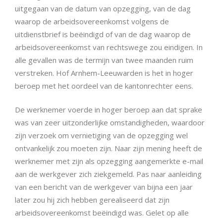
uitgegaan van de datum van opzegging, van de dag
waarop de arbeidsovereenkomst volgens de
uitdienstbrief is beëindigd of van de dag waarop de
arbeidsovereenkomst van rechtswege zou eindigen. In
alle gevallen was de termijn van twee maanden ruim
verstreken. Hof Arnhem-Leeuwarden is het in hoger
beroep met het oordeel van de kantonrechter eens.
De werknemer voerde in hoger beroep aan dat sprake
was van zeer uitzonderlijke omstandigheden, waardoor
zijn verzoek om vernietiging van de opzegging wel
ontvankelijk zou moeten zijn. Naar zijn mening heeft de
werknemer met zijn als opzegging aangemerkte e-mail
aan de werkgever zich ziekgemeld. Pas naar aanleiding
van een bericht van de werkgever van bijna een jaar
later zou hij zich hebben gerealiseerd dat zijn
arbeidsovereenkomst beëindigd was. Gelet op alle