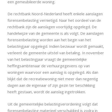
een gemeubileerde woning.
De rechtbank Noord-Nederland heeft enkele aanslagen
forensenbelasting vernietigd. Naar het oordeel van de
rechtbank zijn de aanslagen voortijdig opgelegd. De
handelwijze van de gemeente is als volgt. De aanslagen
forensenbelasting worden aan het begin van het
belastingjaar opgelegd. Indien bezwaar wordt gemaakt,
verleent de gemeente uitstel van betaling
.
In november
van het belastingjaar vraagt de gemeentelijke
heffingsambtenaar de verhuurgegevens op van
woningen waarvoor een aanslag is opgelegd. Als dan
blijkt dat de recreatiewoning niet meer dan negentig
dagen aan de eigenaar of zijn gezin ter beschikking
heeft gestaan, wordt de aanslag ingetrokken.
Uit de gemeentelijke belastingverordening volgt dat
forensenbelasting materieel verschuldigd is zodra in