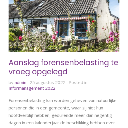
Aanslag forensenbelasting te
vroeg opgelegd
by
admin
25 augustus 2022
Posted in
Informanagement 2022
Forensenbelasting kan worden geheven van natuurlijke
personen die in een gemeente, waar zij niet hun
hoofdverblijf hebben, gedurende meer dan negentig
dagen in een kalenderjaar de beschikking hebben over