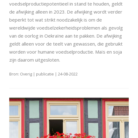
voedselproductiepotentieel in stand te houden, geldt
de afwijking alleen in 2023. De afwijking wordt verder
beperkt tot wat strikt noodzakelijk is om de
wereldwijde voedselzekerheidsproblemen als gevolg
van de oorlog in Oekraïne aan te pakken. De afwijking
geldt alleen voor de teelt van gewassen, die gebruikt
worden voor humane voedselproductie. Maïs en soja
zijn daarom uitgesloten.
Bron: Overig | publicatie | 24-08-2022