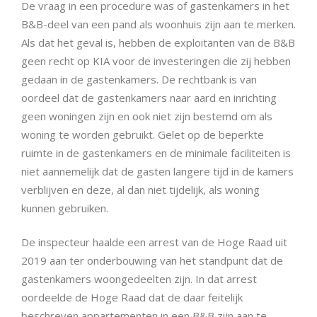
De vraag in een procedure was of gastenkamers in het
B&B-deel van een pand als woonhuis zijn aan te merken.
Als dat het geval is, hebben de exploitanten van de B&B
geen recht op KIA voor de investeringen die zij hebben
gedaan in de gastenkamers. De rechtbank is van
oordeel dat de gastenkamers naar aard en inrichting
geen woningen zijn en ook niet zijn bestemd om als
woning te worden gebruikt. Gelet op de beperkte
ruimte in de gastenkamers en de minimale faciliteiten is
niet aannemelijk dat de gasten langere tijd in de kamers
verblijven en deze, al dan niet tijdelijk, als woning
kunnen gebruiken.
De inspecteur haalde een arrest van de Hoge Raad uit
2019 aan ter onderbouwing van het standpunt dat de
gastenkamers woongedeelten zijn. In dat arrest
oordeelde de Hoge Raad dat de daar feitelijk
beschreven appartementen in een B&B zijn aan te