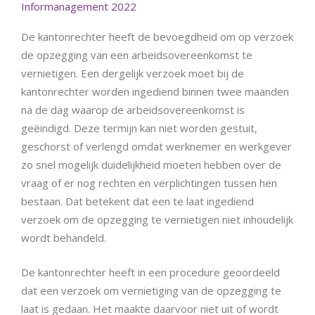
Informanagement 2022
De kantonrechter heeft de bevoegdheid om op verzoek
de opzegging van een arbeidsovereenkomst te
vernietigen. Een dergelijk verzoek moet bij de
kantonrechter worden ingediend binnen twee maanden
na de dag waarop de arbeidsovereenkomst is
geëindigd. Deze termijn kan niet worden gestuit,
geschorst of verlengd omdat werknemer en werkgever
zo snel mogelijk duidelijkheid moeten hebben over de
vraag of er nog rechten en verplichtingen tussen hen
bestaan. Dat betekent dat een te laat ingediend
verzoek om de opzegging te vernietigen niet inhoudelijk
wordt behandeld.
De kantonrechter heeft in een procedure geoordeeld
dat een verzoek om vernietiging van de opzegging te
laat is gedaan. Het maakte daarvoor niet uit of wordt