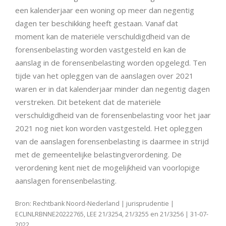
een kalenderjaar een woning op meer dan negentig
dagen ter beschikking heeft gestaan. Vanaf dat
moment kan de materiële verschuldigdheid van de
forensenbelasting worden vastgesteld en kan de
aanslag in de forensenbelasting worden opgelegd. Ten
tijde van het opleggen van de aanslagen over 2021
waren er in dat kalenderjaar minder dan negentig dagen
verstreken. Dit betekent dat de materiële
verschuldigdheid van de forensenbelasting voor het jaar
2021 nog niet kon worden vastgesteld. Het opleggen
van de aanslagen forensenbelasting is daarmee in strijd
met de gemeentelijke belastingverordening. De
verordening kent niet de mogelijkheid van voorlopige
aanslagen forensenbelasting.
Bron: Rechtbank Noord-Nederland | jurisprudentie |
ECLINLRBNNE20222765, LEE 21/3254, 21/3255 en 21/3256 | 31-07-
2022