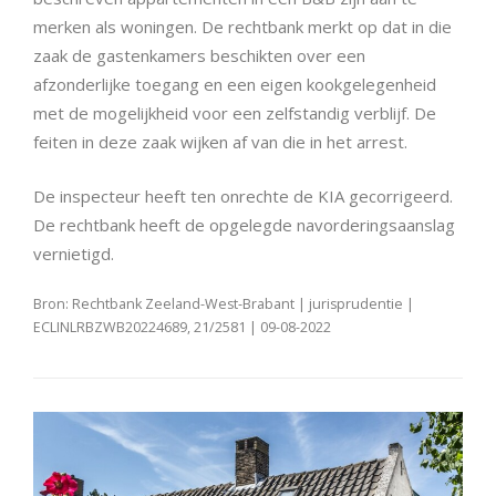
merken als woningen. De rechtbank merkt op dat in die
zaak de gastenkamers beschikten over een
afzonderlijke toegang en een eigen kookgelegenheid
met de mogelijkheid voor een zelfstandig verblijf. De
feiten in deze zaak wijken af van die in het arrest.
De inspecteur heeft ten onrechte de KIA gecorrigeerd.
De rechtbank heeft de opgelegde navorderingsaanslag
vernietigd.
Bron: Rechtbank Zeeland-West-Brabant | jurisprudentie |
ECLINLRBZWB20224689, 21/2581 | 09-08-2022