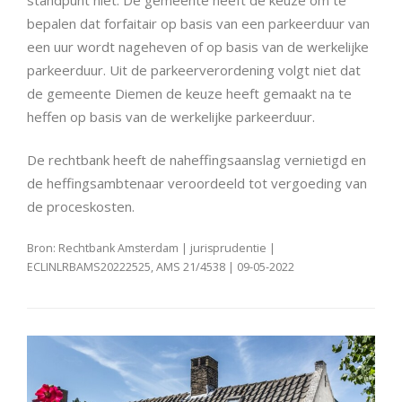
bepalen dat forfaitair op basis van een parkeerduur van
een uur wordt nageheven of op basis van de werkelijke
parkeerduur. Uit de parkeerverordening volgt niet dat
de gemeente Diemen de keuze heeft gemaakt na te
heffen op basis van de werkelijke parkeerduur.
De rechtbank heeft de naheffingsaanslag vernietigd en
de heffingsambtenaar veroordeeld tot vergoeding van
de proceskosten.
Bron: Rechtbank Amsterdam | jurisprudentie |
ECLINLRBAMS20222525, AMS 21/4538 | 09-05-2022