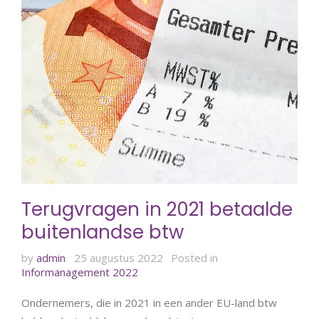
Terugvragen in 2021 betaalde
buitenlandse btw
by
admin
25 augustus 2022
Posted in
Informanagement 2022
Ondernemers, die in 2021 in een ander EU-land btw