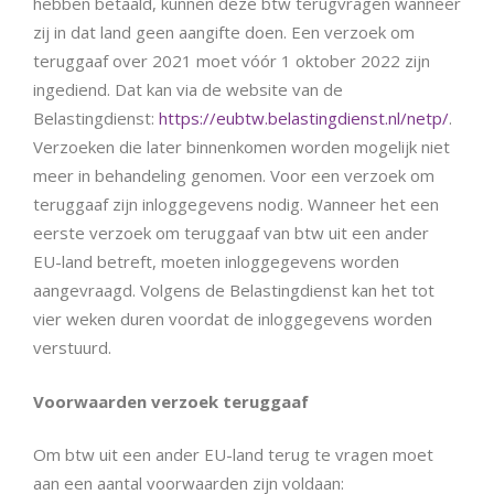
hebben betaald, kunnen deze btw terugvragen wanneer
zij in dat land geen aangifte doen. Een verzoek om
teruggaaf over 2021 moet vóór 1 oktober 2022 zijn
ingediend. Dat kan via de website van de
Belastingdienst:
https://eubtw.belastingdienst.nl/netp/
.
Verzoeken die later binnenkomen worden mogelijk niet
meer in behandeling genomen. Voor een verzoek om
teruggaaf zijn inloggegevens nodig. Wanneer het een
eerste verzoek om teruggaaf van btw uit een ander
EU-land betreft, moeten inloggegevens worden
aangevraagd. Volgens de Belastingdienst kan het tot
vier weken duren voordat de inloggegevens worden
verstuurd.
Voorwaarden verzoek teruggaaf
Om btw uit een ander EU-land terug te vragen moet
aan een aantal voorwaarden zijn voldaan: