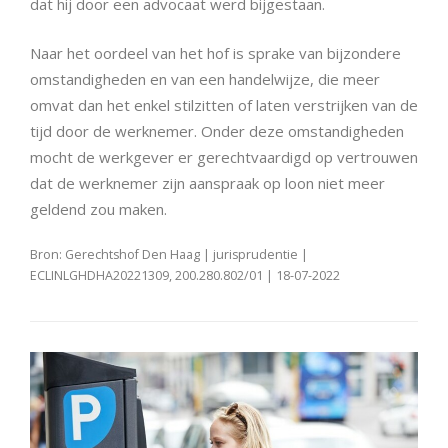
dat hij door een advocaat werd bijgestaan.
Naar het oordeel van het hof is sprake van bijzondere
omstandigheden en van een handelwijze, die meer
omvat dan het enkel stilzitten of laten verstrijken van de
tijd door de werknemer. Onder deze omstandigheden
mocht de werkgever er gerechtvaardigd op vertrouwen
dat de werknemer zijn aanspraak op loon niet meer
geldend zou maken.
Bron: Gerechtshof Den Haag | jurisprudentie |
ECLINLGHDHA20221309, 200.280.802/01 | 18-07-2022