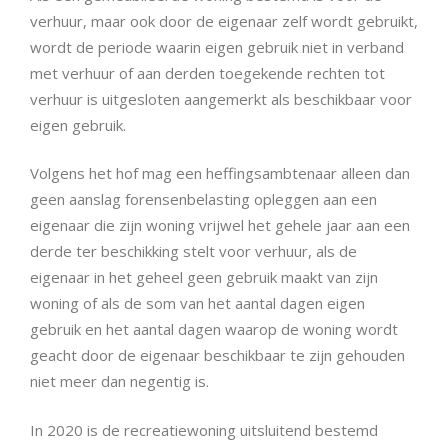
verhuur, maar ook door de eigenaar zelf wordt gebruikt,
wordt de periode waarin eigen gebruik niet in verband
met verhuur of aan derden toegekende rechten tot
verhuur is uitgesloten aangemerkt als beschikbaar voor
eigen gebruik.
Volgens het hof mag een heffingsambtenaar alleen dan
geen aanslag forensenbelasting opleggen aan een
eigenaar die zijn woning vrijwel het gehele jaar aan een
derde ter beschikking stelt voor verhuur, als de
eigenaar in het geheel geen gebruik maakt van zijn
woning of als de som van het aantal dagen eigen
gebruik en het aantal dagen waarop de woning wordt
geacht door de eigenaar beschikbaar te zijn gehouden
niet meer dan negentig is.
In 2020 is de recreatiewoning uitsluitend bestemd