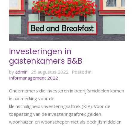
Investeringen in
gastenkamers B&B
by
admin
25 augustus 2022
Posted in
Informanagement 2022
Ondernemers die investeren in bedrijfsmiddelen komen
in aanmerking voor de
kleinschaligheidsinvesteringsaftrek (KIA). Voor de
toepassing van de investeringsaftrek gelden
woonhuizen en woonschepen niet als bedrijfsmiddelen.