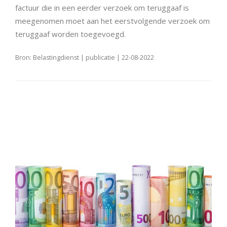
factuur die in een eerder verzoek om teruggaaf is
meegenomen moet aan het eerstvolgende verzoek om
teruggaaf worden toegevoegd.
Bron: Belastingdienst | publicatie | 22-08-2022