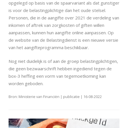
opgelegd op basis van de spaarvariant als dat gunstiger
is voor de belastingplichtige dan het oude stelsel.
Personen, die in de aangifte over 2021 de verdeling van
inkomen of aftrek van zorgkosten of giften willen
aanpassen, kunnen hun aangifte online aanpassen. Op
de website van de Belastingdienst is een nieuwe versie
van het aangifteprogramma beschikbaar.
Nog niet duidelijk is of aan de groep belastingplichtigen,
die geen bezwaarschrift hebben ingediend tegen de
box-3 heffing een vorm van tegemoetkoming kan
worden geboden.
Bron: Ministerie van Financiën | publicatie | 16-08-2022