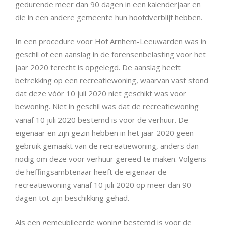
gedurende meer dan 90 dagen in een kalenderjaar en
die in een andere gemeente hun hoofdverblijf hebben.
In een procedure voor Hof Arnhem-Leeuwarden was in
geschil of een aanslag in de forensenbelasting voor het
jaar 2020 terecht is opgelegd. De aanslag heeft
betrekking op een recreatiewoning, waarvan vast stond
dat deze vóór 10 juli 2020 niet geschikt was voor
bewoning. Niet in geschil was dat de recreatiewoning
vanaf 10 juli 2020 bestemd is voor de verhuur. De
eigenaar en zijn gezin hebben in het jaar 2020 geen
gebruik gemaakt van de recreatiewoning, anders dan
nodig om deze voor verhuur gereed te maken. Volgens
de heffingsambtenaar heeft de eigenaar de
recreatiewoning vanaf 10 juli 2020 op meer dan 90
dagen tot zijn beschikking gehad.
Als een gemeubileerde woning bestemd is voor de