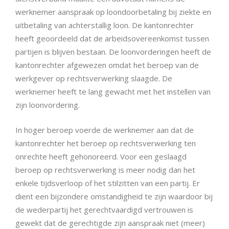
werknemer aanspraak op loondoorbetaling bij ziekte en
uitbetaling van achterstallig loon. De kantonrechter
heeft geoordeeld dat de arbeidsovereenkomst tussen
partijen is blijven bestaan. De loonvorderingen heeft de
kantonrechter afgewezen omdat het beroep van de
werkgever op rechtsverwerking slaagde. De
werknemer heeft te lang gewacht met het instellen van
zijn loonvordering.
In hoger beroep voerde de werknemer aan dat de
kantonrechter het beroep op rechtsverwerking ten
onrechte heeft gehonoreerd. Voor een geslaagd
beroep op rechtsverwerking is meer nodig dan het
enkele tijdsverloop of het stilzitten van een partij. Er
dient een bijzondere omstandigheid te zijn waardoor bij
de wederpartij het gerechtvaardigd vertrouwen is
gewekt dat de gerechtigde zijn aanspraak niet (meer)