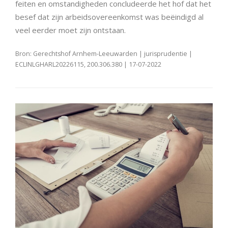
feiten en omstandigheden concludeerde het hof dat het
besef dat zijn arbeidsovereenkomst was beëindigd al
veel eerder moet zijn ontstaan.
Bron: Gerechtshof Arnhem-Leeuwarden | jurisprudentie |
ECLINLGHARL20226115, 200.306.380 | 17-07-2022