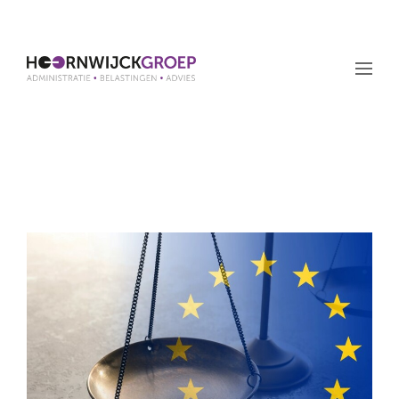
Maand: augustus 2022