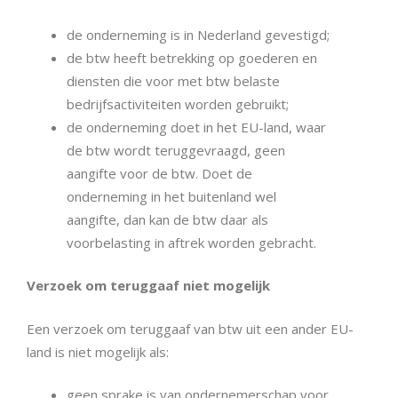
de onderneming is in Nederland gevestigd;
de btw heeft betrekking op goederen en
diensten die voor met btw belaste
bedrijfsactiviteiten worden gebruikt;
de onderneming doet in het EU-land, waar
de btw wordt teruggevraagd, geen
aangifte voor de btw. Doet de
onderneming in het buitenland wel
aangifte, dan kan de btw daar als
voorbelasting in aftrek worden gebracht.
Verzoek om teruggaaf niet mogelijk
Een verzoek om teruggaaf van btw uit een ander EU-
land is niet mogelijk als:
geen sprake is van ondernemerschap voor