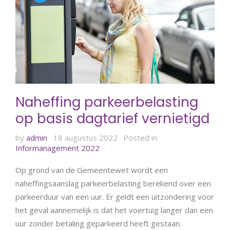
Naheffing parkeerbelasting
op basis dagtarief vernietigd
by
admin
18 augustus 2022
Posted in
Informanagement 2022
Op grond van de Gemeentewet wordt een
naheffingsaanslag parkeerbelasting berekend over een
parkeerduur van een uur. Er geldt een uitzondering voor
het geval aannemelijk is dat het voertuig langer dan een
uur zonder betaling geparkeerd heeft gestaan.