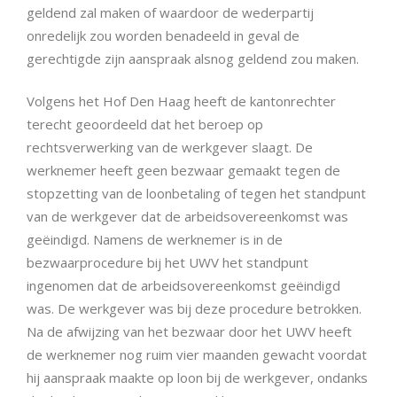
geldend zal maken of waardoor de wederpartij
onredelijk zou worden benadeeld in geval de
gerechtigde zijn aanspraak alsnog geldend zou maken.
Volgens het Hof Den Haag heeft de kantonrechter
terecht geoordeeld dat het beroep op
rechtsverwerking van de werkgever slaagt. De
werknemer heeft geen bezwaar gemaakt tegen de
stopzetting van de loonbetaling of tegen het standpunt
van de werkgever dat de arbeidsovereenkomst was
geëindigd. Namens de werknemer is in de
bezwaarprocedure bij het UWV het standpunt
ingenomen dat de arbeidsovereenkomst geëindigd
was. De werkgever was bij deze procedure betrokken.
Na de afwijzing van het bezwaar door het UWV heeft
de werknemer nog ruim vier maanden gewacht voordat
hij aanspraak maakte op loon bij de werkgever, ondanks