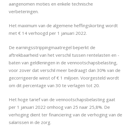
aangenomen moties en enkele technische
verbeteringen.
Het maximum van de algemene heffingskorting wordt
met € 14 verhoogd per 1 januari 2022.
De earningsstrippingmaatregel beperkt de
aftrekbaarheid van het verschil tussen rentelasten en -
baten van geldleningen in de vennootschapsbelasting,
voor zover dat verschil meer bedraagt dan 30% van de
gecorrigeerde winst of € 1 miljoen. Voorgesteld wordt
om dit percentage van 30 te verlagen tot 20.
Het hoge tarief van de vennootschapsbelasting gaat
per 1 januari 2022 omhoog van 25 naar 25,8%. De
verhoging dient ter financiering van de verhoging van de
salarissen in de zorg.