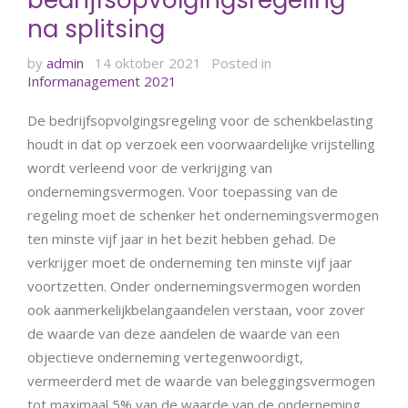
bedrijfsopvolgingsregeling
na splitsing
by
admin
14 oktober 2021
Posted in
Informanagement 2021
De bedrijfsopvolgingsregeling voor de schenkbelasting
houdt in dat op verzoek een voorwaardelijke vrijstelling
wordt verleend voor de verkrijging van
ondernemingsvermogen. Voor toepassing van de
regeling moet de schenker het ondernemingsvermogen
ten minste vijf jaar in het bezit hebben gehad. De
verkrijger moet de onderneming ten minste vijf jaar
voortzetten. Onder ondernemingsvermogen worden
ook aanmerkelijkbelangaandelen verstaan, voor zover
de waarde van deze aandelen de waarde van een
objectieve onderneming vertegenwoordigt,
vermeerderd met de waarde van beleggingsvermogen
tot maximaal 5% van de waarde van de onderneming.