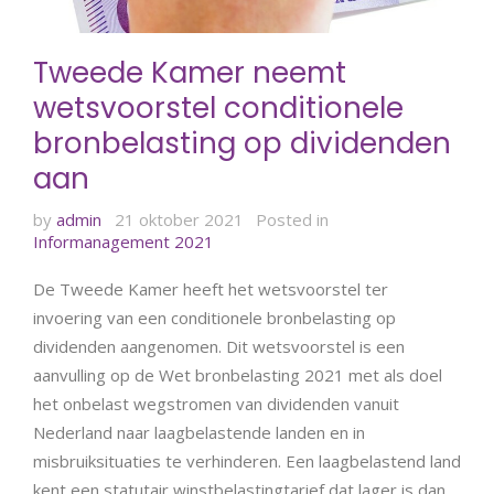
Tweede Kamer neemt
wetsvoorstel conditionele
bronbelasting op dividenden
aan
by
admin
21 oktober 2021
Posted in
Informanagement 2021
De Tweede Kamer heeft het wetsvoorstel ter
invoering van een conditionele bronbelasting op
dividenden aangenomen. Dit wetsvoorstel is een
aanvulling op de Wet bronbelasting 2021 met als doel
het onbelast wegstromen van dividenden vanuit
Nederland naar laagbelastende landen en in
misbruiksituaties te verhinderen. Een laagbelastend land
kent een statutair winstbelastingtarief dat lager is dan