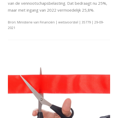
van de vennootschapsbelasting. Dat bedraagt nu 25%,
maar met ingang van 2022 vermoedelijk 25,8%.
Bron: Ministerie van Financiën | wetsvoorstel | 35779 | 29-09-
2021