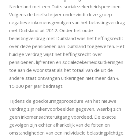
Nederland met een Duits socialezekerheidspensioen.
Volgens de briefschrijver ondervindt deze groep
negatieve inkomensgevolgen van het belastingverdrag
met Duitsland uit 2012. Onder het oude
belastingverdrag met Duitsland was het heffingsrecht
over deze pensioenen aan Duitsland toegewezen. Het
huidige verdrag wijst het heffingsrecht over
pensioenen, lijfrenten en socialezekerheidsuitkeringen
toe aan de woonstaat als het totaal van de uit de
andere staat ontvangen uitkeringen niet meer dan €
15.000 per jaar bedraagt.
Tijdens de goedkeuringsprocedure van het nieuwe
verdrag zijn rekenvoorbeelden gegeven, waarbij zich
geen inkomensachteruitgang voordeed. De exacte
gevolgen zijn echter afhankelijk van de feiten en
omstandigheden van een individuele belastingplichtige.