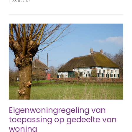
| 22-10-2021
Eigenwoningregeling van
toepassing op gedeelte van
woning