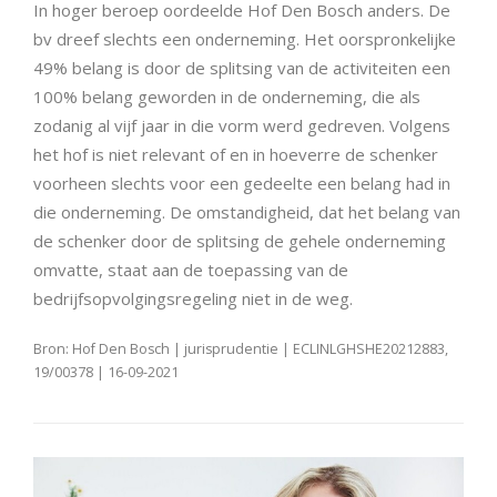
In hoger beroep oordeelde Hof Den Bosch anders. De
bv dreef slechts een onderneming. Het oorspronkelijke
49% belang is door de splitsing van de activiteiten een
100% belang geworden in de onderneming, die als
zodanig al vijf jaar in die vorm werd gedreven. Volgens
het hof is niet relevant of en in hoeverre de schenker
voorheen slechts voor een gedeelte een belang had in
die onderneming. De omstandigheid, dat het belang van
de schenker door de splitsing de gehele onderneming
omvatte, staat aan de toepassing van de
bedrijfsopvolgingsregeling niet in de weg.
Bron: Hof Den Bosch | jurisprudentie | ECLINLGHSHE20212883,
19/00378 | 16-09-2021