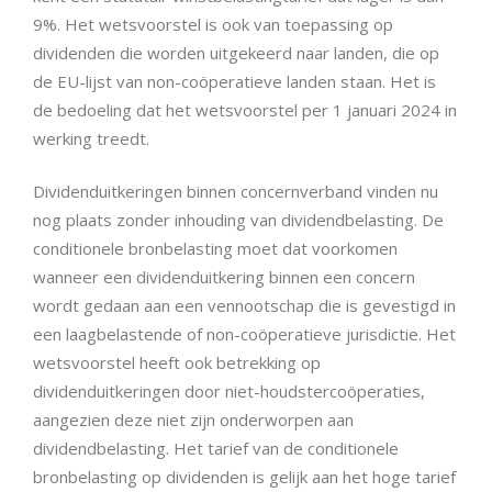
9%. Het wetsvoorstel is ook van toepassing op
dividenden die worden uitgekeerd naar landen, die op
de EU-lijst van non-coöperatieve landen staan. Het is
de bedoeling dat het wetsvoorstel per 1 januari 2024 in
werking treedt.
Dividenduitkeringen binnen concernverband vinden nu
nog plaats zonder inhouding van dividendbelasting. De
conditionele bronbelasting moet dat voorkomen
wanneer een dividenduitkering binnen een concern
wordt gedaan aan een vennootschap die is gevestigd in
een laagbelastende of non-coöperatieve jurisdictie. Het
wetsvoorstel heeft ook betrekking op
dividenduitkeringen door niet-houdstercoöperaties,
aangezien deze niet zijn onderworpen aan
dividendbelasting. Het tarief van de conditionele
bronbelasting op dividenden is gelijk aan het hoge tarief