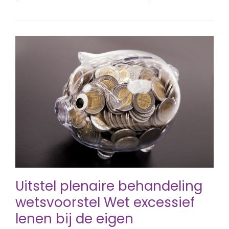
Uitstel plenaire behandeling
wetsvoorstel Wet excessief
lenen bij de eigen