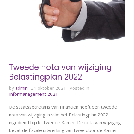
Tweede nota van wijziging
Belastingplan 2022
by
admin
21 oktober 2021
Posted in
Informanagement 2021
De staatssecretaris van Financiën heeft een tweede
nota van wijziging inzake het Belastingplan 2022
ingediend bij de Tweede Kamer. De nota van wijziging
bevat de fiscale uitwerking van twee door de Kamer