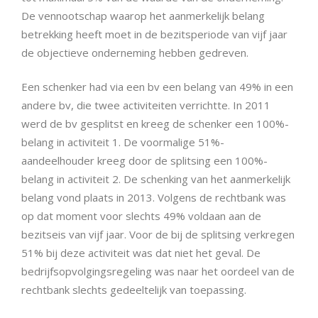
De vennootschap waarop het aanmerkelijk belang
betrekking heeft moet in de bezitsperiode van vijf jaar
de objectieve onderneming hebben gedreven.
Een schenker had via een bv een belang van 49% in een
andere bv, die twee activiteiten verrichtte. In 2011
werd de bv gesplitst en kreeg de schenker een 100%-
belang in activiteit 1. De voormalige 51%-
aandeelhouder kreeg door de splitsing een 100%-
belang in activiteit 2. De schenking van het aanmerkelijk
belang vond plaats in 2013. Volgens de rechtbank was
op dat moment voor slechts 49% voldaan aan de
bezitseis van vijf jaar. Voor de bij de splitsing verkregen
51% bij deze activiteit was dat niet het geval. De
bedrijfsopvolgingsregeling was naar het oordeel van de
rechtbank slechts gedeeltelijk van toepassing.