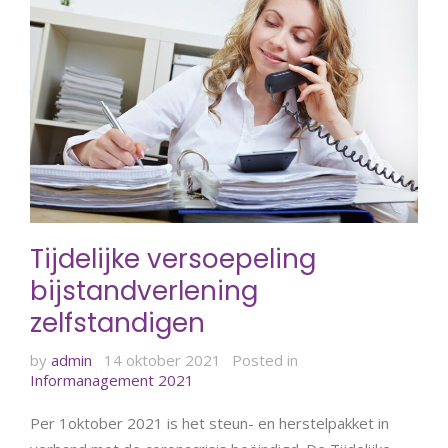
Tijdelijke versoepeling
bijstandverlening
zelfstandigen
by
admin
14 oktober 2021
Posted in
Informanagement 2021
Per 1oktober 2021 is het steun- en herstelpakket in