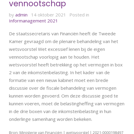
vennootschap
by
admin
14 oktober 2021
Posted in
Informanagement 2021
De staatssecretaris van Financiën heeft de Tweede
Kamer gevraagd om de plenaire behandeling van het
wetsvoorstel Wet excessief lenen bij de eigen
vennootschap voorlopig aan te houden. Het
wetsvoorstel heeft betrekking op het vermogen in box
2 van de inkomstenbelasting. In het kader van de
formatie van een nieuw kabinet moet een brede
discussie over de fiscale behandeling van vermogen
kunnen worden gevoerd. Om deze discussie goed te
kunnen voeren, moet de belastingheffing van vermogen
in de drie boxen van de inkomstenbelasting in hun
onderlinge samenhang worden bekeken.
Bron: Ministerie van Financiën | wetsvoorstel | 2021-0000198497