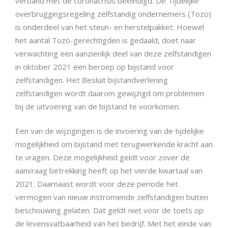
verband met de coronacrisis beëindigd. De Tijdelijke
overbruggingsregeling zelfstandig ondernemers (Tozo)
is onderdeel van het steun- en herstelpakket. Hoewel
het aantal Tozo-gerechtigden is gedaald, doet naar
verwachting een aanzienlijk deel van deze zelfstandigen
in oktober 2021 een beroep op bijstand voor
zelfstandigen. Het Besluit bijstandverlening
zelfstandigen wordt daarom gewijzigd om problemen
bij de uitvoering van de bijstand te voorkomen.
Een van de wijzigingen is de invoering van de tijdelijke
mogelijkheid om bijstand met terugwerkende kracht aan
te vragen. Deze mogelijkheid geldt voor zover de
aanvraag betrekking heeft op het vierde kwartaal van
2021. Daarnaast wordt voor deze periode het
vermogen van nieuw instromende zelfstandigen buiten
beschouwing gelaten. Dat geldt niet voor de toets op
de levensvatbaarheid van het bedrijf. Met het einde van