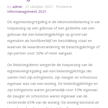
by
admin
21 oktober 2021
Posted in
Informanagement 2021
De eigenwoningregeling in de inkomstenbelasting is van
toepassing op een gebouw of een gedeelte van een
gebouw dat een belastingplichtige op grond van
eigendom als hoofdverblijf ter beschikking staat en
waarvan de waardeverandering de belastingplichtige of
zijn partner voor 50% of meer aangaat.
De Belastingdienst weigerde de toepassing van de
eigenwoningregeling aan een belastingplichtige die
samen met zijn echtgenote, zijn zwager en schoonzus
eigenaar was van een woning. De belastingplichtige en
zijn echtgenote waren gezamenlijk voor 35% eigenaar;
de zwager en schoonzus waren eigenaar van de
resterende 65% van de woning. De woning bestond uit