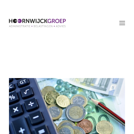
Maand: oktober 2021