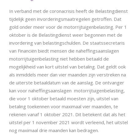
In verband met de coronacrisis heeft de Belastingdienst
tijdelijk geen invorderingsmaatregelen getroffen. Dat
gold onder meer voor de motorrijtuigenbelasting. Per 1
oktober is de Belastingdienst weer begonnen met de
invordering van belastingschulden. De staatssecretaris
van Financiën biedt mensen die naheffingsaanslagen
motorrijtuigenbelasting niet hebben betaald de
mogelijkheid van kort uitstel van betaling. Dat geldt ook
als inmiddels meer dan vier maanden zijn verstreken na
de uiterste betaaldatum van de aanslag. De ontvanger
kan voor naheffingsaanslagen motorrijtuigenbelasting,
die voor 1 oktober betaald moesten zijn, uitstel van
betaling toekennen voor maximaal vier maanden, te
rekenen vanaf 1 oktober 2021. Dit betekent dat als het
uitstel per 1 november 2021 wordt verleend, het uitstel
nog maximaal drie maanden kan bedragen.