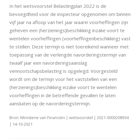
In het wetsvoorstel Belastingplan 2022 is de
bevoegdheid voor de inspecteur opgenomen om binnen
vijf jaar na afloop van het jaar waarin voorheffingen zijn
geheven een (herzienings)beschikking inzake voort te
wentelen voorheffingen (voorheffingenbeschikking) vast
te stellen. Deze termijn is niet toereikend wanneer met
toepassing van de verlengde navorderingstermijn van
twaalf jaar een navorderingsaanslag
vennootschapsbelasting is opgelegd. Voorgesteld
wordt om de termijn voor het vaststellen van een
(herzienings)beschikking inzake voort te wentelen
voorheffingen in de betreffende gevallen te laten
aansluiten op de navorderingstermijn.
Bron: Ministerie van Financiën | wetsvoorstel | 2021-0000208934
| 14-10-2021