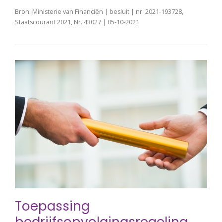
Bron: Ministerie van Financiën | besluit | nr. 2021-193728,
Staatscourant 2021, Nr. 43027 | 05-10-2021
Toepassing