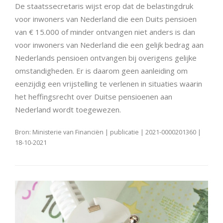
De staatssecretaris wijst erop dat de belastingdruk
voor inwoners van Nederland die een Duits pensioen
van € 15.000 of minder ontvangen niet anders is dan
voor inwoners van Nederland die een gelijk bedrag aan
Nederlands pensioen ontvangen bij overigens gelijke
omstandigheden. Er is daarom geen aanleiding om
eenzijdig een vrijstelling te verlenen in situaties waarin
het heffingsrecht over Duitse pensioenen aan
Nederland wordt toegewezen.
Bron: Ministerie van Financiën | publicatie | 2021-0000201360 |
18-10-2021