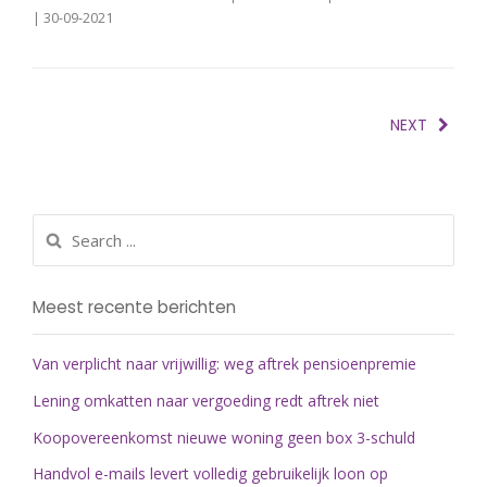
| 30-09-2021
NEXT
Meest recente berichten
Van verplicht naar vrijwillig: weg aftrek pensioenpremie
Lening omkatten naar vergoeding redt aftrek niet
Koopovereenkomst nieuwe woning geen box 3-schuld
Handvol e-mails levert volledig gebruikelijk loon op