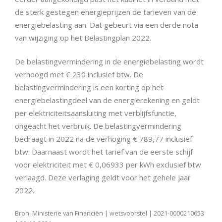
de sterk gestegen energieprijzen de tarieven van de
energiebelasting aan. Dat gebeurt via een derde nota
van wijziging op het Belastingplan 2022.
De belastingvermindering in de energiebelasting wordt
verhoogd met € 230 inclusief btw. De
belastingvermindering is een korting op het
energiebelastingdeel van de energierekening en geldt
per elektriciteitsaansluiting met verblijfsfunctie,
ongeacht het verbruik. De belastingvermindering
bedraagt in 2022 na de verhoging € 789,77 inclusief
btw. Daarnaast wordt het tarief van de eerste schijf
voor elektriciteit met € 0,06933 per kWh exclusief btw
verlaagd. Deze verlaging geldt voor het gehele jaar
2022.
Bron: Ministerie van Financiën | wetsvoorstel | 2021-0000210653