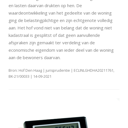
en lasten daarvan drukten op hen. De
waardeontwikkeling van het gedeelte van de woning
ging de belastingplichtige en zijn echtgenote volledig
aan. Het hof vond niet van belang dat de woning niet
kadastraal is gesplitst of dat geen aanvullende
afspraken zijn gemaakt ter verdeling van de
economische eigendom van ieder deel van de woning
aan de bewoners daarvan.
Bron: Hof Den Haag | jurisprudentie | ECLINLGHDHA20211761,
BK-21/00033 | 14-09-2021