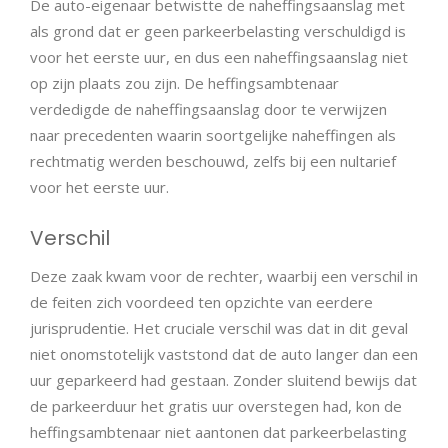
De auto-eigenaar betwistte de naheffingsaanslag met
als grond dat er geen parkeerbelasting verschuldigd is
voor het eerste uur, en dus een naheffingsaanslag niet
op zijn plaats zou zijn. De heffingsambtenaar
verdedigde de naheffingsaanslag door te verwijzen
naar precedenten waarin soortgelijke naheffingen als
rechtmatig werden beschouwd, zelfs bij een nultarief
voor het eerste uur.
Verschil
Deze zaak kwam voor de rechter, waarbij een verschil in
de feiten zich voordeed ten opzichte van eerdere
jurisprudentie. Het cruciale verschil was dat in dit geval
niet onomstotelijk vaststond dat de auto langer dan een
uur geparkeerd had gestaan. Zonder sluitend bewijs dat
de parkeerduur het gratis uur overstegen had, kon de
heffingsambtenaar niet aantonen dat parkeerbelasting