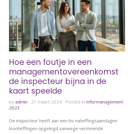
Hoe een foutje in een
managementovereenkomst
de inspecteur bijna in de
kaart speelde
by
admin
21 maart 2024
Posted in
Informanagement
2023
De inspecteur heeft aan een bv naheffingsaanslagen
loonheffingen opgelegd vanwege vermeende