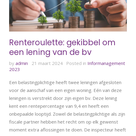
Renteroulette: gekibbel om
een lening van de bv
by
admin
21 maart 2024
Posted in
Informanagement
2023
Een belastingplichtige heeft twee leningen afgesloten
voor de aanschaf van een eigen woning. Eén van deze
leningen is verstrekt door zijn eigen bv. Deze lening
kent een rentepercentage van 9,4 en heeft een
onbepaalde looptijd. Zowel de belastingplichtige als zijn
fiscale partner hebben het recht om op elk gewenst
moment extra aflossingen te doen. De inspecteur heeft