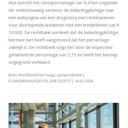
Wat betreft het rentepercentage van 9,4 het volgende:
ter onderbouwing verwees de belastingplichtige naar
een webpagina van een drogisterij met rentetarieven
voor doorlopende kredieten met een kredietlimiet van €
10.000. De rechtbank oordeelt dat de belastingplichtige
hiermee niet heeft aangetoond dat het percentage
zakelijk is. De rechtbank volgt het door de inspecteur
gehanteerde percentage van 2,75 en heeft het beroep
ongegrond verklaard.
Bron: Rechtbank Den Haag | jurisprudentie |
ECLINLRBDHA20242156, SGR 23/3572 | 14-02-2024