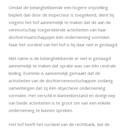
Omdat de belanghebbende een hogere vrijstelling
bepleit dan door de inspecteur is toegekend, dient hij
volgens het hof aannemelijk te maken dat de aan de
vennootschap toegerekende activiteiten van haar
dochtermaatschappijen één onderneming vormden.
Naar het oordeel van het hof is hij daar niet in geslaagd.
Met name is de belanghebbende er niet in geslaagd
aannemelijk te maken dat sprake was van één centrale
leiding. Evenmin is aannemelijk gemaakt dat de
activiteiten van de dochtervennootschappen zodanig
samenhingen dat zij één objectieve onderneming
vormden. Het verschil in klantenbestand en doelgroep
van beide activiteiten is te groot om van een enkele
onderneming te kunnen spreken.
Het hof heeft het oordeel van de rechtbank, dat de