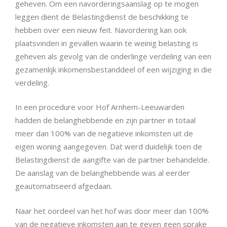
geheven. Om een navorderingsaanslag op te mogen
leggen dient de Belastingdienst de beschikking te
hebben over een nieuw feit. Navordering kan ook
plaatsvinden in gevallen waarin te weinig belasting is
geheven als gevolg van de onderlinge verdeling van een
gezamenlijk inkomensbestanddeel of een wijziging in die
verdeling.
In een procedure voor Hof Arnhem-Leeuwarden
hadden de belanghebbende en zijn partner in totaal
meer dan 100% van de negatieve inkomsten uit de
eigen woning aangegeven. Dat werd duidelijk toen de
Belastingdienst de aangifte van de partner behandelde.
De aanslag van de belanghebbende was al eerder
geautomatiseerd afgedaan.
Naar het oordeel van het hof was door meer dan 100%
van de negatieve inkomsten aan te geven geen sprake