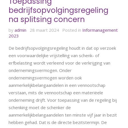
Toepassing
bedrijfsopvolgingsregeling
na splitsing concern
by
admin
28 maart 2024
Posted in
Informanagement
2023
De bedrijfsopvolgingsregeling houdt in dat op verzoek
een voorwaardelijke vrijstelling van schenk- of
erfbelasting wordt verleend voor de verkrijging van
ondernemingsvermogen. Onder
ondernemingsvermogen worden ook
aanmerkelijkbelangaandelen in een vennootschap
verstaan, mits de vennootschap een materiëele
onderneming drijft. Voor toepassing van de regeling bij
schenking moet de schenker de
aanmerkelijkbelangaandelen ten minste vijf jaar in bezit
hebben gehad. Dat is de directe bezitstermijn. De