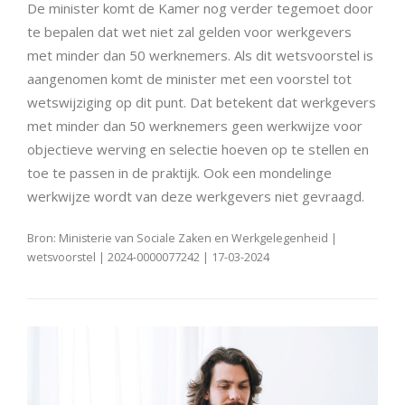
De minister komt de Kamer nog verder tegemoet door
te bepalen dat wet niet zal gelden voor werkgevers
met minder dan 50 werknemers. Als dit wetsvoorstel is
aangenomen komt de minister met een voorstel tot
wetswijziging op dit punt. Dat betekent dat werkgevers
met minder dan 50 werknemers geen werkwijze voor
objectieve werving en selectie hoeven op te stellen en
toe te passen in de praktijk. Ook een mondelinge
werkwijze wordt van deze werkgevers niet gevraagd.
Bron: Ministerie van Sociale Zaken en Werkgelegenheid |
wetsvoorstel | 2024-0000077242 | 17-03-2024