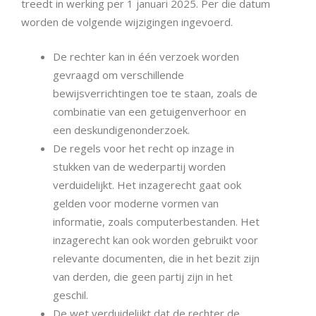
treedt in werking per 1 januari 2025. Per die datum
worden de volgende wijzigingen ingevoerd.
De rechter kan in één verzoek worden
gevraagd om verschillende
bewijsverrichtingen toe te staan, zoals de
combinatie van een getuigenverhoor en
een deskundigenonderzoek.
De regels voor het recht op inzage in
stukken van de wederpartij worden
verduidelijkt. Het inzagerecht gaat ook
gelden voor moderne vormen van
informatie, zoals computerbestanden. Het
inzagerecht kan ook worden gebruikt voor
relevante documenten, die in het bezit zijn
van derden, die geen partij zijn in het
geschil.
De wet verduidelijkt dat de rechter de