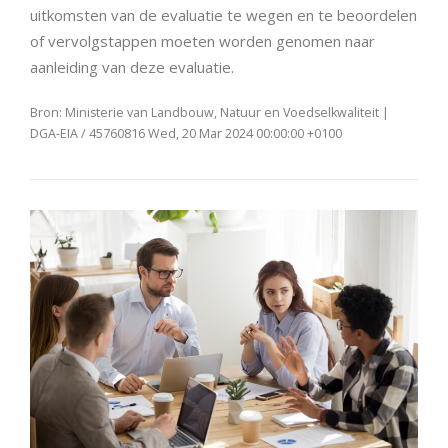
uitkomsten van de evaluatie te wegen en te beoordelen
of vervolgstappen moeten worden genomen naar
aanleiding van deze evaluatie.
Bron: Ministerie van Landbouw, Natuur en Voedselkwaliteit |
DGA-EIA / 45760816 Wed, 20 Mar 2024 00:00:00 +0100