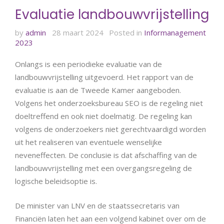
Evaluatie landbouwvrijstelling
by
admin
28 maart 2024
Posted in
Informanagement
2023
Onlangs is een periodieke evaluatie van de
landbouwvrijstelling uitgevoerd. Het rapport van de
evaluatie is aan de Tweede Kamer aangeboden.
Volgens het onderzoeksbureau SEO is de regeling niet
doeltreffend en ook niet doelmatig. De regeling kan
volgens de onderzoekers niet gerechtvaardigd worden
uit het realiseren van eventuele wenselijke
neveneffecten. De conclusie is dat afschaffing van de
landbouwvrijstelling met een overgangsregeling de
logische beleidsoptie is.
De minister van LNV en de staatssecretaris van
Financiën laten het aan een volgend kabinet over om de