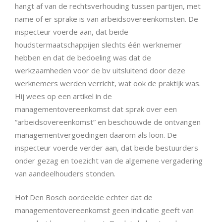
hangt af van de rechtsverhouding tussen partijen, met
name of er sprake is van arbeidsovereenkomsten. De
inspecteur voerde aan, dat beide
houdstermaatschappijen slechts één werknemer
hebben en dat de bedoeling was dat de
werkzaamheden voor de bv uitsluitend door deze
werknemers werden verricht, wat ook de praktijk was.
Hij wees op een artikel in de
managementovereenkomst dat sprak over een
“arbeidsovereenkomst” en beschouwde de ontvangen
managementvergoedingen daarom als loon. De
inspecteur voerde verder aan, dat beide bestuurders
onder gezag en toezicht van de algemene vergadering
van aandeelhouders stonden.
Hof Den Bosch oordeelde echter dat de
managementovereenkomst geen indicatie geeft van