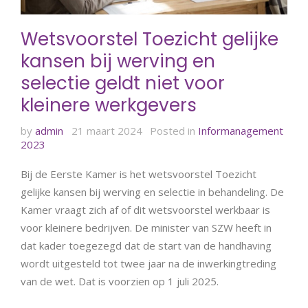
Wetsvoorstel Toezicht gelijke
kansen bij werving en
selectie geldt niet voor
kleinere werkgevers
by
admin
21 maart 2024
Posted in
Informanagement
2023
Bij de Eerste Kamer is het wetsvoorstel Toezicht
gelijke kansen bij werving en selectie in behandeling. De
Kamer vraagt zich af of dit wetsvoorstel werkbaar is
voor kleinere bedrijven. De minister van SZW heeft in
dat kader toegezegd dat de start van de handhaving
wordt uitgesteld tot twee jaar na de inwerkingtreding
van de wet. Dat is voorzien op 1 juli 2025.