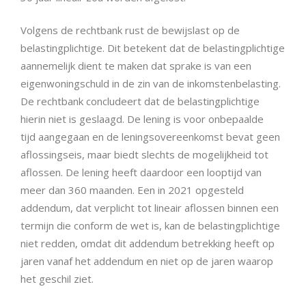
Volgens de rechtbank rust de bewijslast op de
belastingplichtige. Dit betekent dat de belastingplichtige
aannemelijk dient te maken dat sprake is van een
eigenwoningschuld in de zin van de inkomstenbelasting.
De rechtbank concludeert dat de belastingplichtige
hierin niet is geslaagd. De lening is voor onbepaalde
tijd aangegaan en de leningsovereenkomst bevat geen
aflossingseis, maar biedt slechts de mogelijkheid tot
aflossen. De lening heeft daardoor een looptijd van
meer dan 360 maanden. Een in 2021 opgesteld
addendum, dat verplicht tot lineair aflossen binnen een
termijn die conform de wet is, kan de belastingplichtige
niet redden, omdat dit addendum betrekking heeft op
jaren vanaf het addendum en niet op de jaren waarop
het geschil ziet.