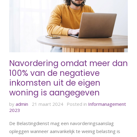
Navordering omdat meer dan
100% van de negatieve
inkomsten uit de eigen
woning is aangegeven
by
admin
21 maart 2024
Posted in
Informanagement
2023
De Belastingdienst mag een navorderingsaanslag
opleggen wanneer aanvankelijk te weinig belasting is