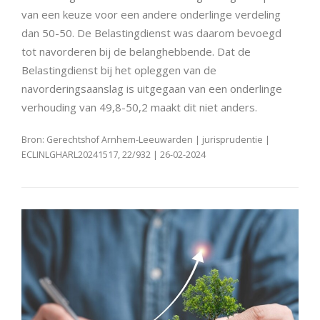
van een keuze voor een andere onderlinge verdeling
dan 50-50. De Belastingdienst was daarom bevoegd
tot navorderen bij de belanghebbende. Dat de
Belastingdienst bij het opleggen van de
navorderingsaanslag is uitgegaan van een onderlinge
verhouding van 49,8-50,2 maakt dit niet anders.
Bron: Gerechtshof Arnhem-Leeuwarden | jurisprudentie |
ECLINLGHARL20241517, 22/932 | 26-02-2024