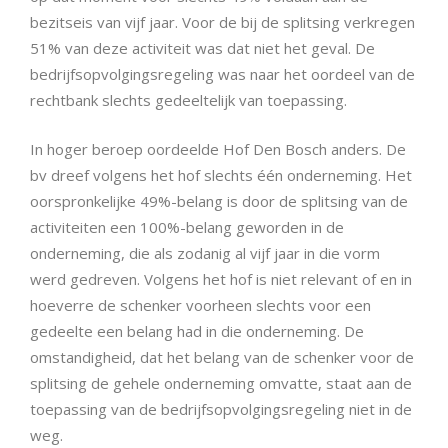
bezitseis van vijf jaar. Voor de bij de splitsing verkregen
51% van deze activiteit was dat niet het geval. De
bedrijfsopvolgingsregeling was naar het oordeel van de
rechtbank slechts gedeeltelijk van toepassing.
In hoger beroep oordeelde Hof Den Bosch anders. De
bv dreef volgens het hof slechts één onderneming. Het
oorspronkelijke 49%-belang is door de splitsing van de
activiteiten een 100%-belang geworden in de
onderneming, die als zodanig al vijf jaar in die vorm
werd gedreven. Volgens het hof is niet relevant of en in
hoeverre de schenker voorheen slechts voor een
gedeelte een belang had in die onderneming. De
omstandigheid, dat het belang van de schenker voor de
splitsing de gehele onderneming omvatte, staat aan de
toepassing van de bedrijfsopvolgingsregeling niet in de
weg.