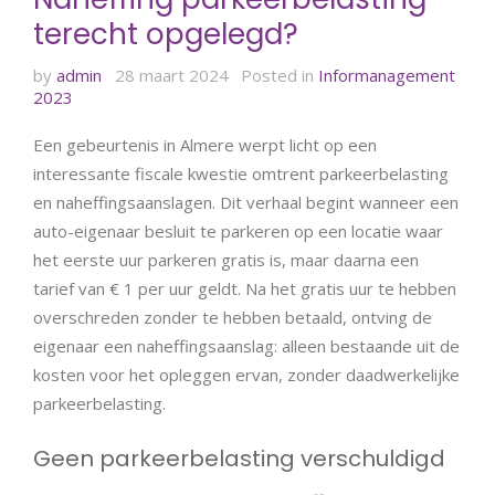
terecht opgelegd?
by
admin
28 maart 2024
Posted in
Informanagement
2023
Een gebeurtenis in Almere werpt licht op een
interessante fiscale kwestie omtrent parkeerbelasting
en naheffingsaanslagen. Dit verhaal begint wanneer een
auto-eigenaar besluit te parkeren op een locatie waar
het eerste uur parkeren gratis is, maar daarna een
tarief van € 1 per uur geldt. Na het gratis uur te hebben
overschreden zonder te hebben betaald, ontving de
eigenaar een naheffingsaanslag: alleen bestaande uit de
kosten voor het opleggen ervan, zonder daadwerkelijke
parkeerbelasting.
Geen parkeerbelasting verschuldigd