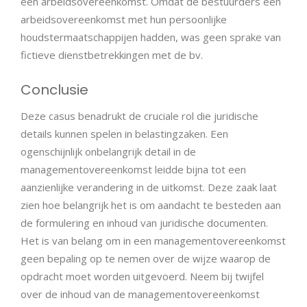
een arbeidsovereenkomst. Omdat de bestuurders een
arbeidsovereenkomst met hun persoonlijke
houdstermaatschappijen hadden, was geen sprake van
fictieve dienstbetrekkingen met de bv.
Conclusie
Deze casus benadrukt de cruciale rol die juridische
details kunnen spelen in belastingzaken. Een
ogenschijnlijk onbelangrijk detail in de
managementovereenkomst leidde bijna tot een
aanzienlijke verandering in de uitkomst. Deze zaak laat
zien hoe belangrijk het is om aandacht te besteden aan
de formulering en inhoud van juridische documenten.
Het is van belang om in een managementovereenkomst
geen bepaling op te nemen over de wijze waarop de
opdracht moet worden uitgevoerd. Neem bij twijfel
over de inhoud van de managementovereenkomst