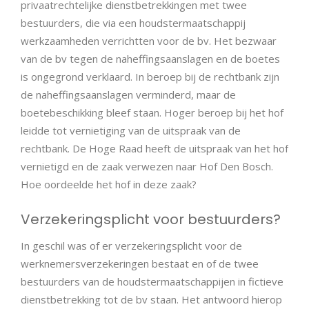
privaatrechtelijke dienstbetrekkingen met twee
bestuurders, die via een houdstermaatschappij
werkzaamheden verrichtten voor de bv. Het bezwaar
van de bv tegen de naheffingsaanslagen en de boetes
is ongegrond verklaard. In beroep bij de rechtbank zijn
de naheffingsaanslagen verminderd, maar de
boetebeschikking bleef staan. Hoger beroep bij het hof
leidde tot vernietiging van de uitspraak van de
rechtbank. De Hoge Raad heeft de uitspraak van het hof
vernietigd en de zaak verwezen naar Hof Den Bosch.
Hoe oordeelde het hof in deze zaak?
Verzekeringsplicht voor bestuurders?
In geschil was of er verzekeringsplicht voor de
werknemersverzekeringen bestaat en of de twee
bestuurders van de houdstermaatschappijen in fictieve
dienstbetrekking tot de bv staan. Het antwoord hierop