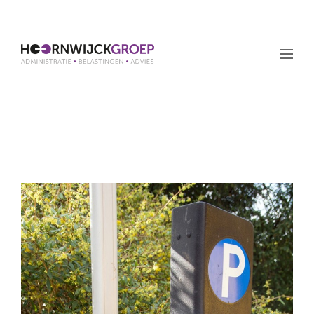
Maand: maart 2024