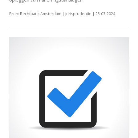
Bron: Rechtbank Amsterdam | jurisprudentie | 25-03-2024