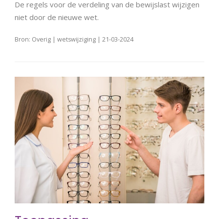
De regels voor de verdeling van de bewijslast wijzigen
niet door de nieuwe wet.
Bron: Overig | wetswijziging | 21-03-2024