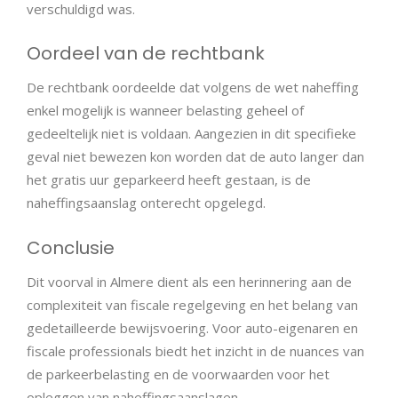
verschuldigd was.
Oordeel van de rechtbank
De rechtbank oordeelde dat volgens de wet naheffing
enkel mogelijk is wanneer belasting geheel of
gedeeltelijk niet is voldaan. Aangezien in dit specifieke
geval niet bewezen kon worden dat de auto langer dan
het gratis uur geparkeerd heeft gestaan, is de
naheffingsaanslag onterecht opgelegd.
Conclusie
Dit voorval in Almere dient als een herinnering aan de
complexiteit van fiscale regelgeving en het belang van
gedetailleerde bewijsvoering. Voor auto-eigenaren en
fiscale professionals biedt het inzicht in de nuances van
de parkeerbelasting en de voorwaarden voor het
opleggen van naheffingsaanslagen.