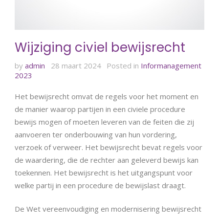
Wijziging civiel bewijsrecht
by
admin
28 maart 2024
Posted in
Informanagement
2023
Het bewijsrecht omvat de regels voor het moment en
de manier waarop partijen in een civiele procedure
bewijs mogen of moeten leveren van de feiten die zij
aanvoeren ter onderbouwing van hun vordering,
verzoek of verweer. Het bewijsrecht bevat regels voor
de waardering, die de rechter aan geleverd bewijs kan
toekennen. Het bewijsrecht is het uitgangspunt voor
welke partij in een procedure de bewijslast draagt.
De Wet vereenvoudiging en modernisering bewijsrecht