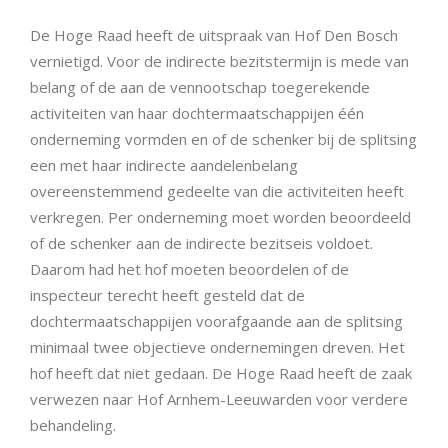
De Hoge Raad heeft de uitspraak van Hof Den Bosch
vernietigd. Voor de indirecte bezitstermijn is mede van
belang of de aan de vennootschap toegerekende
activiteiten van haar dochtermaatschappijen één
onderneming vormden en of de schenker bij de splitsing
een met haar indirecte aandelenbelang
overeenstemmend gedeelte van die activiteiten heeft
verkregen. Per onderneming moet worden beoordeeld
of de schenker aan de indirecte bezitseis voldoet.
Daarom had het hof moeten beoordelen of de
inspecteur terecht heeft gesteld dat de
dochtermaatschappijen voorafgaande aan de splitsing
minimaal twee objectieve ondernemingen dreven. Het
hof heeft dat niet gedaan. De Hoge Raad heeft de zaak
verwezen naar Hof Arnhem-Leeuwarden voor verdere
behandeling.