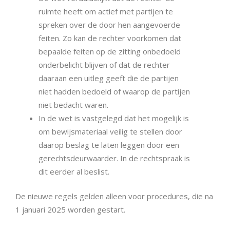
ruimte heeft om actief met partijen te
spreken over de door hen aangevoerde
feiten. Zo kan de rechter voorkomen dat
bepaalde feiten op de zitting onbedoeld
onderbelicht blijven of dat de rechter
daaraan een uitleg geeft die de partijen
niet hadden bedoeld of waarop de partijen
niet bedacht waren.
In de wet is vastgelegd dat het mogelijk is
om bewijsmateriaal veilig te stellen door
daarop beslag te laten leggen door een
gerechtsdeurwaarder. In de rechtspraak is
dit eerder al beslist.
De nieuwe regels gelden alleen voor procedures, die na
1 januari 2025 worden gestart.