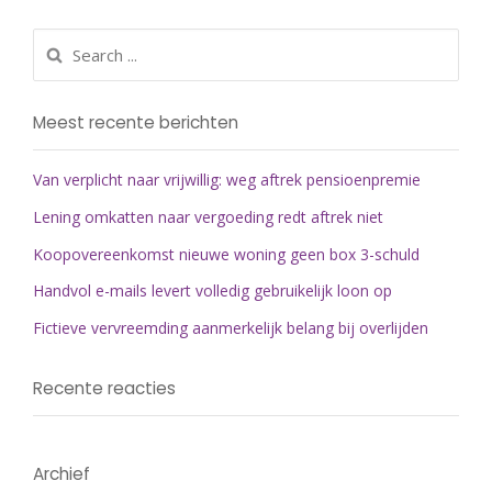
Meest recente berichten
Van verplicht naar vrijwillig: weg aftrek pensioenpremie
Lening omkatten naar vergoeding redt aftrek niet
Koopovereenkomst nieuwe woning geen box 3-schuld
Handvol e-mails levert volledig gebruikelijk loon op
Fictieve vervreemding aanmerkelijk belang bij overlijden
Recente reacties
Archief