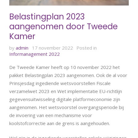
Belastingplan 2023
aangenomen door Tweede
Kamer
by
admin
17 november 2022
Posted in
Informanagement 2022
De Tweede Kamer heeft op 10 november 2022 het
pakket Belastingplan 2023 aangenomen. Ook de al voor
Prinsjesdag ingediende wetsvoorstellen Fiscale
verzamelwet 2023 en Wet implementatie EU-richtlijn
gegevensuitwisseling digitale platformeconomie zijn
aangenomen. Het wetsvoorstel overgangsperiode bij
de invoering van een mechanisme voor
koolstofcorrectie aan de grens is aangehouden.