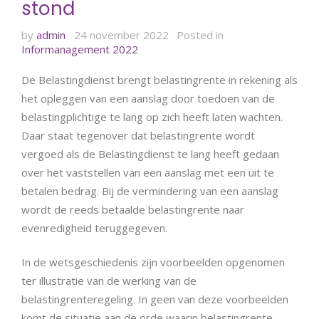
stond
by
admin
24 november 2022
Posted in
Informanagement 2022
De Belastingdienst brengt belastingrente in rekening als
het opleggen van een aanslag door toedoen van de
belastingplichtige te lang op zich heeft laten wachten.
Daar staat tegenover dat belastingrente wordt
vergoed als de Belastingdienst te lang heeft gedaan
over het vaststellen van een aanslag met een uit te
betalen bedrag. Bij de vermindering van een aanslag
wordt de reeds betaalde belastingrente naar
evenredigheid teruggegeven.
In de wetsgeschiedenis zijn voorbeelden opgenomen
ter illustratie van de werking van de
belastingrenteregeling. In geen van deze voorbeelden
komt de situatie aan de orde waarin belastingrente