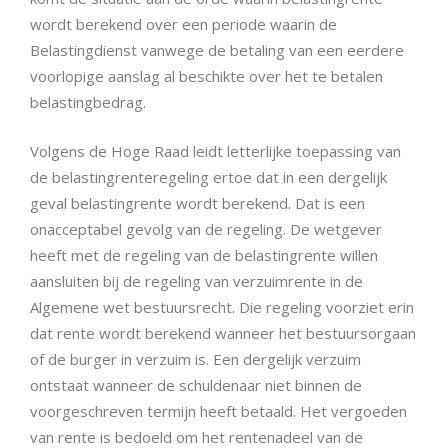
wordt berekend over een periode waarin de
Belastingdienst vanwege de betaling van een eerdere
voorlopige aanslag al beschikte over het te betalen
belastingbedrag.
Volgens de Hoge Raad leidt letterlijke toepassing van
de belastingrenteregeling ertoe dat in een dergelijk
geval belastingrente wordt berekend. Dat is een
onacceptabel gevolg van de regeling. De wetgever
heeft met de regeling van de belastingrente willen
aansluiten bij de regeling van verzuimrente in de
Algemene wet bestuursrecht. Die regeling voorziet erin
dat rente wordt berekend wanneer het bestuursorgaan
of de burger in verzuim is. Een dergelijk verzuim
ontstaat wanneer de schuldenaar niet binnen de
voorgeschreven termijn heeft betaald. Het vergoeden
van rente is bedoeld om het rentenadeel van de