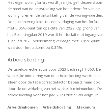
Het eigenwoningforfait wordt jaarlijks geïndexeerd aan
de hand van de ontwikkeling van het indexcijfer van de
woninghuren en de ontwikkeling van de woningwaarden.
Deze indexering leidt tot een verlaging van het forfait
met 0,05%-punt ten opzichte van 2022. Op grond van
het Belastingplan 2019 wordt het forfait met ingang van
1 januari 2023 beleidsmatig verlaagd met 0,05%-punt,
waardoor het uitkomt op 0,35%.
Arbeidskorting
De tabelcorrectiefactor voor 2023 bedraagt 1,063. De
wettelijke indexering van de arbeidskorting wordt niet
alleen door de tabelcorrectiefactor bepaald, maar ook
door de ontwikkeling van het wettelijk minimumloon. De
arbeidskorting voor het jaar 2023 ziet er als volgt uit.
Arbeidsinkomen
Arbeidskorting
Maximum