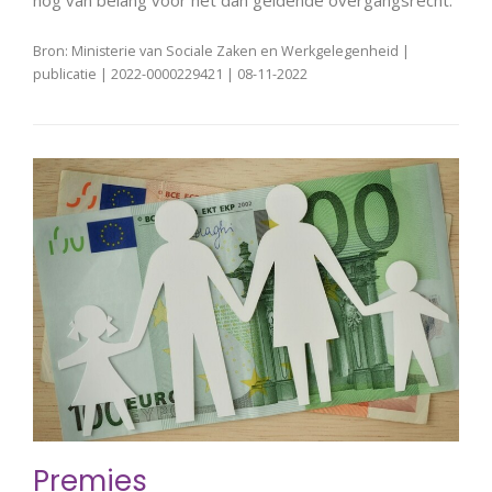
nog van belang voor het dan geldende overgangsrecht.
Bron: Ministerie van Sociale Zaken en Werkgelegenheid |
publicatie | 2022-0000229421 | 08-11-2022
Premies