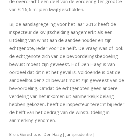
de overdracht een deel van de vordering ter grootte
van € 16,6 miljoen kwijtgescholden.
Bij de aanslagregeling voor het jaar 2012 heeft de
inspecteur de kwijtschelding aangemerkt als een
uitdeling van winst aan de aandeelhouder en zijn
echtgenote, ieder voor de helft. De vraag was of ook
de echtgenote zich van de bevoordelingsbedoeling
bewust moest zijn geweest. Hof Den Haag is van
oordeel dat dit niet het geval is. Voldoende is dat de
aandeelhouder zich bewust moet zijn geweest van de
bevoordeling. Omdat de echtgenoten geen andere
verdeling van het inkomen uit aanmerkelijk belang
hebben gekozen, heeft de inspecteur terecht bij ieder
de helft van het bedrag van de winstuitdeling in
aanmerking genomen.
Bron: Gerechtshof Den Haag | jurisprudentie |