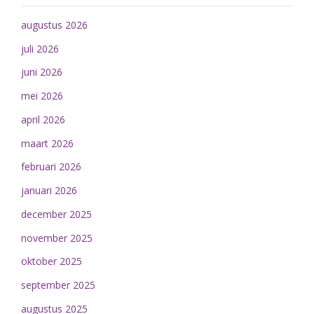
augustus 2026
juli 2026
juni 2026
mei 2026
april 2026
maart 2026
februari 2026
januari 2026
december 2025
november 2025
oktober 2025
september 2025
augustus 2025