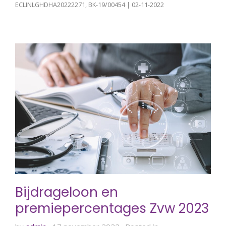
ECLINLGHDHA20222271, BK-19/00454 | 02-11-2022
Bijdrageloon en
premiepercentages Zvw 2023