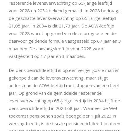
resterende levensverwachting op 65-jarige leeftijd
voor 2028 en 2034 bekend gemaakt. In 2028 bedraagt
de geschatte levensverwachting op 65-jarige leeftijd
21,05 jaar. In 2034 is dit 21,73 jaar. De AOW-leeftijd
voor 2028 wordt op grond van deze prognose en de
daarvoor geldende formule vastgesteld op 67 jaar en 3
maanden. De aanvangsleeftijd voor 2028 wordt
vastgesteld op 17 jaar en 3 maanden.
De pensioenrichtleeftijd is op een vergelijkbare manier
gekoppeld aan de levensverwachting, maar stijgt
anders dan de AOW-leeftijd met stappen van een heel
jaar. Op grond van de gemiddelde resterende
levensverwachting op 65-jarige leeftijd in 2034 blijft de
pensioenrichtleeftijd in 2024 68 jaar. Wanneer de Wet
toekomst pensioenen zoals beoogd per 1 juli 2023 in
werking treedt, is de fiscale pensioenrichtleeftijd alleen