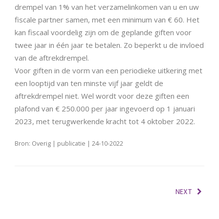
drempel van 1% van het verzamelinkomen van u en uw
fiscale partner samen, met een minimum van € 60. Het
kan fiscaal voordelig zijn om de geplande giften voor
twee jaar in één jaar te betalen. Zo beperkt u de invloed
van de aftrekdrempel.
Voor giften in de vorm van een periodieke uitkering met
een looptijd van ten minste vijf jaar geldt de
aftrekdrempel niet. Wel wordt voor deze giften een
plafond van € 250.000 per jaar ingevoerd op 1 januari
2023, met terugwerkende kracht tot 4 oktober 2022.
Bron: Overig | publicatie | 24-10-2022
NEXT