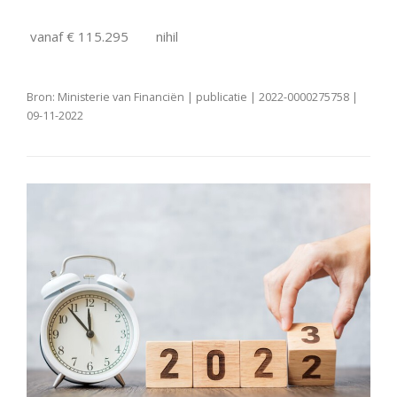
vanaf € 115.295
nihil
Bron: Ministerie van Financiën | publicatie | 2022-0000275758 |
09-11-2022