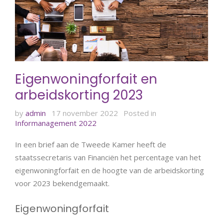
Eigenwoningforfait en
arbeidskorting 2023
by
admin
17 november 2022
Posted in
Informanagement 2022
In een brief aan de Tweede Kamer heeft de
staatssecretaris van Financiën het percentage van het
eigenwoningforfait en de hoogte van de arbeidskorting
voor 2023 bekendgemaakt.
Eigenwoningforfait