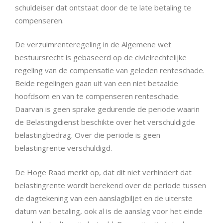
schuldeiser dat ontstaat door de te late betaling te
compenseren.
De verzuimrenteregeling in de Algemene wet
bestuursrecht is gebaseerd op de civielrechtelijke
regeling van de compensatie van geleden renteschade.
Beide regelingen gaan uit van een niet betaalde
hoofdsom en van te compenseren renteschade.
Daarvan is geen sprake gedurende de periode waarin
de Belastingdienst beschikte over het verschuldigde
belastingbedrag. Over die periode is geen
belastingrente verschuldigd.
De Hoge Raad merkt op, dat dit niet verhindert dat
belastingrente wordt berekend over de periode tussen
de dagtekening van een aanslagbiljet en de uiterste
datum van betaling, ook al is de aanslag voor het einde