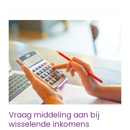
Vraag middeling aan bij
wisselende inkomens