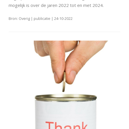
mogelijk is over de jaren 2022 tot en met 2024.
Bron: Overig | publicatie | 24-10-2022