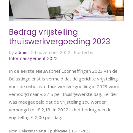
Bedrag vrijstelling
thuiswerkvergoeding 2023
by
admin
24 november 2022
Posted in
Informanagement 2022
In de eerste Nieuwsbrief Loonheffingen 2023 van de
Belastingdienst is vermeld dat de gerichte vrijstelling
voor de onbelaste thuiswerkvergoeding in 2023 wordt
verhoogd naar € 2,15 per thuisgewerkte dag. Eerder
was meegedeeld dat de vrijstelling zou worden
verhoogd tot € 2,13. In 2022 is het bedrag van de
vrijstelling € 2,00 per dag.
Bron: Belastingdienst | publicatie | 13-11-2022