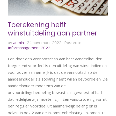
Toerekening helft
winstuitdeling aan partner
by
admin
24 november 2022
Posted in
Informanagement 2022
Een door een vennootschap aan haar aandeelhouder
toegekend voordeel is een uitdeling van winst indien en
voor zover aannemelijk is dat de vennootschap de
aandeelhouder als zodanig heeft willen bevoordelen. De
aandeelhouder moet zich van de
bevoordelingsbedoeling bewust zijn geweest of had
dat redelijkerwijs moeten zijn. Een winstuitdeling vormt
een regulier voordeel uit aanmerkelijk belang en is
belast in box 2 van de inkomstenbelasting. Inkomen uit