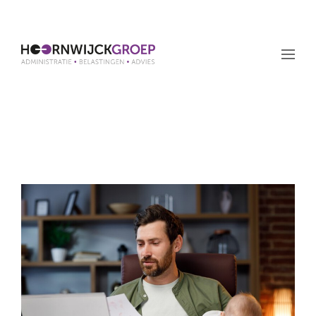
Maand: november 2022