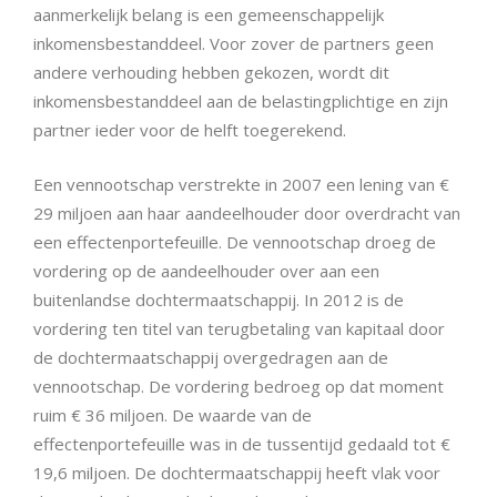
aanmerkelijk belang is een gemeenschappelijk
inkomensbestanddeel. Voor zover de partners geen
andere verhouding hebben gekozen, wordt dit
inkomensbestanddeel aan de belastingplichtige en zijn
partner ieder voor de helft toegerekend.
Een vennootschap verstrekte in 2007 een lening van €
29 miljoen aan haar aandeelhouder door overdracht van
een effectenportefeuille. De vennootschap droeg de
vordering op de aandeelhouder over aan een
buitenlandse dochtermaatschappij. In 2012 is de
vordering ten titel van terugbetaling van kapitaal door
de dochtermaatschappij overgedragen aan de
vennootschap. De vordering bedroeg op dat moment
ruim € 36 miljoen. De waarde van de
effectenportefeuille was in de tussentijd gedaald tot €
19,6 miljoen. De dochtermaatschappij heeft vlak voor