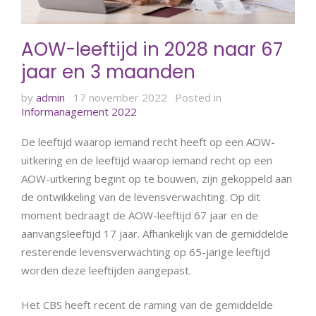
AOW-leeftijd in 2028 naar 67
jaar en 3 maanden
by
admin
17 november 2022
Posted in
Informanagement 2022
De leeftijd waarop iemand recht heeft op een AOW-
uitkering en de leeftijd waarop iemand recht op een
AOW-uitkering begint op te bouwen, zijn gekoppeld aan
de ontwikkeling van de levensverwachting. Op dit
moment bedraagt de AOW-leeftijd 67 jaar en de
aanvangsleeftijd 17 jaar. Afhankelijk van de gemiddelde
resterende levensverwachting op 65-jarige leeftijd
worden deze leeftijden aangepast.
Het CBS heeft recent de raming van de gemiddelde