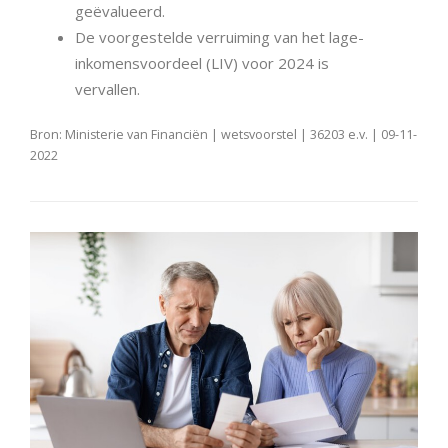
geëvalueerd.
De voorgestelde verruiming van het lage-
inkomensvoordeel (LIV) voor 2024 is
vervallen.
Bron: Ministerie van Financiën | wetsvoorstel | 36203 e.v. | 09-11-
2022