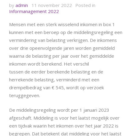
by
admin
11 november 2022
Posted in
Informanagement 2022
Mensen met een sterk wisselend inkomen in box 1
kunnen met een beroep op de middelingsregeling een
vermindering van belasting verkrijgen. De inkomens
over drie opeenvolgende jaren worden gemiddeld
waarna de belasting per jaar over het gemiddelde
inkomen wordt berekend. Het verschil
tussen de eerder berekende belasting en de
herrekende belasting, verminderd met een
drempelbedrag van € 545, wordt op verzoek
teruggegeven.
De middelingsregeling wordt per 1 januari 2023
afgeschaft. Middeling is voor het laatst mogelijk over
een tijdvak waarin het inkomen over het jaar 2022 is
begrepen. Dat betekent dat middeling voor het laatst