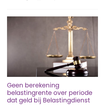
Geen berekening
belastingrente over periode
dat geld bij Belastingdienst