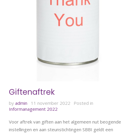
Giftenaftrek
by
admin
11 november 2022
Posted in
Informanagement 2022
Voor aftrek van giften aan het algemeen nut beogende
instellingen en aan steunstichtingen SBBI geldt een