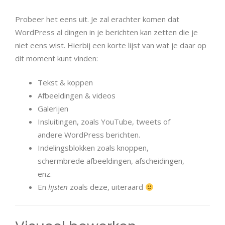
Probeer het eens uit. Je zal erachter komen dat
WordPress al dingen in je berichten kan zetten die je
niet eens wist. Hierbij een korte lijst van wat je daar op
dit moment kunt vinden:
Tekst & koppen
Afbeeldingen & videos
Galerijen
Insluitingen, zoals YouTube, tweets of
andere WordPress berichten.
Indelingsblokken zoals knoppen,
schermbrede afbeeldingen, afscheidingen,
enz.
En
lijsten
zoals deze, uiteraard