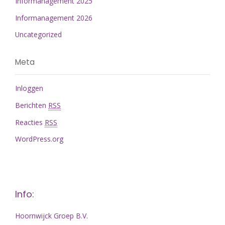
Informanagement 2025
Informanagement 2026
Uncategorized
Meta
Inloggen
Berichten
RSS
Reacties
RSS
WordPress.org
Info:
Hoornwijck Groep B.V.