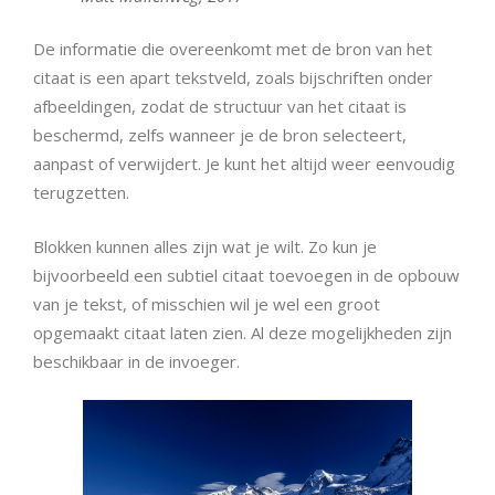
De informatie die overeenkomt met de bron van het
citaat is een apart tekstveld, zoals bijschriften onder
afbeeldingen, zodat de structuur van het citaat is
beschermd, zelfs wanneer je de bron selecteert,
aanpast of verwijdert. Je kunt het altijd weer eenvoudig
terugzetten.
Blokken kunnen alles zijn wat je wilt. Zo kun je
bijvoorbeeld een subtiel citaat toevoegen in de opbouw
van je tekst, of misschien wil je wel een groot
opgemaakt citaat laten zien. Al deze mogelijkheden zijn
beschikbaar in de invoeger.