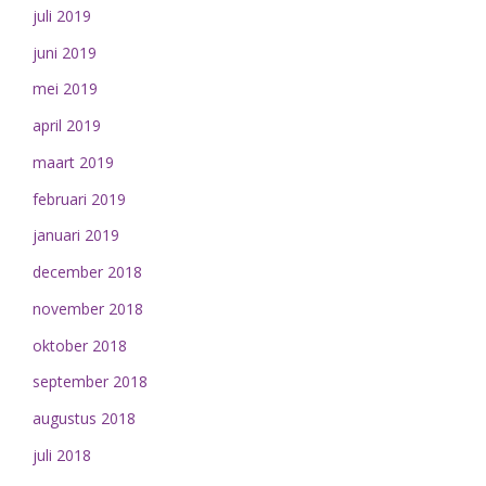
juli 2019
juni 2019
mei 2019
april 2019
maart 2019
februari 2019
januari 2019
december 2018
november 2018
oktober 2018
september 2018
augustus 2018
juli 2018