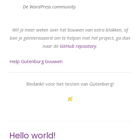
De WordPress community
Wil je meer weten over het bouwen van extra blokken, of
ben je geïnteresseerd om te helpen met het project, ga dan
naar de
GitHub repository
.
Help Gutenburg bouwen
Bedankt voor het testen van Gutenberg!
Hello world!