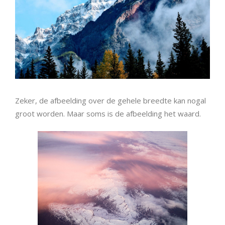
Zeker, de afbeelding over de gehele breedte kan nogal
groot worden. Maar soms is de afbeelding het waard.