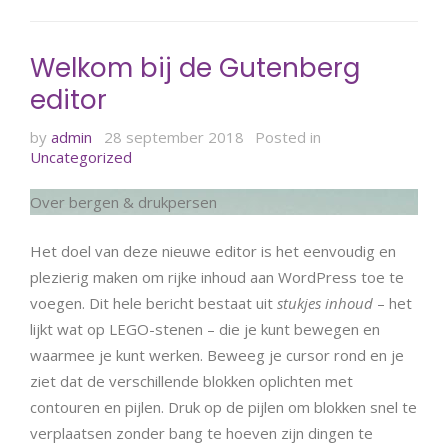
Welkom bij de Gutenberg
editor
by
admin
28 september 2018
Posted in
Uncategorized
Over bergen & drukpersen
Het doel van deze nieuwe editor is het eenvoudig en
plezierig maken om rijke inhoud aan WordPress toe te
voegen. Dit hele bericht bestaat uit
stukjes inhoud
– het
lijkt wat op LEGO-stenen – die je kunt bewegen en
waarmee je kunt werken. Beweeg je cursor rond en je
ziet dat de verschillende blokken oplichten met
contouren en pijlen. Druk op de pijlen om blokken snel te
verplaatsen zonder bang te hoeven zijn dingen te