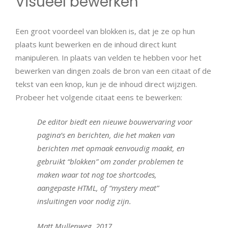
Visueel bewerken
Een groot voordeel van blokken is, dat je ze op hun
plaats kunt bewerken en de inhoud direct kunt
manipuleren. In plaats van velden te hebben voor het
bewerken van dingen zoals de bron van een citaat of de
tekst van een knop, kun je de inhoud direct wijzigen.
Probeer het volgende citaat eens te bewerken:
De editor biedt een nieuwe bouwervaring voor
pagina’s en berichten, die het maken van
berichten met opmaak eenvoudig maakt, en
gebruikt “blokken” om zonder problemen te
maken waar tot nog toe shortcodes,
aangepaste HTML, of “mystery meat”
insluitingen voor nodig zijn.
Matt Mullenweg, 2017