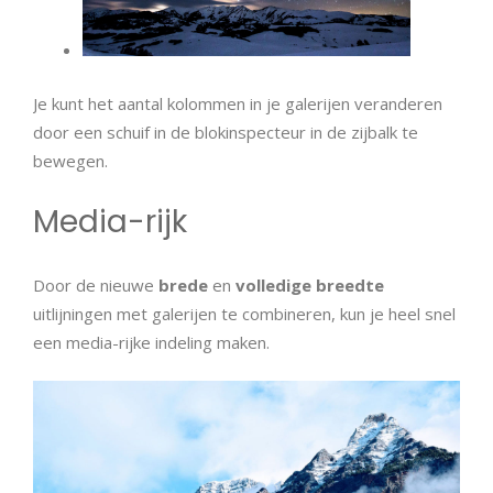
Je kunt het aantal kolommen in je galerijen veranderen
door een schuif in de blokinspecteur in de zijbalk te
bewegen.
Media-rijk
Door de nieuwe
brede
en
volledige breedte
uitlijningen met galerijen te combineren, kun je heel snel
een media-rijke indeling maken.