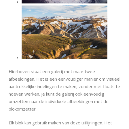
Hierboven staat een galerij met maar twee
afbeeldingen. Het is een eenvoudiger manier om visueel
aantrekkelijke indelingen te maken, zonder met floats te
hoeven werken. Je kunt de galerij ook eenvoudig
omzetten naar de individuele afbeeldingen met de
blokomzetter.
Elk blok kan gebruik maken van deze uitlijningen. Het