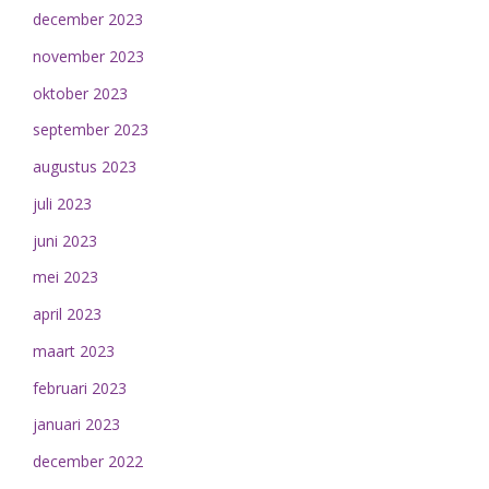
december 2023
november 2023
oktober 2023
september 2023
augustus 2023
juli 2023
juni 2023
mei 2023
april 2023
maart 2023
februari 2023
januari 2023
december 2022