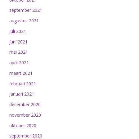
september 2021
augustus 2021
juli 2021
juni 2021
mei 2021
april 2021
maart 2021
februari 2021
januari 2021
december 2020
november 2020
oktober 2020
september 2020