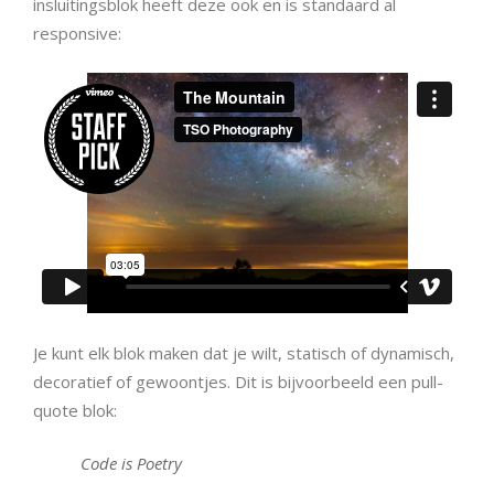
insluitingsblok heeft deze ook en is standaard al
responsive:
Je kunt elk blok maken dat je wilt, statisch of dynamisch,
decoratief of gewoontjes. Dit is bijvoorbeeld een pull-
quote blok:
Code is Poetry