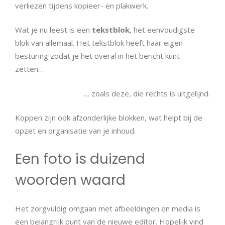
verliezen tijdens kopieer- en plakwerk.
Wat je nu leest is een
tekstblok
, het eenvoudigste
blok van allemaal. Het tekstblok heeft haar eigen
besturing zodat je het overal in het bericht kunt
zetten…
… zoals deze, die rechts is uitgelijnd.
Koppen zijn ook afzonderlijke blokken, wat helpt bij de
opzet en organisatie van je inhoud.
Een foto is duizend
woorden waard
Het zorgvuldig omgaan met afbeeldingen en media is
een belangrijk punt van de nieuwe editor. Hopelijk vind