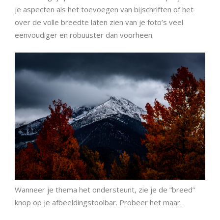
je aspecten als het toevoegen van bijschriften of het
over de volle breedte laten zien van je foto’s veel
eenvoudiger en robuuster dan voorheen.
Wanneer je thema het ondersteunt, zie je de “breed”
knop op je afbeeldingstoolbar. Probeer het maar.