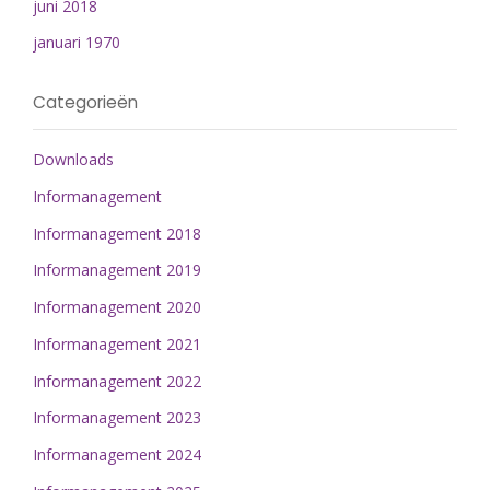
juni 2018
januari 1970
Categorieën
Downloads
Informanagement
Informanagement 2018
Informanagement 2019
Informanagement 2020
Informanagement 2021
Informanagement 2022
Informanagement 2023
Informanagement 2024