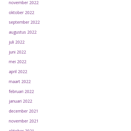
november 2022
oktober 2022
september 2022
augustus 2022
juli 2022
juni 2022
mei 2022
april 2022
maart 2022
februari 2022
januari 2022
december 2021
november 2021
oktober 2021