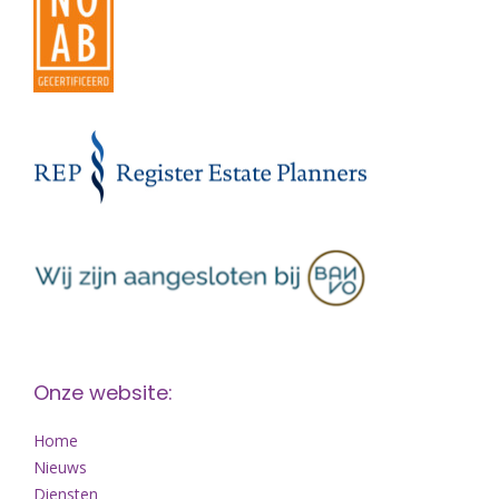
Onze website:
Home
Nieuws
Diensten