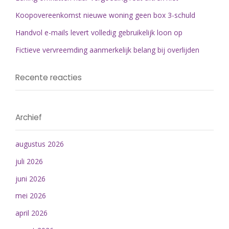
Koopovereenkomst nieuwe woning geen box 3-schuld
Handvol e-mails levert volledig gebruikelijk loon op
Fictieve vervreemding aanmerkelijk belang bij overlijden
Recente reacties
Archief
augustus 2026
juli 2026
juni 2026
mei 2026
april 2026