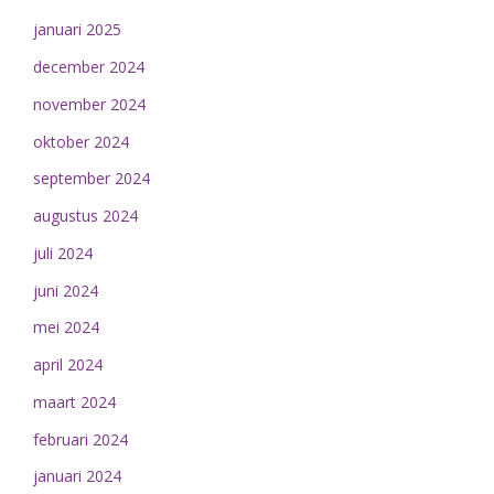
januari 2025
december 2024
november 2024
oktober 2024
september 2024
augustus 2024
juli 2024
juni 2024
mei 2024
april 2024
maart 2024
februari 2024
januari 2024