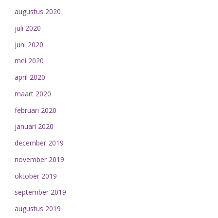
augustus 2020
juli 2020
juni 2020
mei 2020
april 2020
maart 2020
februari 2020
januari 2020
december 2019
november 2019
oktober 2019
september 2019
augustus 2019