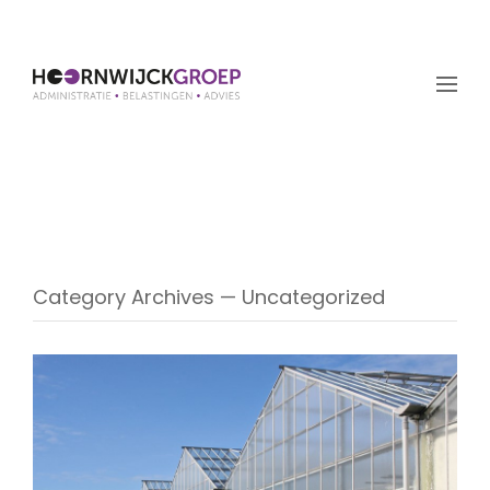
Uncategorized
Category Archives — Uncategorized