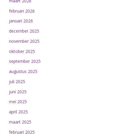
maart 2026
februari 2026
januari 2026
december 2025
november 2025
oktober 2025
september 2025
augustus 2025
juli 2025
juni 2025
mei 2025
april 2025
maart 2025
februari 2025