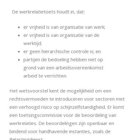
De werkrelatietoets houdt in, dat:
er vrijheid is van organisatie van werk;
er vrijheid is van organisatie van de
werktijd;
er geen hiërarchische controle is; en
partijen de bedoeling hebben niet op
grond van een arbeidsovereenkomst
arbeid te verrichten.
Het wetsvoorstel kent de mogelijkheid om een
rechtsvermoeden te introduceren voor sectoren met
een verhoogd risico op schijnzelfstandigheid. Er komt
een toetsingscommissie voor de beoordeling van
werkrelaties. De beoordelingen zijn openbaar en
bindend voor handhavende instanties, zoals de
Belastingdienst.