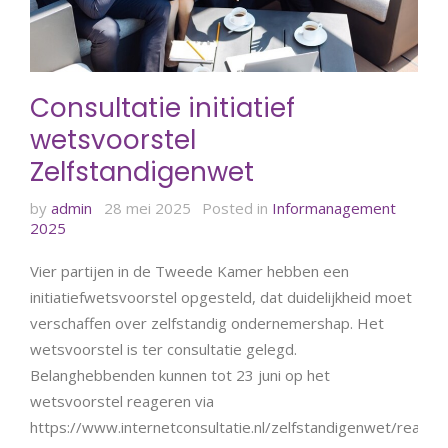
Consultatie initiatief
wetsvoorstel
Zelfstandigenwet
by
admin
28 mei 2025
Posted in
Informanagement
2025
Vier partijen in de Tweede Kamer hebben een
initiatiefwetsvoorstel opgesteld, dat duidelijkheid moet
verschaffen over zelfstandig ondernemershap. Het
wetsvoorstel is ter consultatie gelegd.
Belanghebbenden kunnen tot 23 juni op het
wetsvoorstel reageren via
https://www.internetconsultatie.nl/zelfstandigenwet/reager