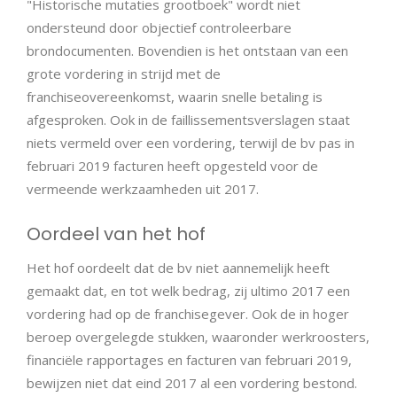
"Historische mutaties grootboek" wordt niet
ondersteund door objectief controleerbare
brondocumenten. Bovendien is het ontstaan van een
grote vordering in strijd met de
franchiseovereenkomst, waarin snelle betaling is
afgesproken. Ook in de faillissementsverslagen staat
niets vermeld over een vordering, terwijl de bv pas in
februari 2019 facturen heeft opgesteld voor de
vermeende werkzaamheden uit 2017.
Oordeel van het hof
Het hof oordeelt dat de bv niet aannemelijk heeft
gemaakt dat, en tot welk bedrag, zij ultimo 2017 een
vordering had op de franchisegever. Ook de in hoger
beroep overgelegde stukken, waaronder werkroosters,
financiële rapportages en facturen van februari 2019,
bewijzen niet dat eind 2017 al een vordering bestond.