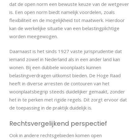
dat de open norm een bewuste keuze van de wetgever
is. Een open norm biedt namelijk voordelen, zoals
flexibiliteit en de mogelijkheid tot maatwerk. Hierdoor
kan de werkelijke situatie van een belastingplichtige
worden meegewogen.
Daarnaast is het sinds 1927 vaste jurisprudentie dat
iemand zowel in Nederland als in een ander land kan
wonen. Bij een dubbele woonplaats kunnen
belastingverdragen uitkomst bieden. De Hoge Raad
heeft in diverse arresten de contouren van het
woonplaatsbegrip steeds duidelijker gemaakt, zonder
het in te perken met rigide regels. Dit zorgt ervoor dat
de toepassing in de praktijk duidelijk is.
Rechtsvergelijkend perspectief
Ook in andere rechtsgebieden komen open