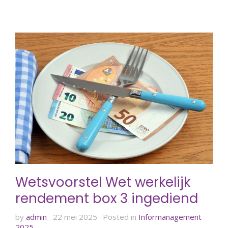
Wetsvoorstel Wet werkelijk
rendement box 3 ingediend
by
admin
22 mei 2025
Posted in
Informanagement
2025