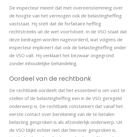
De inspecteur meent dat met overeenstemming over
de hoogte van het vermogen ook de belastingheffing
vaststaat. Hij stelt dat de forfaitaire heffing
rechtstreeks uit de wet voortvloeit. In de VSO staat dat
deze bedragen worden nagevorderd, wat volgens de
inspecteur impliceert dat ook de belastingheffing onder
de VSO valt. Hij verklaart het bezwaar ongegrond
zonder inhoudelijke behandeling.
Oordeel van de rechtbank
De rechtbank oordeelt dat het essentieel is om vast te
stellen of de belastingheffing een in de VSO geregeld
onderwerp is. De rechtbank constateert dat vanaf het
eerste contact over berekening van de te betalen
belasting gesproken is als afzonderlijk onderwerp. Uit
de VSO blijkt echter niet dat hierover gesproken is.