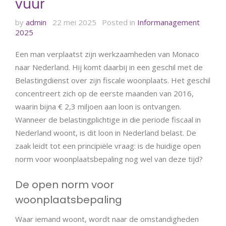
vuur
by
admin
22 mei 2025
Posted in
Informanagement
2025
Een man verplaatst zijn werkzaamheden van Monaco
naar Nederland. Hij komt daarbij in een geschil met de
Belastingdienst over zijn fiscale woonplaats. Het geschil
concentreert zich op de eerste maanden van 2016,
waarin bijna € 2,3 miljoen aan loon is ontvangen.
Wanneer de belastingplichtige in die periode fiscaal in
Nederland woont, is dit loon in Nederland belast. De
zaak leidt tot een principiële vraag: is de huidige open
norm voor woonplaatsbepaling nog wel van deze tijd?
De open norm voor
woonplaatsbepaling
Waar iemand woont, wordt naar de omstandigheden