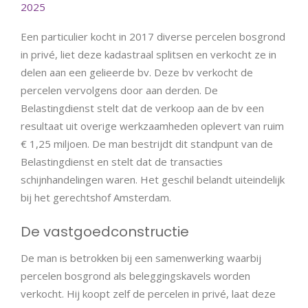
2025
Een particulier kocht in 2017 diverse percelen bosgrond
in privé, liet deze kadastraal splitsen en verkocht ze in
delen aan een gelieerde bv. Deze bv verkocht de
percelen vervolgens door aan derden. De
Belastingdienst stelt dat de verkoop aan de bv een
resultaat uit overige werkzaamheden oplevert van ruim
€ 1,25 miljoen. De man bestrijdt dit standpunt van de
Belastingdienst en stelt dat de transacties
schijnhandelingen waren. Het geschil belandt uiteindelijk
bij het gerechtshof Amsterdam.
De vastgoedconstructie
De man is betrokken bij een samenwerking waarbij
percelen bosgrond als beleggingskavels worden
verkocht. Hij koopt zelf de percelen in privé, laat deze