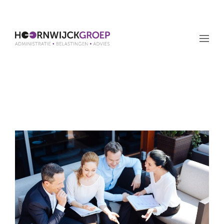
Maand: mei 2025