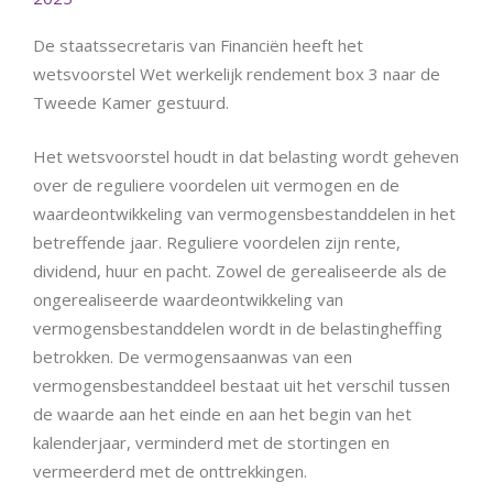
De staatssecretaris van Financiën heeft het
wetsvoorstel Wet werkelijk rendement box 3 naar de
Tweede Kamer gestuurd.
Het wetsvoorstel houdt in dat belasting wordt geheven
over de reguliere voordelen uit vermogen en de
waardeontwikkeling van vermogensbestanddelen in het
betreffende jaar. Reguliere voordelen zijn rente,
dividend, huur en pacht. Zowel de gerealiseerde als de
ongerealiseerde waardeontwikkeling van
vermogensbestanddelen wordt in de belastingheffing
betrokken. De vermogensaanwas van een
vermogensbestanddeel bestaat uit het verschil tussen
de waarde aan het einde en aan het begin van het
kalenderjaar, verminderd met de stortingen en
vermeerderd met de onttrekkingen.