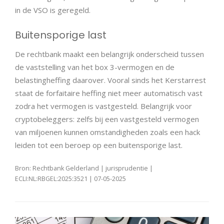
in de VSO is geregeld.
Buitensporige last
De rechtbank maakt een belangrijk onderscheid tussen
de vaststelling van het box 3-vermogen en de
belastingheffing daarover. Vooral sinds het Kerstarrest
staat de forfaitaire heffing niet meer automatisch vast
zodra het vermogen is vastgesteld. Belangrijk voor
cryptobeleggers: zelfs bij een vastgesteld vermogen
van miljoenen kunnen omstandigheden zoals een hack
leiden tot een beroep op een buitensporige last.
Bron: Rechtbank Gelderland | jurisprudentie |
ECLI:NL:RBGEL:2025:3521 | 07-05-2025