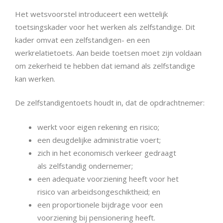
Het wetsvoorstel introduceert een wettelijk
toetsingskader voor het werken als zelfstandige. Dit
kader omvat een zelfstandigen- en een
werkrelatietoets. Aan beide toetsen moet zijn voldaan
om zekerheid te hebben dat iemand als zelfstandige
kan werken.
De zelfstandigentoets houdt in, dat de opdrachtnemer:
werkt voor eigen rekening en risico;
een deugdelijke administratie voert;
zich in het economisch verkeer gedraagt
als zelfstandig ondernemer;
een adequate voorziening heeft voor het
risico van arbeidsongeschiktheid; en
een proportionele bijdrage voor een
voorziening bij pensionering heeft.