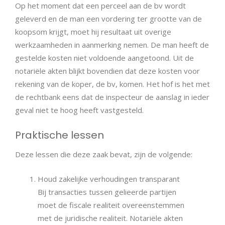
Op het moment dat een perceel aan de bv wordt
geleverd en de man een vordering ter grootte van de
koopsom krijgt, moet hij resultaat uit overige
werkzaamheden in aanmerking nemen. De man heeft de
gestelde kosten niet voldoende aangetoond. Uit de
notariële akten blijkt bovendien dat deze kosten voor
rekening van de koper, de bv, komen. Het hof is het met
de rechtbank eens dat de inspecteur de aanslag in ieder
geval niet te hoog heeft vastgesteld.
Praktische lessen
Deze lessen die deze zaak bevat, zijn de volgende:
Houd zakelijke verhoudingen transparant
Bij transacties tussen gelieerde partijen
moet de fiscale realiteit overeenstemmen
met de juridische realiteit. Notariële akten