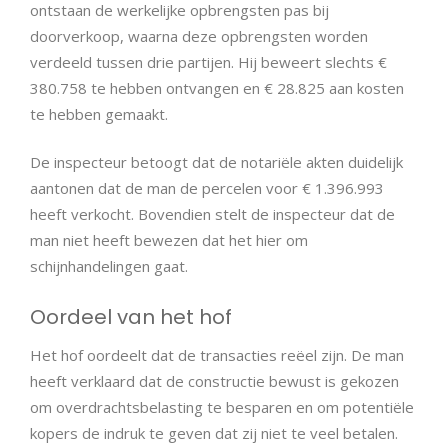
ontstaan de werkelijke opbrengsten pas bij
doorverkoop, waarna deze opbrengsten worden
verdeeld tussen drie partijen. Hij beweert slechts €
380.758 te hebben ontvangen en € 28.825 aan kosten
te hebben gemaakt.
De inspecteur betoogt dat de notariële akten duidelijk
aantonen dat de man de percelen voor € 1.396.993
heeft verkocht. Bovendien stelt de inspecteur dat de
man niet heeft bewezen dat het hier om
schijnhandelingen gaat.
Oordeel van het hof
Het hof oordeelt dat de transacties reëel zijn. De man
heeft verklaard dat de constructie bewust is gekozen
om overdrachtsbelasting te besparen en om potentiële
kopers de indruk te geven dat zij niet te veel betalen.