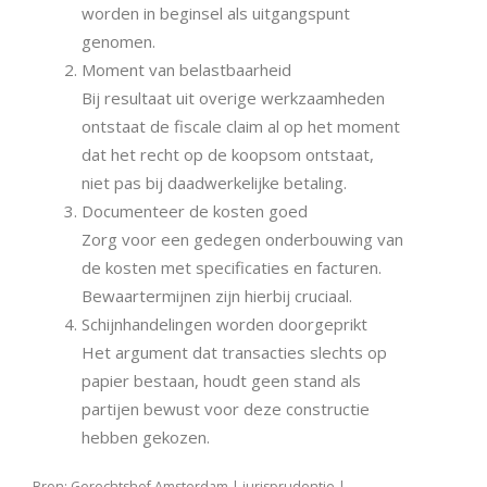
worden in beginsel als uitgangspunt
genomen.
Moment van belastbaarheid
Bij resultaat uit overige werkzaamheden
ontstaat de fiscale claim al op het moment
dat het recht op de koopsom ontstaat,
niet pas bij daadwerkelijke betaling.
Documenteer de kosten goed
Zorg voor een gedegen onderbouwing van
de kosten met specificaties en facturen.
Bewaartermijnen zijn hierbij cruciaal.
Schijnhandelingen worden doorgeprikt
Het argument dat transacties slechts op
papier bestaan, houdt geen stand als
partijen bewust voor deze constructie
hebben gekozen.
Bron: Gerechtshof Amsterdam | jurisprudentie |