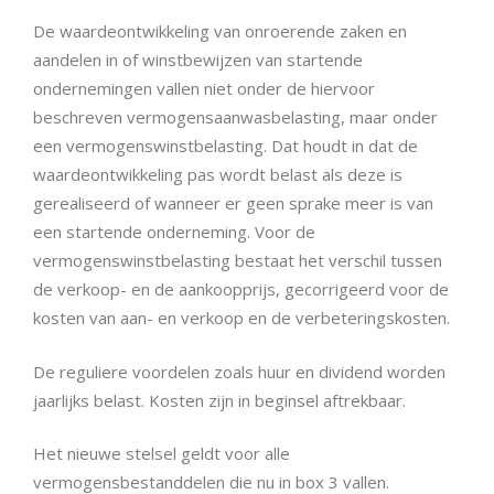
De waardeontwikkeling van onroerende zaken en
aandelen in of winstbewijzen van startende
ondernemingen vallen niet onder de hiervoor
beschreven vermogensaanwasbelasting, maar onder
een vermogenswinstbelasting. Dat houdt in dat de
waardeontwikkeling pas wordt belast als deze is
gerealiseerd of wanneer er geen sprake meer is van
een startende onderneming. Voor de
vermogenswinstbelasting bestaat het verschil tussen
de verkoop- en de aankoopprijs, gecorrigeerd voor de
kosten van aan- en verkoop en de verbeteringskosten.
De reguliere voordelen zoals huur en dividend worden
jaarlijks belast. Kosten zijn in beginsel aftrekbaar.
Het nieuwe stelsel geldt voor alle
vermogensbestanddelen die nu in box 3 vallen.