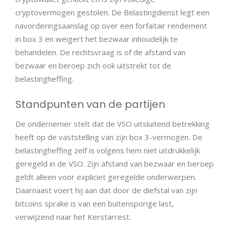
cryptovermogen gestolen. De Belastingdienst legt een
navorderingsaanslag op over een forfaitair rendement
in box 3 en weigert het bezwaar inhoudelijk te
behandelen. De rechtsvraag is of de afstand van
bezwaar en beroep zich ook uitstrekt tot de
belastingheffing.
Standpunten van de partijen
De ondernemer stelt dat de VSO uitsluitend betrekking
heeft op de vaststelling van zijn box 3-vermogen. De
belastingheffing zelf is volgens hem niet uitdrukkelijk
geregeld in de VSO. Zijn afstand van bezwaar en beroep
geldt alleen voor expliciet geregelde onderwerpen.
Daarnaast voert hij aan dat door de diefstal van zijn
bitcoins sprake is van een buitensporige last,
verwijzend naar het Kerstarrest.