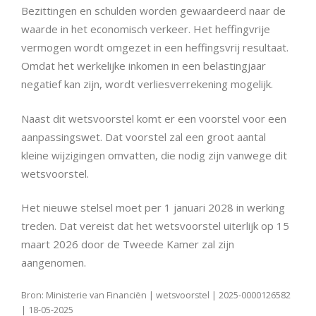
Bezittingen en schulden worden gewaardeerd naar de
waarde in het economisch verkeer. Het heffingvrije
vermogen wordt omgezet in een heffingsvrij resultaat.
Omdat het werkelijke inkomen in een belastingjaar
negatief kan zijn, wordt verliesverrekening mogelijk.
Naast dit wetsvoorstel komt er een voorstel voor een
aanpassingswet. Dat voorstel zal een groot aantal
kleine wijzigingen omvatten, die nodig zijn vanwege dit
wetsvoorstel.
Het nieuwe stelsel moet per 1 januari 2028 in werking
treden. Dat vereist dat het wetsvoorstel uiterlijk op 15
maart 2026 door de Tweede Kamer zal zijn
aangenomen.
Bron: Ministerie van Financiën | wetsvoorstel | 2025-0000126582
| 18-05-2025