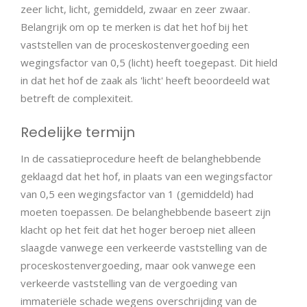
zeer licht, licht, gemiddeld, zwaar en zeer zwaar.
Belangrijk om op te merken is dat het hof bij het
vaststellen van de proceskostenvergoeding een
wegingsfactor van 0,5 (licht) heeft toegepast. Dit hield
in dat het hof de zaak als 'licht' heeft beoordeeld wat
betreft de complexiteit.
Redelijke termijn
In de cassatieprocedure heeft de belanghebbende
geklaagd dat het hof, in plaats van een wegingsfactor
van 0,5 een wegingsfactor van 1 (gemiddeld) had
moeten toepassen. De belanghebbende baseert zijn
klacht op het feit dat het hoger beroep niet alleen
slaagde vanwege een verkeerde vaststelling van de
proceskostenvergoeding, maar ook vanwege een
verkeerde vaststelling van de vergoeding van
immateriële schade wegens overschrijding van de