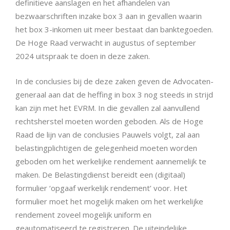
definitieve aanslagen en het afhandelen van
bezwaarschriften inzake box 3 aan in gevallen waarin
het box 3-inkomen uit meer bestaat dan banktegoeden.
De Hoge Raad verwacht in augustus of september
2024 uitspraak te doen in deze zaken.
In de conclusies bij de deze zaken geven de Advocaten-
generaal aan dat de heffing in box 3 nog steeds in strijd
kan zijn met het EVRM. In die gevallen zal aanvullend
rechtsherstel moeten worden geboden. Als de Hoge
Raad de lijn van de conclusies Pauwels volgt, zal aan
belastingplichtigen de gelegenheid moeten worden
geboden om het werkelijke rendement aannemelijk te
maken. De Belastingdienst bereidt een (digitaal)
formulier ‘opgaaf werkelijk rendement’ voor. Het
formulier moet het mogelijk maken om het werkelijke
rendement zoveel mogelijk uniform en
geautomatiseerd te registreren. De uiteindelijke