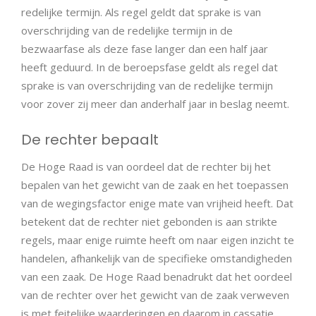
redelijke termijn. Als regel geldt dat sprake is van
overschrijding van de redelijke termijn in de
bezwaarfase als deze fase langer dan een half jaar
heeft geduurd. In de beroepsfase geldt als regel dat
sprake is van overschrijding van de redelijke termijn
voor zover zij meer dan anderhalf jaar in beslag neemt.
De rechter bepaalt
De Hoge Raad is van oordeel dat de rechter bij het
bepalen van het gewicht van de zaak en het toepassen
van de wegingsfactor enige mate van vrijheid heeft. Dat
betekent dat de rechter niet gebonden is aan strikte
regels, maar enige ruimte heeft om naar eigen inzicht te
handelen, afhankelijk van de specifieke omstandigheden
van een zaak. De Hoge Raad benadrukt dat het oordeel
van de rechter over het gewicht van de zaak verweven
is met feitelijke waarderingen en daarom in cassatie