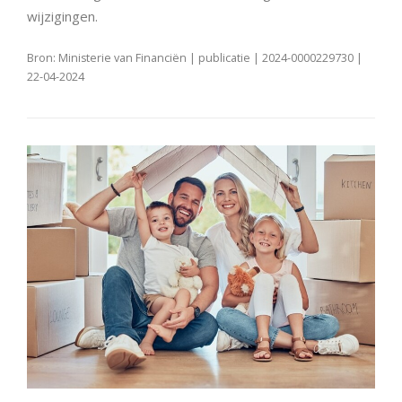
wijzigingen.
Bron: Ministerie van Financiën | publicatie | 2024-0000229730 |
22-04-2024