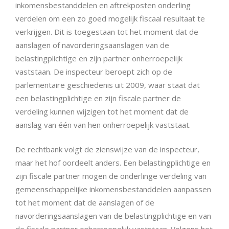
inkomensbestanddelen en aftrekposten onderling
verdelen om een zo goed mogelijk fiscaal resultaat te
verkrijgen. Dit is toegestaan tot het moment dat de
aanslagen of navorderingsaanslagen van de
belastingplichtige en zijn partner onherroepelijk
vaststaan. De inspecteur beroept zich op de
parlementaire geschiedenis uit 2009, waar staat dat
een belastingplichtige en zijn fiscale partner de
verdeling kunnen wijzigen tot het moment dat de
aanslag van één van hen onherroepelijk vaststaat.
De rechtbank volgt de zienswijze van de inspecteur,
maar het hof oordeelt anders. Een belastingplichtige en
zijn fiscale partner mogen de onderlinge verdeling van
gemeenschappelijke inkomensbestanddelen aanpassen
tot het moment dat de aanslagen of de
navorderingsaanslagen van de belastingplichtige en van