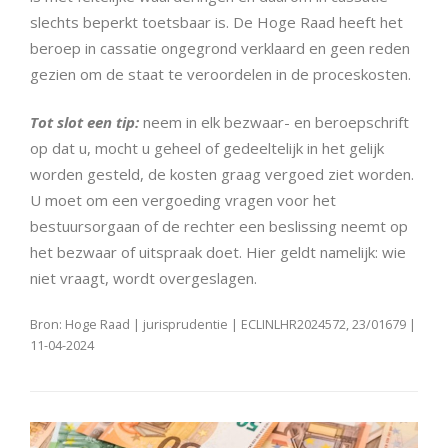
slechts beperkt toetsbaar is. De Hoge Raad heeft het
beroep in cassatie ongegrond verklaard en geen reden
gezien om de staat te veroordelen in de proceskosten.
Tot slot een tip:
neem in elk bezwaar- en beroepschrift
op dat u, mocht u geheel of gedeeltelijk in het gelijk
worden gesteld, de kosten graag vergoed ziet worden.
U moet om een vergoeding vragen voor het
bestuursorgaan of de rechter een beslissing neemt op
het bezwaar of uitspraak doet. Hier geldt namelijk: wie
niet vraagt, wordt overgeslagen.
Bron: Hoge Raad | jurisprudentie | ECLINLHR2024572, 23/01679 |
11-04-2024