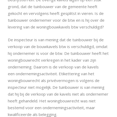
grond, dat de tuinbouwer van de gemeente heeft
gekocht en vervolgens heeft gesplitst in vieren. Is de
tuinbouwer ondernemer voor de btw en is hij over de
levering van de woningbouwkavels btw verschuldigd?
De inspecteur is van mening dat de tuinbouwer bij de
verkoop van de bouwkavels btw is verschuldigd, omdat
hij ondernemer is voor de btw. De tuinbouwer heeft het
woningbouwrecht verkregen in het kader van zijn
onderneming. Daarom is de verkoop van de kavels
een ondernemingsactiviteit. Etikettering van het
woningbouwrecht als privévermogen is volgens de
inspecteur niet mogelijk. De tuinbouwer is van mening
dat hij bij de verkoop van de kavels niet als ondernemer
heeft gehandeld. Het woningbouwrecht was niet
bestemd voor een ondernemingsactiviteit, maar
kwalificeerde als belegging.