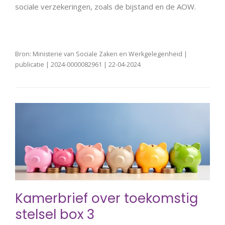
sociale verzekeringen, zoals de bijstand en de AOW.
Bron: Ministerie van Sociale Zaken en Werkgelegenheid |
publicatie | 2024-0000082961 | 22-04-2024
Kamerbrief over toekomstig
stelsel box 3