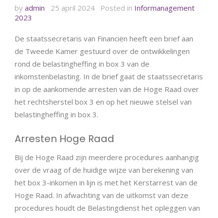
by
admin
25 april 2024
Posted in
Informanagement
2023
De staatssecretaris van Financiën heeft een brief aan
de Tweede Kamer gestuurd over de ontwikkelingen
rond de belastingheffing in box 3 van de
inkomstenbelasting. In de brief gaat de staatssecretaris
in op de aankomende arresten van de Hoge Raad over
het rechtsherstel box 3 en op het nieuwe stelsel van
belastingheffing in box 3.
Arresten Hoge Raad
Bij de Hoge Raad zijn meerdere procedures aanhangig
over de vraag of de huidige wijze van berekening van
het box 3-inkomen in lijn is met het Kerstarrest van de
Hoge Raad. In afwachting van de uitkomst van deze
procedures houdt de Belastingdienst het opleggen van