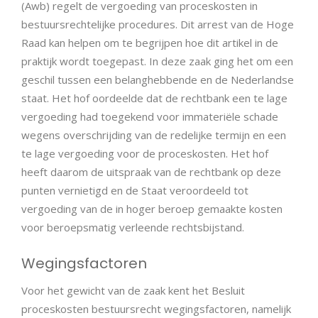
(Awb) regelt de vergoeding van proceskosten in
bestuursrechtelijke procedures. Dit arrest van de Hoge
Raad kan helpen om te begrijpen hoe dit artikel in de
praktijk wordt toegepast. In deze zaak ging het om een
geschil tussen een belanghebbende en de Nederlandse
staat. Het hof oordeelde dat de rechtbank een te lage
vergoeding had toegekend voor immateriële schade
wegens overschrijding van de redelijke termijn en een
te lage vergoeding voor de proceskosten. Het hof
heeft daarom de uitspraak van de rechtbank op deze
punten vernietigd en de Staat veroordeeld tot
vergoeding van de in hoger beroep gemaakte kosten
voor beroepsmatig verleende rechtsbijstand.
Wegingsfactoren
Voor het gewicht van de zaak kent het Besluit
proceskosten bestuursrecht wegingsfactoren, namelijk