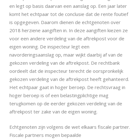
en legt op basis daarvan een aanslag op. Een jaar later
komt het echtpaar tot de conclusie dat de rente foutief
is opgegeven. Daarom dienen de echtgenoten over
2018 herziene aangiften in. In deze aangiften kiezen ze
voor een andere verdeling van de aftrekpost voor de
eigen woning. De inspecteur legt een
navorderingsaanslag op, maar wijkt daarbij af van de
gekozen verdeling van de aftrekpost. De rechtbank
oordeelt dat de inspecteur terecht de oorspronkelijk
gekozen verdeling van de aftrekpost heeft gehanteerd.
Het echtpaar gaat in hoger beroep. De rechtsvraag in
hoger beroep is of een belastingplichtige mag
terugkomen op de eerder gekozen verdeling van de
aftrekpost ter zake van de eigen woning.
Echtgenoten zijn volgens de wet elkaars fiscale partner.
Fiscale partners mogen bepaalde