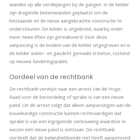
wanden op alle verdiepingen bij de gangen. In de kelder
zijn dragende binnenwanden geplaatst om de
bestaande en de nieuw aangebrachte constructie te
ondersteunen. De kelder is uitgebreid, waarbij onder
meer twee liften zijn gerealiseerd. Voor deze
aanpassing is de bodem van de kelder uitgegraven en is
de kelder water- en gasdicht gemaakt in beton, rustend
op nieuwe funderingspalen.
Oordeel van de rechtbank
De rechtbank verwijst naar een arrest van de Hoge
Raad voor de beoordeling of sprake is van een nieuw
pand. Uit dit arrest volgt dat alleen aanpassingen aan de
bouwkundige constructie kunnen rechtvaardigen dat
sprake is van een ingrijpende verbouwing waardoor in
wezen een nieuw pand is ontstaan. De rechtbank
oordeelt dat de belanghebbende niet heeft aangetoond