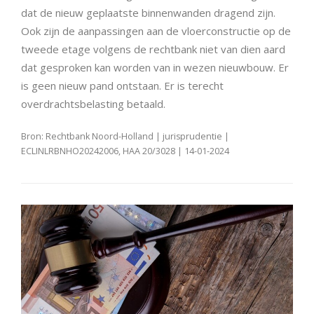
dat de nieuw geplaatste binnenwanden dragend zijn.
Ook zijn de aanpassingen aan de vloerconstructie op de
tweede etage volgens de rechtbank niet van dien aard
dat gesproken kan worden van in wezen nieuwbouw. Er
is geen nieuw pand ontstaan. Er is terecht
overdrachtsbelasting betaald.
Bron: Rechtbank Noord-Holland | jurisprudentie |
ECLINLRBNHO20242006, HAA 20/3028 | 14-01-2024