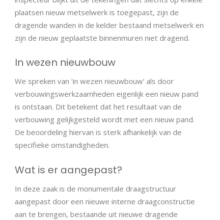
plaatsen nieuw metselwerk is toegepast, zijn de
dragende wanden in de kelder bestaand metselwerk en
zijn de nieuw geplaatste binnenmuren niet dragend.
In wezen nieuwbouw
We spreken van 'in wezen nieuwbouw' als door
verbouwingswerkzaamheden eigenlijk een nieuw pand
is ontstaan. Dit betekent dat het resultaat van de
verbouwing gelijkgesteld wordt met een nieuw pand.
De beoordeling hiervan is sterk afhankelijk van de
specifieke omstandigheden.
Wat is er aangepast?
In deze zaak is de monumentale draagstructuur
aangepast door een nieuwe interne draagconstructie
aan te brengen, bestaande uit nieuwe dragende