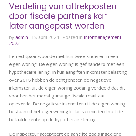
Verdeling van aftrekposten
door fiscale partners kan
later aangepast worden
by
admin
18 april 2024
Posted in
Informanagement
2023
Een echtpaar woonde met hun twee kinderen in een
eigen woning. De eigen woning is gefinancierd met een
hypothecaire lening. In hun aangiften inkomstenbelasting
over 2018 hebben de echtgenoten de negatieve
inkomsten uit de eigen woning zodanig verdeeld dat dit
voor hen het meest gunstige fiscale resultaat
opleverde. De negatieve inkomsten uit de eigen woning
bestaan uit het eigenwoningforfait verminderd met de
betaalde rente op de hypothecaire lening.
De inspecteur accepteert de aangifte zoals ingediend