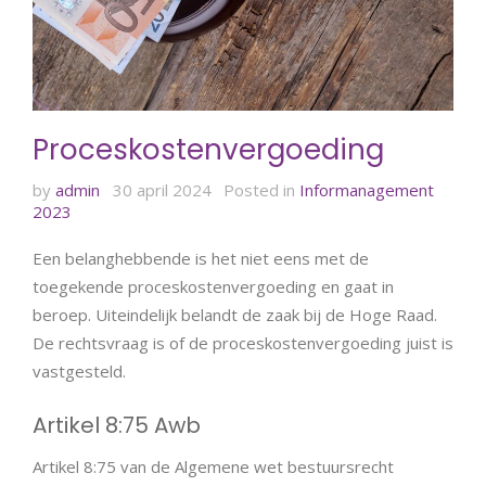
Proceskostenvergoeding
by
admin
30 april 2024
Posted in
Informanagement
2023
Een belanghebbende is het niet eens met de
toegekende proceskostenvergoeding en gaat in
beroep. Uiteindelijk belandt de zaak bij de Hoge Raad.
De rechtsvraag is of de proceskostenvergoeding juist is
vastgesteld.
Artikel 8:75 Awb
Artikel 8:75 van de Algemene wet bestuursrecht