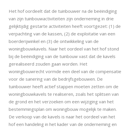
Het hof oordeelt dat de tuinbouwer na de beëindiging
van zijn tuinbouwactiviteiten zijn onderneming in drie
gelijktijdig gestarte activiteiten heeft voortgezet: (1) de
verpachting van de kassen, (2) de exploitatie van een
boerderijwinkel en (3) de ontwikkeling van de
woningbouwkavels. Naar het oordeel van het hof stond
bij de beëindiging van de tuinbouw vast dat de kavels
gerealiseerd zouden gaan worden. Het
woningbouwrecht vormde een deel van de compensatie
voor de sanering van de bedrijfsgebouwen. De
tuinbouwer heeft actief stappen moeten zetten om de
woningbouwkavels te realiseren, zoals het splitsen van
de grond en het verzoeken om een wijziging van het
bestemmingsplan om woningbouw mogelijk te maken.
De verkoop van de kavels is naar het oordeel van het
hof een handeling in het kader van de onderneming en