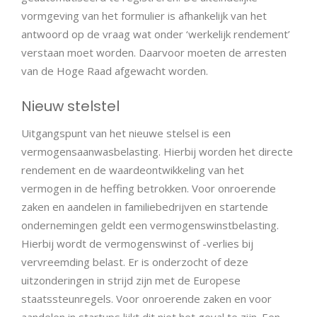
vormgeving van het formulier is afhankelijk van het
antwoord op de vraag wat onder ‘werkelijk rendement’
verstaan moet worden. Daarvoor moeten de arresten
van de Hoge Raad afgewacht worden.
Nieuw stelstel
Uitgangspunt van het nieuwe stelsel is een
vermogensaanwasbelasting. Hierbij worden het directe
rendement en de waardeontwikkeling van het
vermogen in de heffing betrokken. Voor onroerende
zaken en aandelen in familiebedrijven en startende
ondernemingen geldt een vermogenswinstbelasting.
Hierbij wordt de vermogenswinst of -verlies bij
vervreemding belast. Er is onderzocht of deze
uitzonderingen in strijd zijn met de Europese
staatssteunregels. Voor onroerende zaken en voor