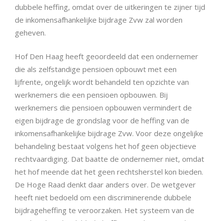
dubbele heffing, omdat over de uitkeringen te zijner tijd
de inkomensafhankelijke bijdrage Zvw zal worden
geheven.
Hof Den Haag heeft geoordeeld dat een ondernemer
die als zelfstandige pensioen opbouwt met een
lijfrente, ongelijk wordt behandeld ten opzichte van
werknemers die een pensioen opbouwen. Bij
werknemers die pensioen opbouwen vermindert de
eigen bijdrage de grondslag voor de heffing van de
inkomensafhankelijke bijdrage Zvw. Voor deze ongelijke
behandeling bestaat volgens het hof geen objectieve
rechtvaardiging. Dat baatte de ondernemer niet, omdat
het hof meende dat het geen rechtsherstel kon bieden.
De Hoge Raad denkt daar anders over. De wetgever
heeft niet bedoeld om een discriminerende dubbele
bijdrageheffing te veroorzaken. Het systeem van de