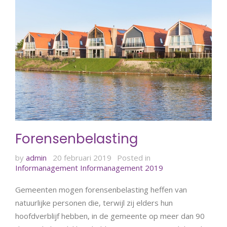
Forensenbelasting
by
admin
20 februari 2019
Posted in
Informanagement
Informanagement 2019
Gemeenten mogen forensenbelasting heffen van
natuurlijke personen die, terwijl zij elders hun
hoofdverblijf hebben, in de gemeente op meer dan 90