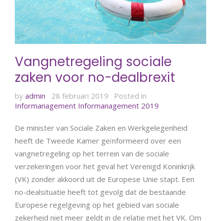
Vangnetregeling sociale
zaken voor no-dealbrexit
by
admin
28 februari 2019
Posted in
Informanagement
Informanagement 2019
De minister van Sociale Zaken en Werkgelegenheid
heeft de Tweede Kamer geïnformeerd over een
vangnetregeling op het terrein van de sociale
verzekeringen voor het geval het Verenigd Koninkrijk
(VK) zonder akkoord uit de Europese Unie stapt. Een
no-dealsituatie heeft tot gevolg dat de bestaande
Europese regelgeving op het gebied van sociale
zekerheid niet meer geldt in de relatie met het VK. Om