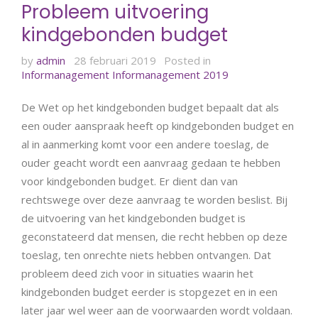
Probleem uitvoering
kindgebonden budget
by
admin
28 februari 2019
Posted in
Informanagement
Informanagement 2019
De Wet op het kindgebonden budget bepaalt dat als
een ouder aanspraak heeft op kindgebonden budget en
al in aanmerking komt voor een andere toeslag, de
ouder geacht wordt een aanvraag gedaan te hebben
voor kindgebonden budget. Er dient dan van
rechtswege over deze aanvraag te worden beslist. Bij
de uitvoering van het kindgebonden budget is
geconstateerd dat mensen, die recht hebben op deze
toeslag, ten onrechte niets hebben ontvangen. Dat
probleem deed zich voor in situaties waarin het
kindgebonden budget eerder is stopgezet en in een
later jaar wel weer aan de voorwaarden wordt voldaan.