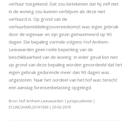
verhuur toegekend. Dat zou betekenen dat hij zelf niet
in de woning zou kunnen verblijven als deze niet
verhuurd is. Op grond van de
verhuurbemiddelingsovereenkomst was eigen gebruik
door de eigenaar en zijn gezin gemaximeerd op 90
dagen. Die bepaling vormde volgens Hof Arnhem-
Leeuwarden geen reële beperking van de
beschikbaarheid van de woning. In ieder geval kon niet
op grond van deze bepaling worden geoordeeld dat het
eigen gebruik gedurende meer dan 90 dagen was
uitgesloten. Naar het oordeel van het hof was terecht
een aanslag forensenbelasting opgelegd.
Bron: Hof Arnhem-Leeuwarden | jurisprudentie |
ECLINLGHARL20191369 | 20-02-2019