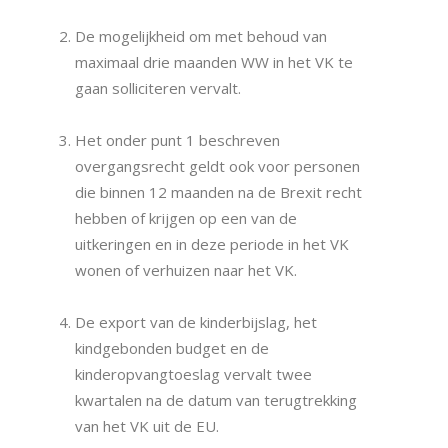
De mogelijkheid om met behoud van
maximaal drie maanden WW in het VK te
gaan solliciteren vervalt.
Het onder punt 1 beschreven
overgangsrecht geldt ook voor personen
die binnen 12 maanden na de Brexit recht
hebben of krijgen op een van de
uitkeringen en in deze periode in het VK
wonen of verhuizen naar het VK.
De export van de kinderbijslag, het
kindgebonden budget en de
kinderopvangtoeslag vervalt twee
kwartalen na de datum van terugtrekking
van het VK uit de EU.