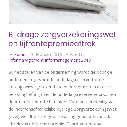
Bijdrage zorgverzekeringswet
en lijfrentepremieaftrek
by
admin
20 februari 2019
Posted in
Informanagement
Informanagement 2019
Bij het staken van de onderneming wordt de door de
ondernemer gevormde oudedagsreserve tot de
stakingswinst gerekend. De ondernemer kan directe
belastingheffing over de oudedagsreserve voorkomen
door een lijfrente te bedingen. Voor de berekening van
de inkomensafhankelijke bijdrage Zorgverzekeringswet
(Zvw) wordt echter geen rekening gehouden met de
aftrek van de lijfrentepremie. Daardoor ontstaat