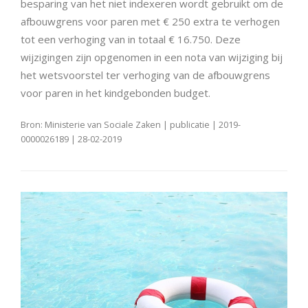
besparing van het niet indexeren wordt gebruikt om de
afbouwgrens voor paren met € 250 extra te verhogen
tot een verhoging van in totaal € 16.750. Deze
wijzigingen zijn opgenomen in een nota van wijziging bij
het wetsvoorstel ter verhoging van de afbouwgrens
voor paren in het kindgebonden budget.
Bron: Ministerie van Sociale Zaken | publicatie | 2019-
0000026189 | 28-02-2019