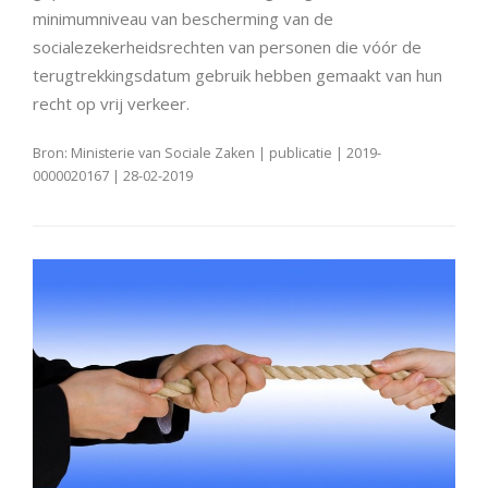
minimumniveau van bescherming van de
socialezekerheidsrechten van personen die vóór de
terugtrekkingsdatum gebruik hebben gemaakt van hun
recht op vrij verkeer.
Bron: Ministerie van Sociale Zaken | publicatie | 2019-
0000020167 | 28-02-2019