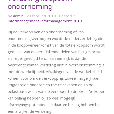
onderneming
by
admin
20 februari 2019
Posted in
Informanagement
Informanagement 2019
Bij de verkoop van een onderneming of van
ondernemingsvermogen wordt de onderverdeling, die
in de koopovereenkomst van de totale koopsom wordt
gemaakt van de verschillende delen van het gekochte,
als regel gevolgd tenzij aannemelijk is dat de
overeengekomen verdeling niet in overeenstemming is
met de werkelijkheid. Afwijkingen van de werkelijkheid
komen voor om de verkoopprijs zoveel mogelijk aan
vrijgestelde onderdelen toe te rekenen en zo de
belastbare winst van de verkoper te drukken. De koper
kan belang hebben bij zo veel mogelijk
afschrijvingspotentieel en daarom belang hebben bij
een afwijkende verdeling.