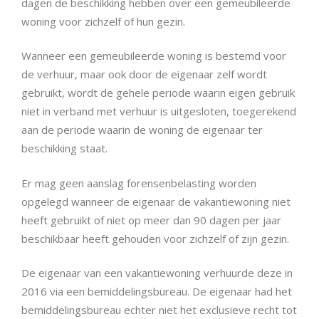
dagen de beschikking hebben over een gemeubileerde
woning voor zichzelf of hun gezin.
Wanneer een gemeubileerde woning is bestemd voor
de verhuur, maar ook door de eigenaar zelf wordt
gebruikt, wordt de gehele periode waarin eigen gebruik
niet in verband met verhuur is uitgesloten, toegerekend
aan de periode waarin de woning de eigenaar ter
beschikking staat.
Er mag geen aanslag forensenbelasting worden
opgelegd wanneer de eigenaar de vakantiewoning niet
heeft gebruikt of niet op meer dan 90 dagen per jaar
beschikbaar heeft gehouden voor zichzelf of zijn gezin.
De eigenaar van een vakantiewoning verhuurde deze in
2016 via een bemiddelingsbureau. De eigenaar had het
bemiddelingsbureau echter niet het exclusieve recht tot