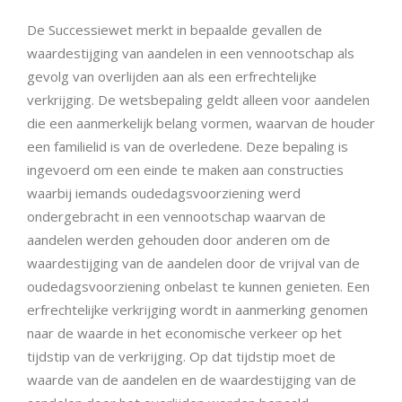
De Successiewet merkt in bepaalde gevallen de
waardestijging van aandelen in een vennootschap als
gevolg van overlijden aan als een erfrechtelijke
verkrijging. De wetsbepaling geldt alleen voor aandelen
die een aanmerkelijk belang vormen, waarvan de houder
een familielid is van de overledene. Deze bepaling is
ingevoerd om een einde te maken aan constructies
waarbij iemands oudedagsvoorziening werd
ondergebracht in een vennootschap waarvan de
aandelen werden gehouden door anderen om de
waardestijging van de aandelen door de vrijval van de
oudedagsvoorziening onbelast te kunnen genieten. Een
erfrechtelijke verkrijging wordt in aanmerking genomen
naar de waarde in het economische verkeer op het
tijdstip van de verkrijging. Op dat tijdstip moet de
waarde van de aandelen en de waardestijging van de