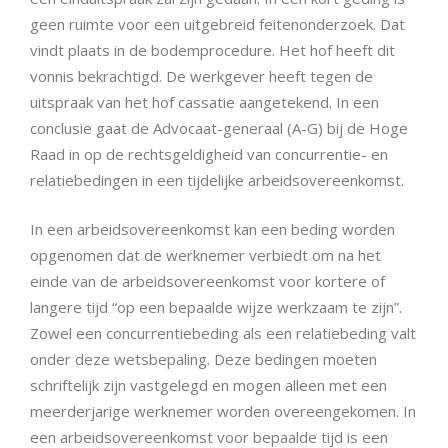
geen ruimte voor een uitgebreid feitenonderzoek. Dat
vindt plaats in de bodemprocedure. Het hof heeft dit
vonnis bekrachtigd. De werkgever heeft tegen de
uitspraak van het hof cassatie aangetekend. In een
conclusie gaat de Advocaat-generaal (A-G) bij de Hoge
Raad in op de rechtsgeldigheid van concurrentie- en
relatiebedingen in een tijdelijke arbeidsovereenkomst.
In een arbeidsovereenkomst kan een beding worden
opgenomen dat de werknemer verbiedt om na het
einde van de arbeidsovereenkomst voor kortere of
langere tijd “op een bepaalde wijze werkzaam te zijn”.
Zowel een concurrentiebeding als een relatiebeding valt
onder deze wetsbepaling. Deze bedingen moeten
schriftelijk zijn vastgelegd en mogen alleen met een
meerderjarige werknemer worden overeengekomen. In
een arbeidsovereenkomst voor bepaalde tijd is een