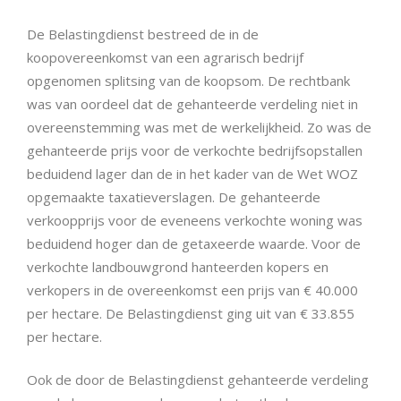
De Belastingdienst bestreed de in de
koopovereenkomst van een agrarisch bedrijf
opgenomen splitsing van de koopsom. De rechtbank
was van oordeel dat de gehanteerde verdeling niet in
overeenstemming was met de werkelijkheid. Zo was de
gehanteerde prijs voor de verkochte bedrijfsopstallen
beduidend lager dan de in het kader van de Wet WOZ
opgemaakte taxatieverslagen. De gehanteerde
verkoopprijs voor de eveneens verkochte woning was
beduidend hoger dan de getaxeerde waarde. Voor de
verkochte landbouwgrond hanteerden kopers en
verkopers in de overeenkomst een prijs van € 40.000
per hectare. De Belastingdienst ging uit van € 33.855
per hectare.
Ook de door de Belastingdienst gehanteerde verdeling