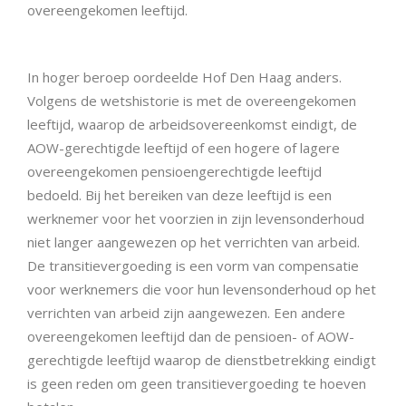
overeengekomen leeftijd.
In hoger beroep oordeelde Hof Den Haag anders.
Volgens de wetshistorie is met de overeengekomen
leeftijd, waarop de arbeidsovereenkomst eindigt, de
AOW-gerechtigde leeftijd of een hogere of lagere
overeengekomen pensioengerechtigde leeftijd
bedoeld. Bij het bereiken van deze leeftijd is een
werknemer voor het voorzien in zijn levensonderhoud
niet langer aangewezen op het verrichten van arbeid.
De transitievergoeding is een vorm van compensatie
voor werknemers die voor hun levensonderhoud op het
verrichten van arbeid zijn aangewezen. Een andere
overeengekomen leeftijd dan de pensioen- of AOW-
gerechtigde leeftijd waarop de dienstbetrekking eindigt
is geen reden om geen transitievergoeding te hoeven