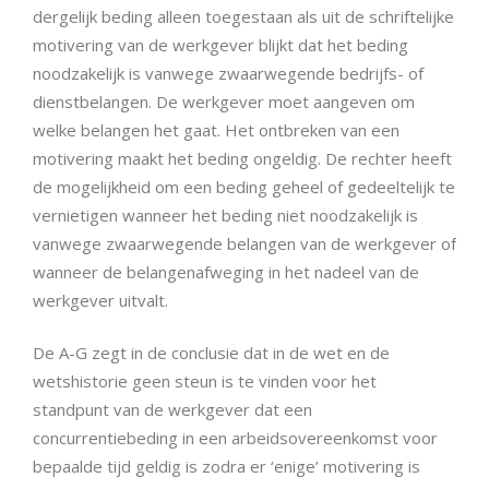
dergelijk beding alleen toegestaan als uit de schriftelijke
motivering van de werkgever blijkt dat het beding
noodzakelijk is vanwege zwaarwegende bedrijfs- of
dienstbelangen. De werkgever moet aangeven om
welke belangen het gaat. Het ontbreken van een
motivering maakt het beding ongeldig. De rechter heeft
de mogelijkheid om een beding geheel of gedeeltelijk te
vernietigen wanneer het beding niet noodzakelijk is
vanwege zwaarwegende belangen van de werkgever of
wanneer de belangenafweging in het nadeel van de
werkgever uitvalt.
De A-G zegt in de conclusie dat in de wet en de
wetshistorie geen steun is te vinden voor het
standpunt van de werkgever dat een
concurrentiebeding in een arbeidsovereenkomst voor
bepaalde tijd geldig is zodra er ‘enige’ motivering is