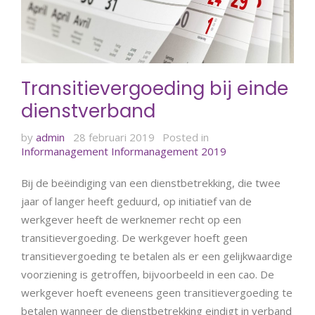
Transitievergoeding bij einde
dienstverband
by
admin
28 februari 2019
Posted in
Informanagement
Informanagement 2019
Bij de beëindiging van een dienstbetrekking, die twee
jaar of langer heeft geduurd, op initiatief van de
werkgever heeft de werknemer recht op een
transitievergoeding. De werkgever hoeft geen
transitievergoeding te betalen als er een gelijkwaardige
voorziening is getroffen, bijvoorbeeld in een cao. De
werkgever hoeft eveneens geen transitievergoeding te
betalen wanneer de dienstbetrekking eindigt in verband