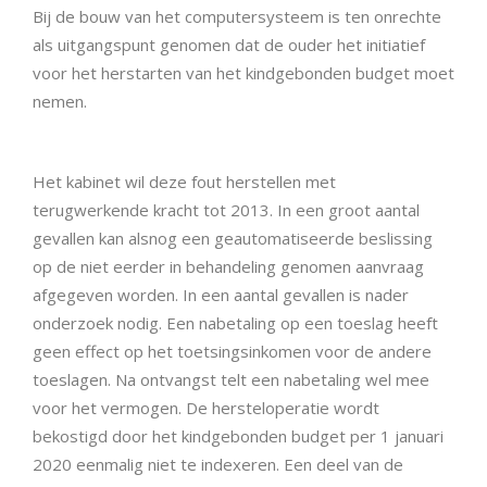
Bij de bouw van het computersysteem is ten onrechte
als uitgangspunt genomen dat de ouder het initiatief
voor het herstarten van het kindgebonden budget moet
nemen.
Het kabinet wil deze fout herstellen met
terugwerkende kracht tot 2013. In een groot aantal
gevallen kan alsnog een geautomatiseerde beslissing
op de niet eerder in behandeling genomen aanvraag
afgegeven worden. In een aantal gevallen is nader
onderzoek nodig. Een nabetaling op een toeslag heeft
geen effect op het toetsingsinkomen voor de andere
toeslagen. Na ontvangst telt een nabetaling wel mee
voor het vermogen. De hersteloperatie wordt
bekostigd door het kindgebonden budget per 1 januari
2020 eenmalig niet te indexeren. Een deel van de