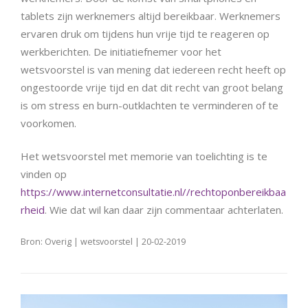
tablets zijn werknemers altijd bereikbaar. Werknemers
ervaren druk om tijdens hun vrije tijd te reageren op
werkberichten. De initiatiefnemer voor het
wetsvoorstel is van mening dat iedereen recht heeft op
ongestoorde vrije tijd en dat dit recht van groot belang
is om stress en burn-outklachten te verminderen of te
voorkomen.
Het wetsvoorstel met memorie van toelichting is te
vinden op
https://www.internetconsultatie.nl//rechtoponbereikbaa
rheid
. Wie dat wil kan daar zijn commentaar achterlaten.
Bron: Overig | wetsvoorstel | 20-02-2019