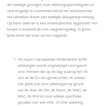
de nadelige gevolgen voor uitkeringsgerechtigden zo
veel mogelijk te voorkomen bevat het wetsvoorstel
Verzamelwet Brexit een tijdelijke delegatiegrondslag.
Op basis daarvan is een ontwerpbesluit opgesteld. Het
besluit is bedoeld als een vangnetregeling. In grote
lijnen komt dat neer op het volgende.
De export van lopende Nederlandse AOW-
uitkeringen wordt ongewijzigd voortgezet
voor mensen die op de dag waarop het VK
zich uit de EU terugtrekt in het VK wonen.
Dat geldt ook voor uitkeringen op grond
van de Anw, de ZW, de Wazo, de WAO, de
WAZ, de WIA en voor enkele specifieke
gevallen met een WW- of IOW-uitkering.