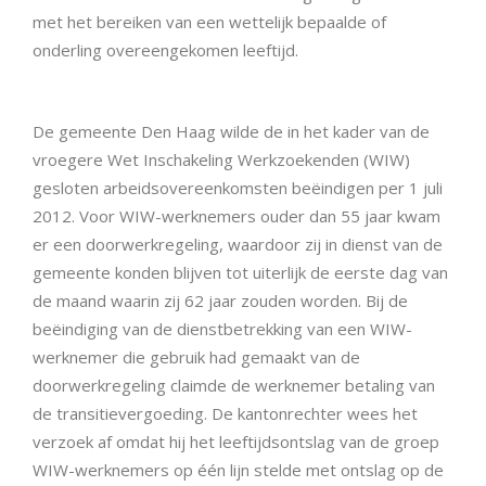
met het bereiken van een wettelijk bepaalde of
onderling overeengekomen leeftijd.
De gemeente Den Haag wilde de in het kader van de
vroegere Wet Inschakeling Werkzoekenden (WIW)
gesloten arbeidsovereenkomsten beëindigen per 1 juli
2012. Voor WIW-werknemers ouder dan 55 jaar kwam
er een doorwerkregeling, waardoor zij in dienst van de
gemeente konden blijven tot uiterlijk de eerste dag van
de maand waarin zij 62 jaar zouden worden. Bij de
beëindiging van de dienstbetrekking van een WIW-
werknemer die gebruik had gemaakt van de
doorwerkregeling claimde de werknemer betaling van
de transitievergoeding. De kantonrechter wees het
verzoek af omdat hij het leeftijdsontslag van de groep
WIW-werknemers op één lijn stelde met ontslag op de