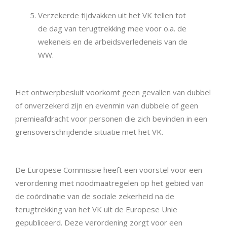
Verzekerde tijdvakken uit het VK tellen tot
de dag van terugtrekking mee voor o.a. de
wekeneis en de arbeidsverledeneis van de
WW.
Het ontwerpbesluit voorkomt geen gevallen van dubbel
of onverzekerd zijn en evenmin van dubbele of geen
premieafdracht voor personen die zich bevinden in een
grensoverschrijdende situatie met het VK.
De Europese Commissie heeft een voorstel voor een
verordening met noodmaatregelen op het gebied van
de coördinatie van de sociale zekerheid na de
terugtrekking van het VK uit de Europese Unie
gepubliceerd. Deze verordening zorgt voor een