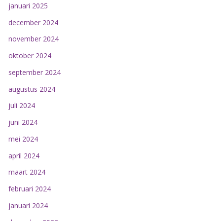
januari 2025
december 2024
november 2024
oktober 2024
september 2024
augustus 2024
juli 2024
juni 2024
mei 2024
april 2024
maart 2024
februari 2024
januari 2024