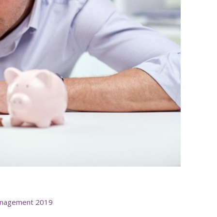
anagement 2019