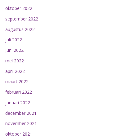
oktober 2022
september 2022
augustus 2022
juli 2022
juni 2022
mei 2022
april 2022
maart 2022
februari 2022
januari 2022
december 2021
november 2021
oktober 2021