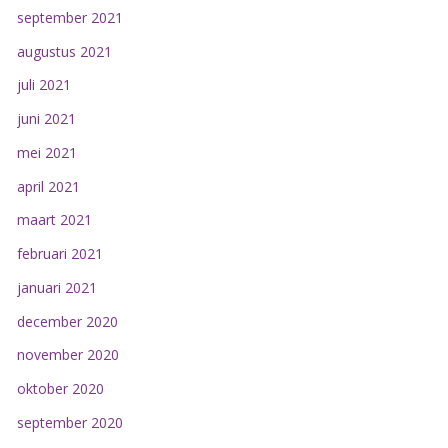
september 2021
augustus 2021
juli 2021
juni 2021
mei 2021
april 2021
maart 2021
februari 2021
januari 2021
december 2020
november 2020
oktober 2020
september 2020