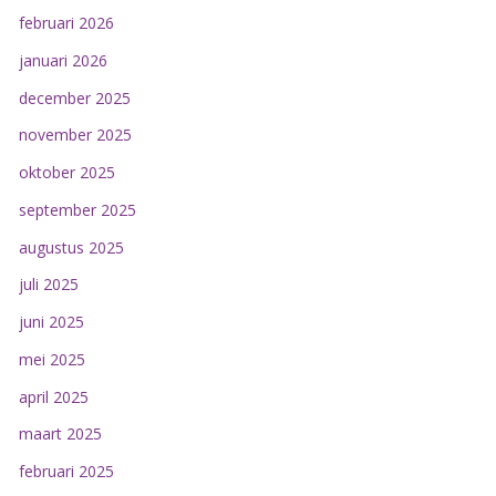
februari 2026
januari 2026
december 2025
november 2025
oktober 2025
september 2025
augustus 2025
juli 2025
juni 2025
mei 2025
april 2025
maart 2025
februari 2025