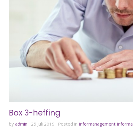
Box 3-heffing
by
admin
25 juli 2019
Posted in
Informanagement
Inform