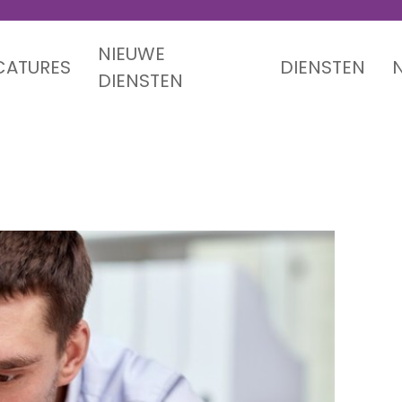
NIEUWE
CATURES
DIENSTEN
DIENSTEN