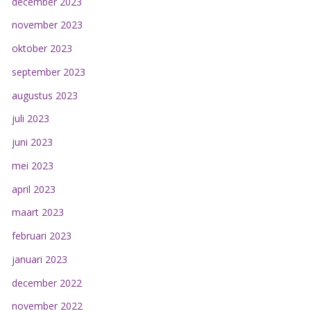
december 2023
november 2023
oktober 2023
september 2023
augustus 2023
juli 2023
juni 2023
mei 2023
april 2023
maart 2023
februari 2023
januari 2023
december 2022
november 2022