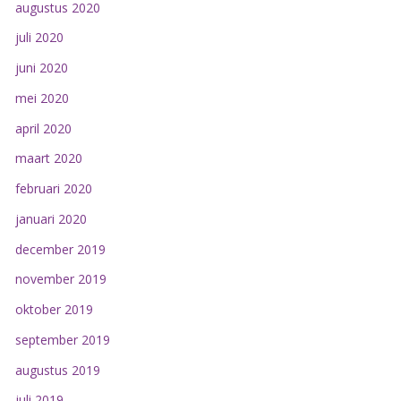
augustus 2020
juli 2020
juni 2020
mei 2020
april 2020
maart 2020
februari 2020
januari 2020
december 2019
november 2019
oktober 2019
september 2019
augustus 2019
juli 2019