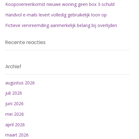
Koopovereenkomst nieuwe woning geen box 3-schuld
Handvol e-mails levert volledig gebruikelijk loon op
Fictieve vervreemding aanmerkelijk belang bij overlijden
Recente reacties
Archief
augustus 2026
juli 2026
juni 2026
mei 2026
april 2026
maart 2026