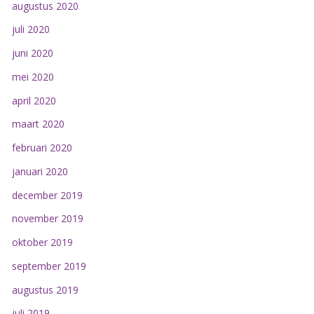
augustus 2020
juli 2020
juni 2020
mei 2020
april 2020
maart 2020
februari 2020
januari 2020
december 2019
november 2019
oktober 2019
september 2019
augustus 2019
juli 2019