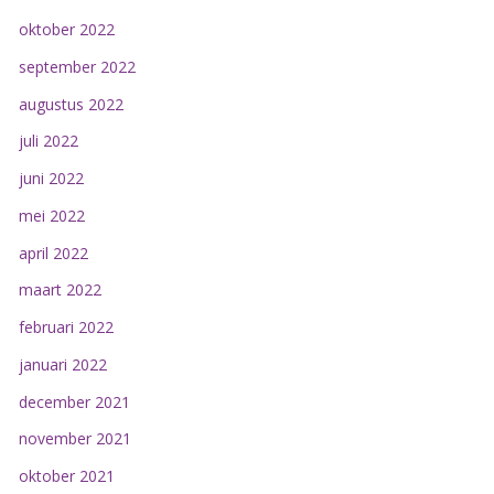
oktober 2022
september 2022
augustus 2022
juli 2022
juni 2022
mei 2022
april 2022
maart 2022
februari 2022
januari 2022
december 2021
november 2021
oktober 2021