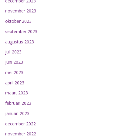
december 2023
november 2023
oktober 2023
september 2023
augustus 2023
juli 2023
juni 2023
mei 2023
april 2023
maart 2023
februari 2023
januari 2023
december 2022
november 2022