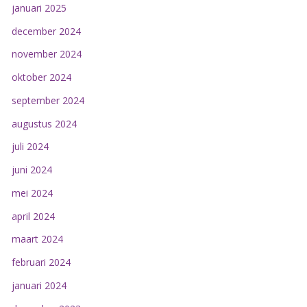
januari 2025
december 2024
november 2024
oktober 2024
september 2024
augustus 2024
juli 2024
juni 2024
mei 2024
april 2024
maart 2024
februari 2024
januari 2024