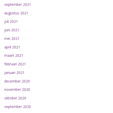
september 2021
augustus 2021
juli 2021
juni 2021
mei 2021
april 2021
maart 2021
februari 2021
januari 2021
december 2020
november 2020
oktober 2020
september 2020