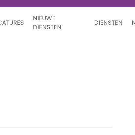
NIEUWE
CATURES
DIENSTEN
DIENSTEN