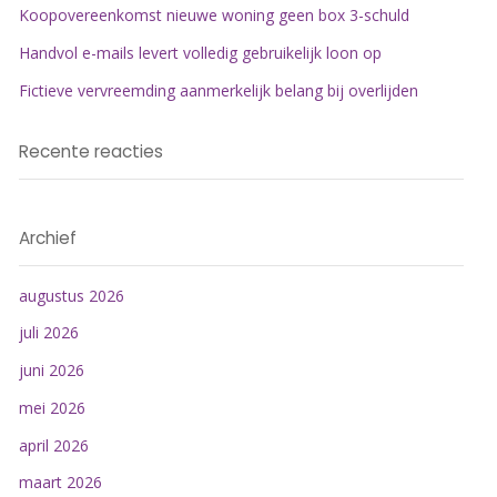
Koopovereenkomst nieuwe woning geen box 3-schuld
Handvol e-mails levert volledig gebruikelijk loon op
Fictieve vervreemding aanmerkelijk belang bij overlijden
Recente reacties
Archief
augustus 2026
juli 2026
juni 2026
mei 2026
april 2026
maart 2026