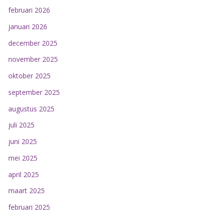
februari 2026
januari 2026
december 2025
november 2025
oktober 2025
september 2025
augustus 2025
juli 2025
juni 2025
mei 2025
april 2025
maart 2025
februari 2025