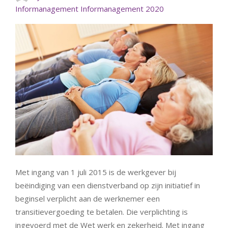
Informanagement
Informanagement 2020
Met ingang van 1 juli 2015 is de werkgever bij
beëindiging van een dienstverband op zijn initiatief in
beginsel verplicht aan de werknemer een
transitievergoeding te betalen. Die verplichting is
ingevoerd met de Wet werk en zekerheid. Met ingang