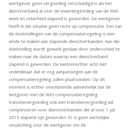
werkgever geen vergoeding verschuldigd is als het
dienstverband al voor de inwerkingtreding van de Wet
werk en zekerheid slapend is geworden. De werkgever
heeft in die situatie geen recht op compensatie. Een van
de doelstellingen van de compensatieregeling is een
einde te maken aan slapende dienstverbanden. Aan die
doelstelling wordt geweld gedaan door onderscheid te
maken naar de datum waarop een dienstverband
slapend is geworden. De kantonrechter acht niet
ondenkbaar dat er nog aanpassingen aan de
compensatieregeling zullen plaatsvinden. Op dit
moment is echter onvoldoende aannemelijk dat de
wetgever met de Wet compensatieregeling
transitievergoeding ook een transitievergoeding wil
compenseren voor dienstverbanden die al voor 1 juli
2015 slapend zijn geworden. Er is geen wettelijke
verplichting voor de werkgever om de