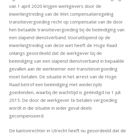
van 1 april 2020 krijgen werkgevers door de
inwerkingtreding van de Wet compensatieregeling
transitievergoeding recht op compensatie van de door
hen betaalde transitievergoeding bij de beëindiging van
een slapend dienstverband. Vooruitlopend op de
inwerkingtreding van deze wet heeft de Hoge Raad
onlangs geoordeeld dat de werkgever bij de
beëindiging van een slapend dienstverband in bepaalde
gevallen aan de werknemer een transitievergoeding
moet betalen. De situatie in het arrest van de Hoge
Raad betrof een beëindiging met wederzijds
goedvinden, waarbij de wachttijd is geëindigd na 1 juli
2015. De door de werkgever te betalen vergoeding
wordt in die situatie in ieder geval deels
gecompenseerd.
De kantonrechter in Utrecht heeft nu geoordeeld dat de