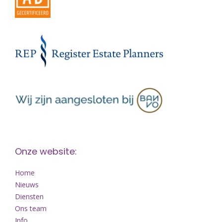
Onze website:
Home
Nieuws
Diensten
Ons team
Info