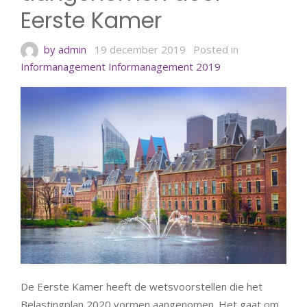
Eerste Kamer
by admin
19 december 2019
Posted in
Informanagement
Informanagement 2019
De Eerste Kamer heeft de wetsvoorstellen die het
Belastingplan 2020 vormen aangenomen. Het gaat om