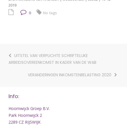
2019
0
No tags
UITSTEL VAN VERPLICHTE SCHRIFTELIJKE
ARBEIDSOVEREENKOMST IN KADER VAN DE WAB
VERANDERINGEN INKOMSTENBELASTING 2020
Info:
Hoornwijck Groep B.V.
Park Hoornwijck 2
2289 CZ RIJSWIJK