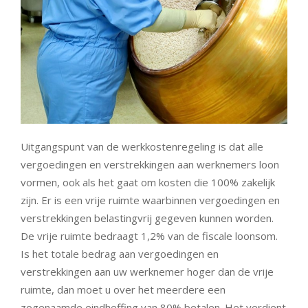
Uitgangspunt van de werkkostenregeling is dat alle
vergoedingen en verstrekkingen aan werknemers loon
vormen, ook als het gaat om kosten die 100% zakelijk
zijn. Er is een vrije ruimte waarbinnen vergoedingen en
verstrekkingen belastingvrij gegeven kunnen worden.
De vrije ruimte bedraagt 1,2% van de fiscale loonsom.
Is het totale bedrag aan vergoedingen en
verstrekkingen aan uw werknemer hoger dan de vrije
ruimte, dan moet u over het meerdere een
zogenaamde eindheffing van 80% betalen. Het verdient