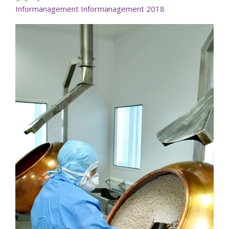
Informanagement
Informanagement 2018