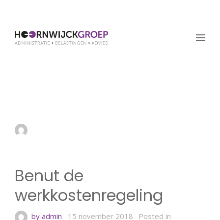
Benut de
werkkostenregeling
by admin
15 november 2018
Benut de
werkkostenregeling
by admin
15 november 2018
Posted in