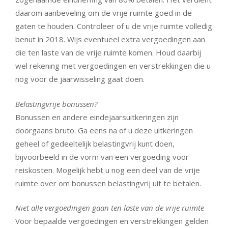
daarom aanbeveling om de vrije ruimte goed in de
gaten te houden. Controleer of u de vrije ruimte volledig
benut in 2018. Wijs eventueel extra vergoedingen aan
die ten laste van de vrije ruimte komen. Houd daarbij
wel rekening met vergoedingen en verstrekkingen die u
nog voor de jaarwisseling gaat doen.
Belastingvrije bonussen?
Bonussen en andere eindejaarsuitkeringen zijn
doorgaans bruto. Ga eens na of u deze uitkeringen
geheel of gedeeltelijk belastingvrij kunt doen,
bijvoorbeeld in de vorm van een vergoeding voor
reiskosten. Mogelijk hebt u nog een deel van de vrije
ruimte over om bonussen belastingvrij uit te betalen.
Niet alle vergoedingen gaan ten laste van de vrije ruimte
Voor bepaalde vergoedingen en verstrekkingen gelden