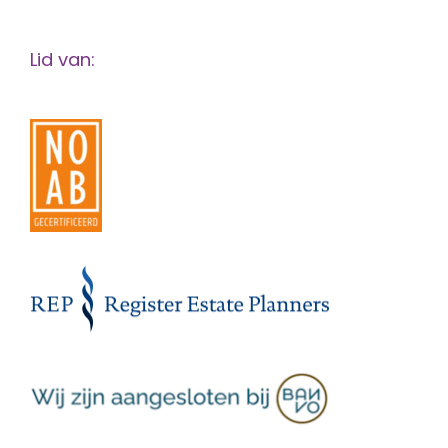
Lid van: