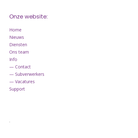
Onze website:
Home
Nieuws
Diensten
Ons team
Info
— Contact
— Subverwerkers
— Vacatures
Support
.