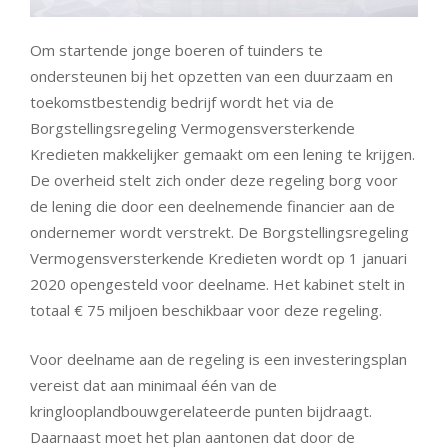
Om startende jonge boeren of tuinders te
ondersteunen bij het opzetten van een duurzaam en
toekomstbestendig bedrijf wordt het via de
Borgstellingsregeling Vermogensversterkende
Kredieten makkelijker gemaakt om een lening te krijgen.
De overheid stelt zich onder deze regeling borg voor
de lening die door een deelnemende financier aan de
ondernemer wordt verstrekt. De Borgstellingsregeling
Vermogensversterkende Kredieten wordt op 1 januari
2020 opengesteld voor deelname. Het kabinet stelt in
totaal € 75 miljoen beschikbaar voor deze regeling.
Voor deelname aan de regeling is een investeringsplan
vereist dat aan minimaal één van de
kringlooplandbouwgerelateerde punten bijdraagt.
Daarnaast moet het plan aantonen dat door de