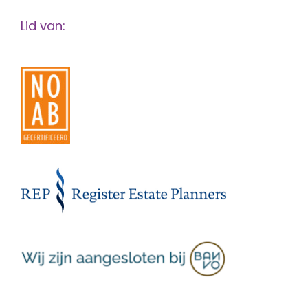
Lid van: