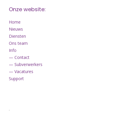
Onze website:
Home
Nieuws
Diensten
Ons team
Info
— Contact
— Subverwerkers
— Vacatures
Support
.