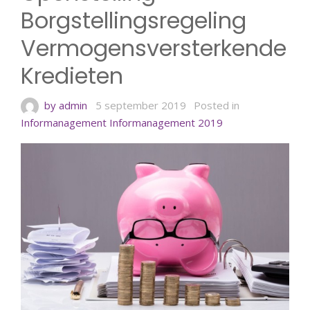
Borgstellingsregeling
Vermogensversterkende
Kredieten
by admin
5 september 2019
Posted in
Informanagement
Informanagement 2019