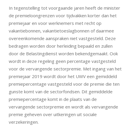
In tegenstelling tot voorgaande jaren heeft de minister
de premieloongrenzen voor tijdvakken korter dan het
premiejaar en voor werknemers met recht op
vakantiebonnen, vakantietoeslagbonnen of daarmee
overeenkomende aanspraken niet vastgesteld. Deze
bedragen worden door herleiding bepaald en zullen
door de Belastingdienst worden bekendgemaakt. Ook
wordt in deze regeling geen percentage vastgesteld
voor de vervangende sectorpremie. Met ingang van het
premiejaar 2019 wordt door het UWV een gemiddeld
premiepercentage vastgesteld voor de premie die ten
gunste komt van de sectorfondsen. Dit gemiddelde
premiepercentage komt in de plaats van de
vervangende sectorpremie en wordt als vervangende
premie geheven over uitkeringen uit sociale
verzekeringen.