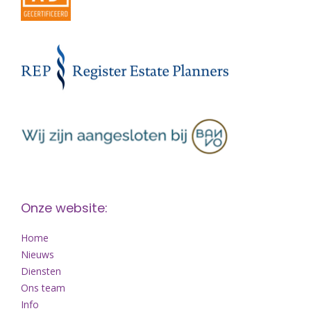
Onze website:
Home
Nieuws
Diensten
Ons team
Info