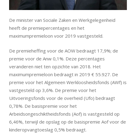
De minister van Sociale Zaken en Werkgelegenheid
heeft de premiepercentages en het
maximumpremieloon voor 2019 vastgesteld.
De premieheffing voor de AOW bedraagt 17,9%; de
premie voor de Anw 0,1%. Deze percentages
veranderen niet ten opzichte van 2018. Het
maximumpremieloon bedraagt in 2019 € 55.927. De
premie voor het Algemeen Werkloosheidsfonds (AWf) is
vastgesteld op 3,6%. De premie voor het
Uitvoeringsfonds voor de overheid (Ufo) bedraagt
0,78%. De basispremie voor het
Arbeidsongeschiktheidsfonds (Aof) is vastgesteld op
6,46%, terwijl de opslag op de basispremie Aof voor de
kinderopvangtoeslag 0,5% bedraagt.